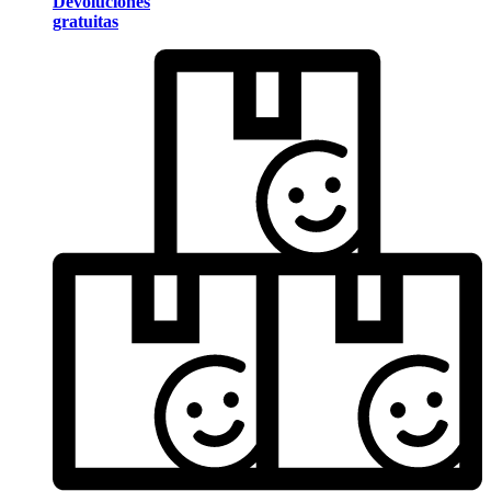
Devoluciones
gratuitas