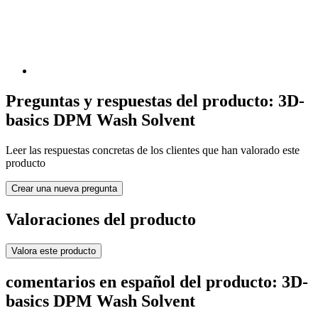
Preguntas y respuestas del producto: 3D-
basics DPM Wash Solvent
Leer las respuestas concretas de los clientes que han valorado este
producto
Crear una nueva pregunta
Valoraciones del producto
Valora este producto
comentarios en español del producto: 3D-
basics DPM Wash Solvent