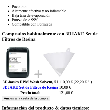
Poco olor
Altamente efectivo y no inflamable
Baja tasa de evaporación
Pureza de ≥ 99%
Compatible con Formlabs
Comprados habitualmente con 3DJAKE Set de
Filtros de Resina
3D-basics DPM Wash Solvent, 5 l
110,99 €
(22,20 € / l)
3DJAKE Set de Filtros de Resina
10,09 €
Precio total:
121,08 €
Ambas a la cesta de la compra
Información del producto & datos técnicos: