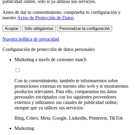
publicidad online, sólo si ya utilizas sus servicios.
Antes de dar tu consentimiento, comprueba tu configuración y
nuestro
Aviso de Protección de Datos
.
Aceptar
Sólo obligatorios
Personalizar la configuración
Nuestra política de privacidad
Configuración de protección de datos personales
Marketing a través de customer match
Con tu consentimiento, también te informaremos sobre
promociones externas en nuestro sitio web y te mostraremos
productos relevantes. Para ello, comparamos tus datos
personales encriptados con los siguientes proveedores
externos y utilizamos sus canales de publicidad online,
siempre que ya utilices sus servicios:
Bing, Criteo, Meta, Google, LinkedIn, Printerest, TikTok
Marketing