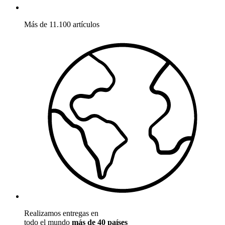
Más de 11.100 artículos
Realizamos entregas en
todo el mundo
más de 40 países