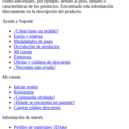
costes adicionales, por ejemplo, debido al peso, tamaño o
características de los productos. Encontrarás esta información
directamente en la descripción del producto.
Ayuda y Soporte
¿Cómo hago un pedido?
Envío y entrega
Modalidades de pago
Devolución de productos
Mi cuenta
Empresas
Ofertas y códigos de descuento
¿Necesitas más ayuda?
Mi cuenta
Iniciar sesión
Registrarse
¿Contraseña olvidada?
¿Dónde se encuentra mi paquete?
Canjear código descuento
Información de interés
Perfiles de materiales 3DJake