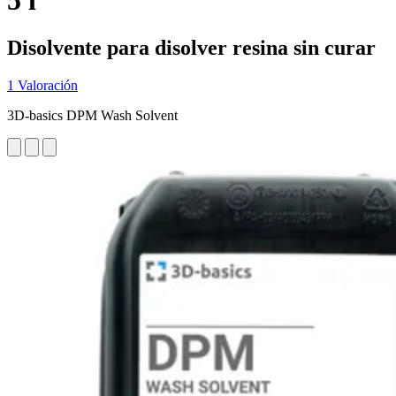
5 l
Disolvente para disolver resina sin curar
1 Valoración
3D-basics DPM Wash Solvent