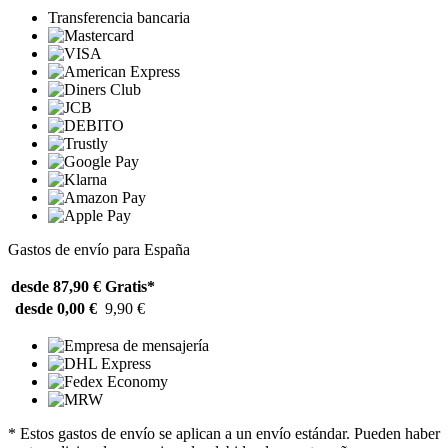
Transferencia bancaria
Gastos de envío para España
desde 87,90 €
Gratis*
desde 0,00 €
9,90 €
* Estos gastos de envío se aplican a un envío estándar. Pueden haber