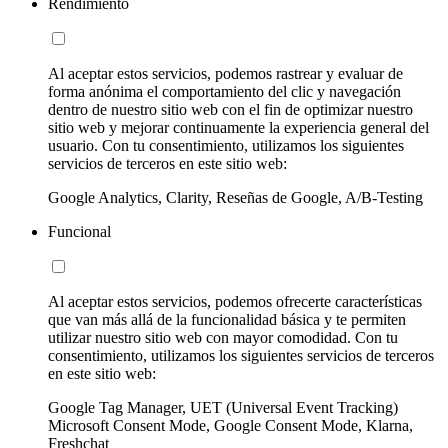
Rendimiento
Al aceptar estos servicios, podemos rastrear y evaluar de
forma anónima el comportamiento del clic y navegación
dentro de nuestro sitio web con el fin de optimizar nuestro
sitio web y mejorar continuamente la experiencia general del
usuario. Con tu consentimiento, utilizamos los siguientes
servicios de terceros en este sitio web:
Google Analytics, Clarity, Reseñas de Google, A/B-Testing
Funcional
Al aceptar estos servicios, podemos ofrecerte características
que van más allá de la funcionalidad básica y te permiten
utilizar nuestro sitio web con mayor comodidad. Con tu
consentimiento, utilizamos los siguientes servicios de terceros
en este sitio web:
Google Tag Manager, UET (Universal Event Tracking)
Microsoft Consent Mode, Google Consent Mode, Klarna,
Freshchat