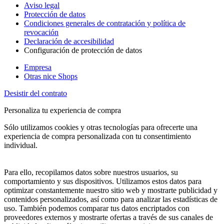
Aviso legal
Protección de datos
Condiciones generales de contratación y política de
revocación
Declaración de accesibilidad
Configuración de protección de datos
Empresa
Otras nice Shops
Desistir del contrato
Personaliza tu experiencia de compra
Sólo utilizamos cookies y otras tecnologías para ofrecerte una
experiencia de compra personalizada con tu consentimiento
individual.
Para ello, recopilamos datos sobre nuestros usuarios, su
comportamiento y sus dispositivos. Utilizamos estos datos para
optimizar constantemente nuestro sitio web y mostrarte publicidad y
contenidos personalizados, así como para analizar las estadísticas de
uso. También podemos comparar tus datos encriptados con
proveedores externos y mostrarte ofertas a través de sus canales de