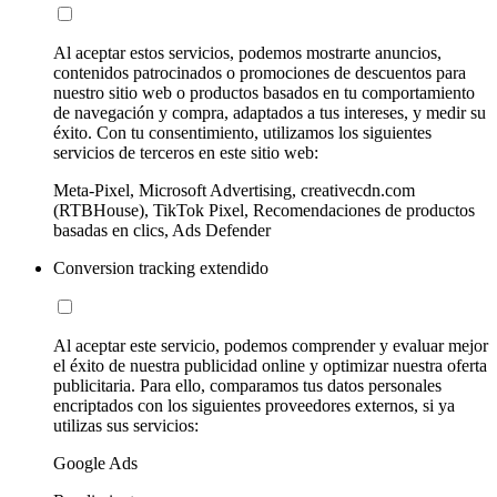
Al aceptar estos servicios, podemos mostrarte anuncios,
contenidos patrocinados o promociones de descuentos para
nuestro sitio web o productos basados en tu comportamiento
de navegación y compra, adaptados a tus intereses, y medir su
éxito. Con tu consentimiento, utilizamos los siguientes
servicios de terceros en este sitio web:
Meta-Pixel, Microsoft Advertising, creativecdn.com
(RTBHouse), TikTok Pixel, Recomendaciones de productos
basadas en clics, Ads Defender
Conversion tracking extendido
Al aceptar este servicio, podemos comprender y evaluar mejor
el éxito de nuestra publicidad online y optimizar nuestra oferta
publicitaria. Para ello, comparamos tus datos personales
encriptados con los siguientes proveedores externos, si ya
utilizas sus servicios:
Google Ads