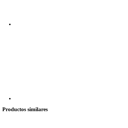
Productos similares