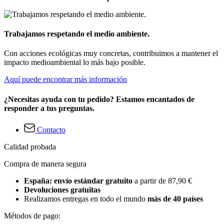
Trabajamos respetando el medio ambiente.
Con acciones ecológicas muy concretas, contribuimos a mantener el
impacto medioambiental lo más bajo posible.
Aquí puede encontrar más información
¿Necesitas ayuda con tu pedido? Estamos encantados de
responder a tus preguntas.
Contacto
Calidad probada
Compra de manera segura
España: envío estándar gratuito
a partir de 87,90 €
Devoluciones gratuitas
Realizamos entregas en todo el mundo
más de 40 países
Métodos de pago: