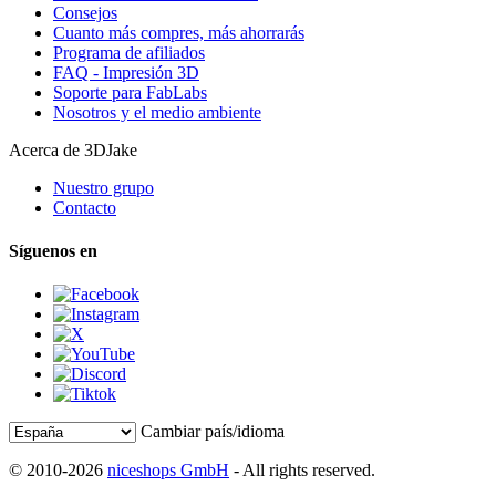
Consejos
Cuanto más compres, más ahorrarás
Programa de afiliados
FAQ - Impresión 3D
Soporte para FabLabs
Nosotros y el medio ambiente
Acerca de 3DJake
Nuestro grupo
Contacto
Síguenos en
Cambiar país/idioma
© 2010-2026
niceshops GmbH
- All rights reserved.