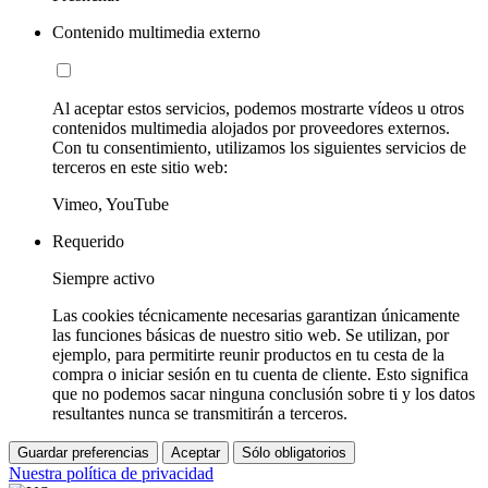
Contenido multimedia externo
Al aceptar estos servicios, podemos mostrarte vídeos u otros
contenidos multimedia alojados por proveedores externos.
Con tu consentimiento, utilizamos los siguientes servicios de
terceros en este sitio web:
Vimeo, YouTube
Requerido
Siempre activo
Las cookies técnicamente necesarias garantizan únicamente
las funciones básicas de nuestro sitio web. Se utilizan, por
ejemplo, para permitirte reunir productos en tu cesta de la
compra o iniciar sesión en tu cuenta de cliente. Esto significa
que no podemos sacar ninguna conclusión sobre ti y los datos
resultantes nunca se transmitirán a terceros.
Guardar preferencias
Aceptar
Sólo obligatorios
Nuestra política de privacidad