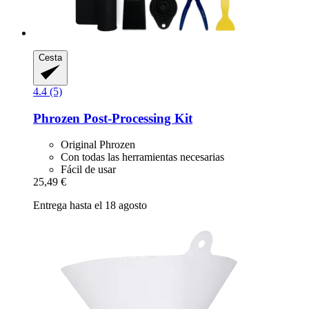
Cesta
4.4 (5)
Phrozen
Post-​Processing Kit
Original Phrozen
Con todas las herramientas necesarias
Fácil de usar
25,49 €
Entrega hasta el 18 agosto