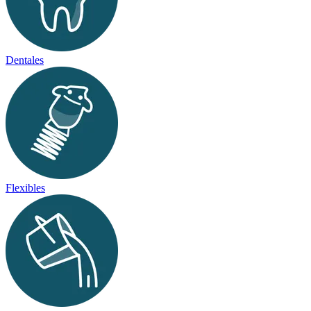
Dentales
Flexibles