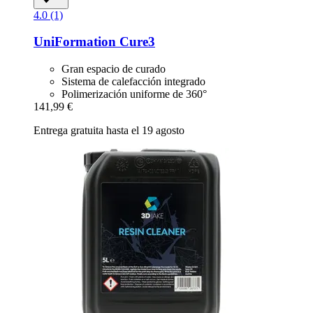
4.0 (1)
UniFormation
Cure3
Gran espacio de curado
Sistema de calefacción integrado
Polimerización uniforme de 360°
141,99 €
Entrega gratuita hasta el 19 agosto