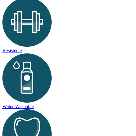
Resistente
Water-Washable