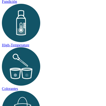
Fundición
High-Temperature
Colorantes