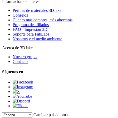
Información de interés
Perfiles de materiales 3DJake
Consejos
Cuanto más compres, más ahorrarás
Programa de afiliados
FAQ - Impresión 3D
Soporte para FabLabs
Nosotros y el medio ambiente
Acerca de 3DJake
Nuestro grupo
Contacto
Síguenos en
Cambiar país/idioma