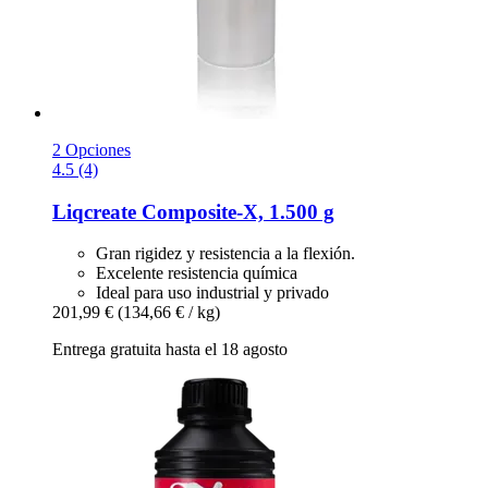
2 Opciones
4.5 (4)
Liqcreate
Composite-​X, 1.500 g
Gran rigidez y resistencia a la flexión.
Excelente resistencia química
Ideal para uso industrial y privado
201,99 €
(134,66 € / kg)
Entrega gratuita hasta el 18 agosto