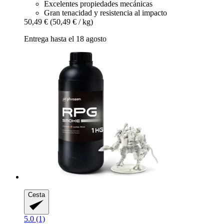
Excelentes propiedades mecánicas
Gran tenacidad y resistencia al impacto
50,49 €
(50,49 € / kg)
Entrega hasta el 18 agosto
Cesta
5.0 (1)