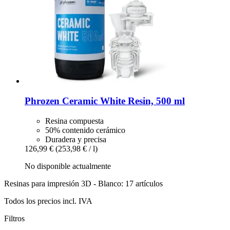
Phrozen
Ceramic White Resin, 500 ml
Resina compuesta
50% contenido cerámico
Duradera y precisa
126,99 €
(253,98 € / l)
No disponible actualmente
Resinas para impresión 3D - Blanco: 17 artículos
Todos los precios incl. IVA
Filtros