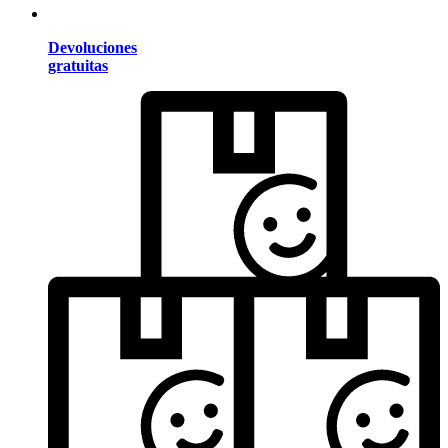
Devoluciones
gratuitas