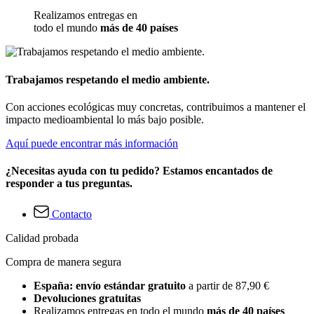
Realizamos entregas en
todo el mundo
más de 40 países
Trabajamos respetando el medio ambiente.
Con acciones ecológicas muy concretas, contribuimos a mantener el
impacto medioambiental lo más bajo posible.
Aquí puede encontrar más información
¿Necesitas ayuda con tu pedido? Estamos encantados de
responder a tus preguntas.
Contacto
Calidad probada
Compra de manera segura
España: envío estándar gratuito
a partir de 87,90 €
Devoluciones gratuitas
Realizamos entregas en todo el mundo
más de 40 países