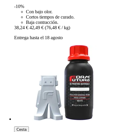
-10%
Con bajo olor.
Cortos tiempos de curado.
Baja contracción.
38,24 €
42,49 €
(76,48 € / kg)
Entrega hasta el 18 agosto
Cesta