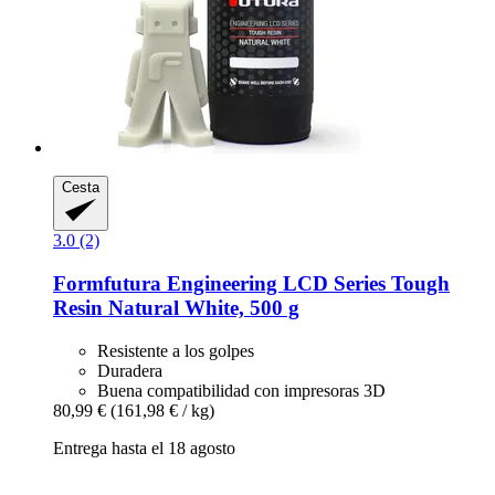
Cesta
3.0 (2)
Formfutura
Engineering LCD Series Tough
Resin Natural White, 500 g
Resistente a los golpes
Duradera
Buena compatibilidad con impresoras 3D
80,99 €
(161,98 € / kg)
Entrega hasta el 18 agosto