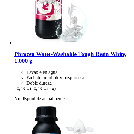
Phrozen
Water-​Washable Tough Resin White,
1.000 g
Lavable en agua
Fácil de imprimir y posprocesar
Doble dureza
50,49 €
(50,49 € / kg)
No disponible actualmente