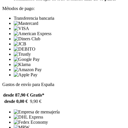
Métodos de pago:
Transferencia bancaria
Gastos de envío para España
desde 87,90 €
Gratis*
desde 0,00 €
9,90 €