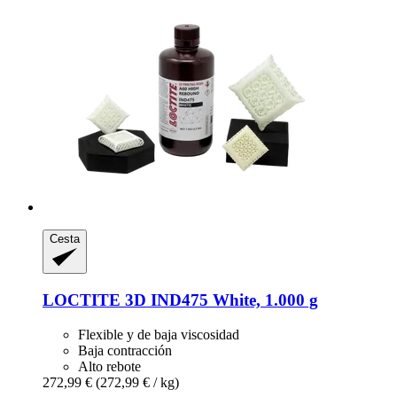
Cesta
LOCTITE
3D IND475 White, 1.000 g
Flexible y de baja viscosidad
Baja contracción
Alto rebote
272,99 €
(272,99 € / kg)