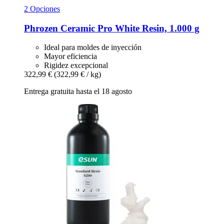
2 Opciones
Phrozen
Ceramic Pro White Resin, 1.000 g
Ideal para moldes de inyección
Mayor eficiencia
Rigidez excepcional
322,99 €
(322,99 € / kg)
Entrega gratuita hasta el 18 agosto