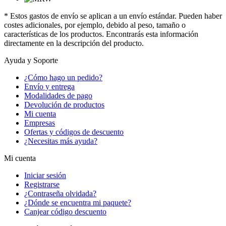
* Estos gastos de envío se aplican a un envío estándar. Pueden haber
costes adicionales, por ejemplo, debido al peso, tamaño o
características de los productos. Encontrarás esta información
directamente en la descripción del producto.
Ayuda y Soporte
¿Cómo hago un pedido?
Envío y entrega
Modalidades de pago
Devolución de productos
Mi cuenta
Empresas
Ofertas y códigos de descuento
¿Necesitas más ayuda?
Mi cuenta
Iniciar sesión
Registrarse
¿Contraseña olvidada?
¿Dónde se encuentra mi paquete?
Canjear código descuento