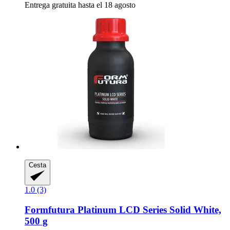
Entrega gratuita hasta el 18 agosto
Cesta
1.0 (3)
Formfutura
Platinum LCD Series Solid White,
500 g