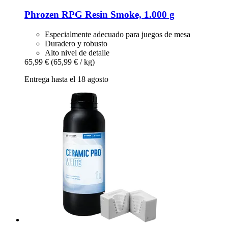
Phrozen
RPG Resin Smoke, 1.000 g
Especialmente adecuado para juegos de mesa
Duradero y robusto
Alto nivel de detalle
65,99 €
(65,99 € / kg)
Entrega hasta el 18 agosto