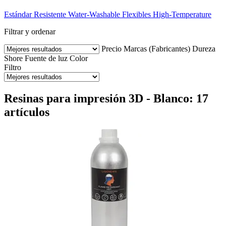
Estándar
Resistente
Water-Washable
Flexibles
High-Temperature
Filtrar y ordenar
Precio
Marcas (Fabricantes)
Dureza
Shore
Fuente de luz
Color
Filtro
Resinas para impresión 3D - Blanco: 17
artículos