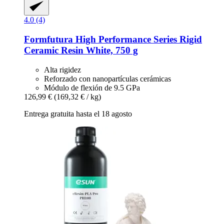
4.0 (4)
Formfutura
High Performance Series Rigid
Ceramic Resin White, 750 g
Alta rigidez
Reforzado con nanopartículas cerámicas
Módulo de flexión de 9.5 GPa
126,99 €
(169,32 € / kg)
Entrega gratuita hasta el 18 agosto