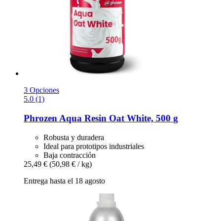
3 Opciones
5.0 (1)
Phrozen
Aqua Resin Oat White, 500 g
Robusta y duradera
Ideal para prototipos industriales
Baja contracción
25,49 €
(50,98 € / kg)
Entrega hasta el 18 agosto