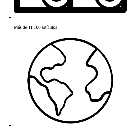
Más de 11.100 artículos