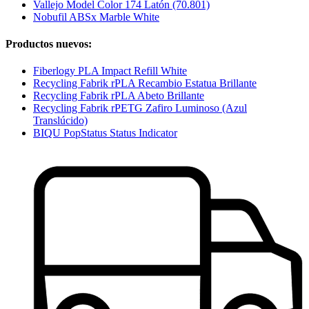
Vallejo Model Color 174 Latón (70.801)
Nobufil ABSx Marble White
Productos nuevos:
Fiberlogy PLA Impact Refill White
Recycling Fabrik rPLA Recambio Estatua Brillante
Recycling Fabrik rPLA Abeto Brillante
Recycling Fabrik rPETG Zafiro Luminoso (Azul
Translúcido)
BIQU PopStatus Status Indicator