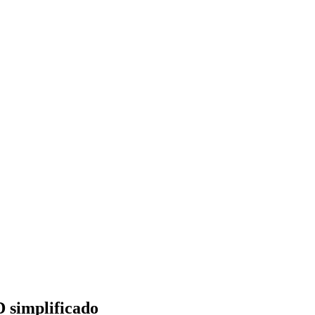
D simplificado