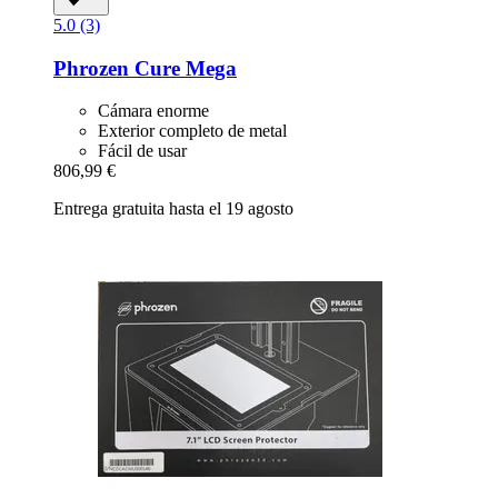
5.0 (3)
Phrozen
Cure Mega
Cámara enorme
Exterior completo de metal
Fácil de usar
806,99 €
Entrega gratuita hasta el 19 agosto