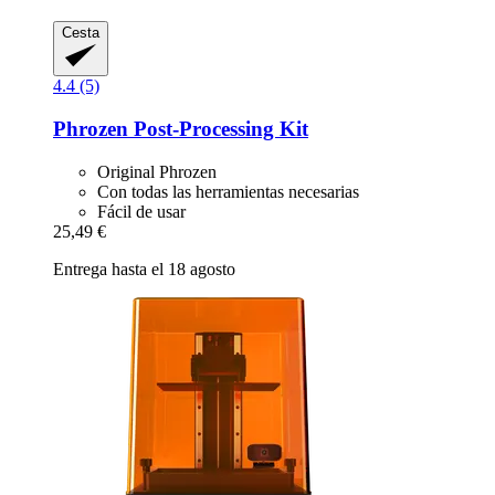
Cesta
4.4 (5)
Phrozen
Post-​Processing Kit
Original Phrozen
Con todas las herramientas necesarias
Fácil de usar
25,49 €
Entrega hasta el 18 agosto