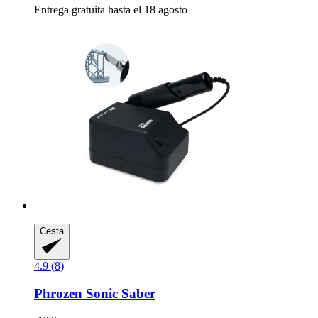
Entrega gratuita hasta el 18 agosto
Cesta
4.9 (8)
Phrozen
Sonic Saber