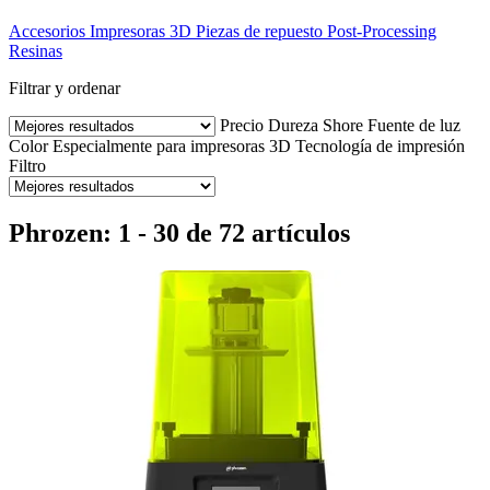
Accesorios
Impresoras 3D
Piezas de repuesto
Post-Processing
Resinas
Filtrar y ordenar
Precio
Dureza Shore
Fuente de luz
Color
Especialmente para impresoras 3D
Tecnología de impresión
Filtro
Phrozen: 1 - 30 de 72 artículos