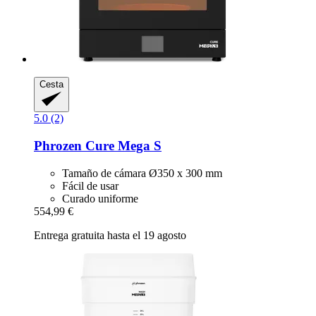
Cesta
5.0 (2)
Phrozen
Cure Mega S
Tamaño de cámara Ø350 x 300 mm
Fácil de usar
Curado uniforme
554,99 €
Entrega gratuita hasta el 19 agosto