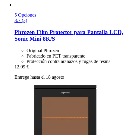
5 Opciones
3.7 (3)
Phrozen
Film Protector para Pantalla LCD,
Sonic Mini 8K/S
Original Phrozen
Fabricado en PET transparente
Protección contra arañazos y fugas de resina
12,09 €
Entrega hasta el 18 agosto