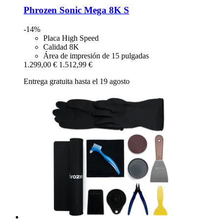
Phrozen
Sonic Mega 8K S
-14%
Placa High Speed
Calidad 8K
Área de impresión de 15 pulgadas
1.299,00 €
1.512,99 €
Entrega gratuita hasta el 19 agosto