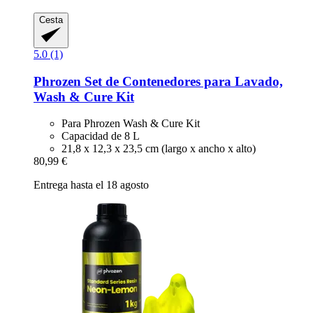
Cesta
5.0 (1)
Phrozen
Set de Contenedores para Lavado,
Wash & Cure Kit
Para Phrozen Wash & Cure Kit
Capacidad de 8 L
21,8 x 12,3 x 23,5 cm (largo x ancho x alto)
80,99 €
Entrega hasta el 18 agosto