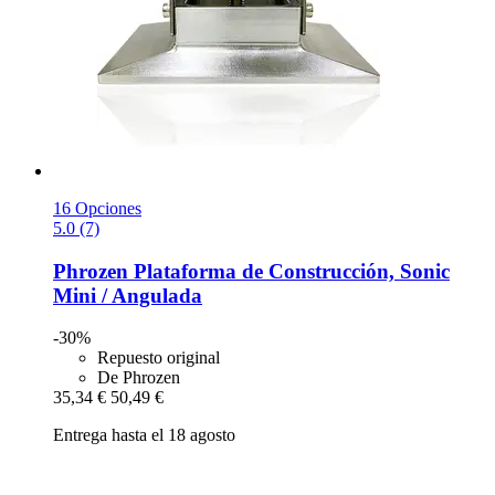
16 Opciones
5.0 (7)
Phrozen
Plataforma de Construcción, Sonic
Mini / Angulada
-30%
Repuesto original
De Phrozen
35,34 €
50,49 €
Entrega hasta el 18 agosto