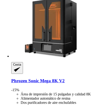
Cesta
Phrozen
Sonic Mega 8K V2
-15%
Área de impresión de 15 pulgadas y calidad 8K
Alimentador automático de resina
Dos purificadores de aire enchufables