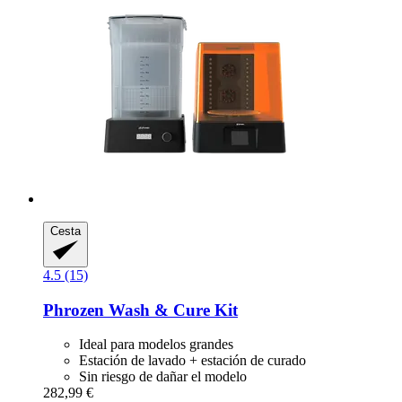
Cesta
4.5 (15)
Phrozen
Wash & Cure Kit
Ideal para modelos grandes
Estación de lavado + estación de curado
Sin riesgo de dañar el modelo
282,99 €