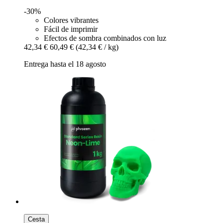
-30%
Colores vibrantes
Fácil de imprimir
Efectos de sombra combinados con luz
42,34 €
60,49 €
(42,34 € / kg)
Entrega hasta el 18 agosto
Cesta