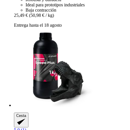
Ideal para prototipos industriales
Baja contracción
25,49 €
(50,98 € / kg)
Entrega hasta el 18 agosto
Cesta
5.0 (1)