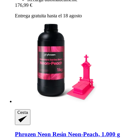
176,99 €
Entrega gratuita hasta el 18 agosto
Cesta
Phrozen
Neon Resin Neon-​Peach, 1.000 g