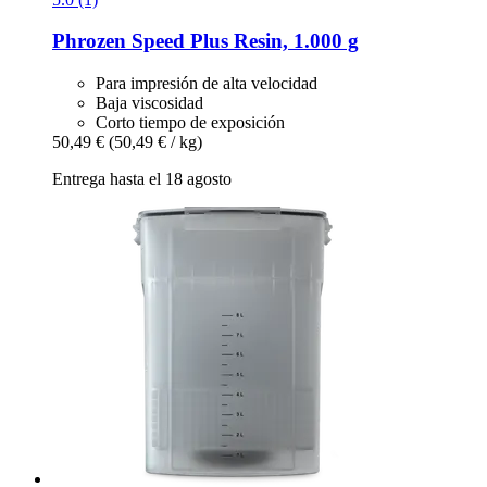
Phrozen
Speed Plus Resin, 1.000 g
Para impresión de alta velocidad
Baja viscosidad
Corto tiempo de exposición
50,49 €
(50,49 € / kg)
Entrega hasta el 18 agosto