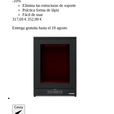
-10%
Elimina las estructuras de soporte
Práctica forma de lápiz
Fácil de usar
317,69 €
352,99 €
Entrega gratuita hasta el 18 agosto
Cesta