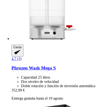
Cesta
4.7 (3)
Phrozen
Wash Mega S
Capacidad 25 litros
Dos niveles de velocidad
Doble rotación y función de inversión automática
352,99 €
Entrega gratuita hasta el 19 agosto