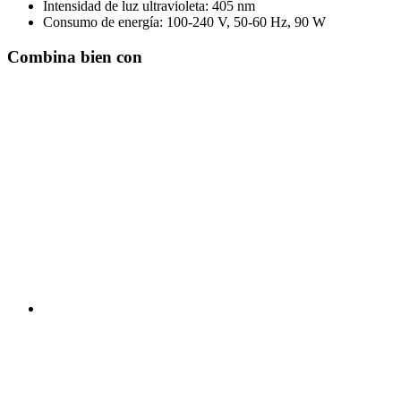
Intensidad de luz ultravioleta: 405 nm
Consumo de energía: 100-240 V, 50-60 Hz, 90 W
Combina bien con