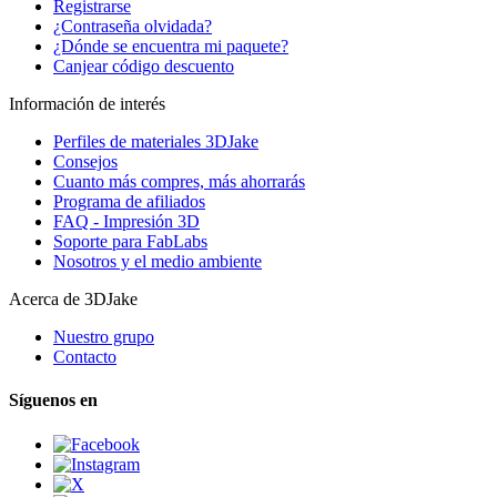
Registrarse
¿Contraseña olvidada?
¿Dónde se encuentra mi paquete?
Canjear código descuento
Información de interés
Perfiles de materiales 3DJake
Consejos
Cuanto más compres, más ahorrarás
Programa de afiliados
FAQ - Impresión 3D
Soporte para FabLabs
Nosotros y el medio ambiente
Acerca de 3DJake
Nuestro grupo
Contacto
Síguenos en