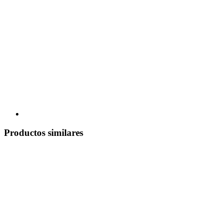
Productos similares