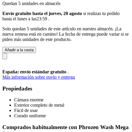
Quedan 5 unidades en almacén
Envío gratuito hasta el jueves, 20 agosto
si realizas tu pedido
hasta el lunes a las23:59
.
Solo quedan 5 unidades de este artículo en nuestro almacén. ¡La
nueva remesa está en camino! La fecha de entrega puede variar si se
piden más unidades de este producto.
Añadir a la cesta
España: envío estándar gratuito
.
Más información sobre envío y entrega
Propiedades
Cámara enorme
Exterior completo de metal
Fácil de usar
Curado uniforme
Comprados habitualmente con Phrozen Wash Mega