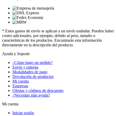
* Estos gastos de envío se aplican a un envío estándar. Pueden haber
costes adicionales, por ejemplo, debido al peso, tamaño o
características de los productos. Encontrarás esta información
directamente en la descripción del producto.
Ayuda y Soporte
¿Cómo hago un pedido?
Envío y entrega
Modalidades de pago
Devolución de productos
Mi cuenta
Empresas
Ofertas y códigos de descuento
¿Necesitas más ayuda?
Mi cuenta
Iniciar sesión