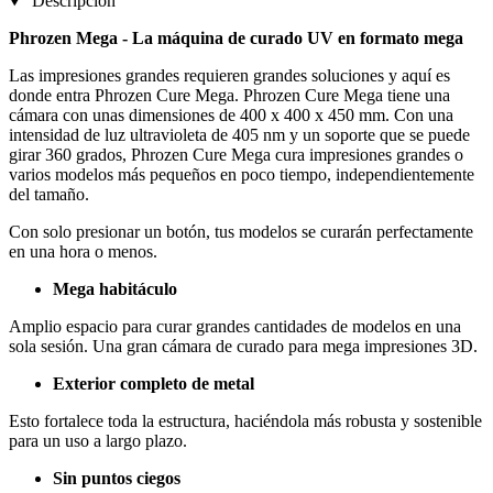
Descripción
Phrozen Mega - La máquina de curado UV en formato mega
Las impresiones grandes requieren grandes soluciones y aquí es
donde entra Phrozen Cure Mega. Phrozen Cure Mega tiene una
cámara con unas dimensiones de 400 x 400 x 450 mm. Con una
intensidad de luz ultravioleta de 405 nm y un soporte que se puede
girar 360 grados, Phrozen Cure Mega cura impresiones grandes o
varios modelos más pequeños en poco tiempo, independientemente
del tamaño.
Con solo presionar un botón, tus modelos se curarán perfectamente
en una hora o menos.
Mega habitáculo
Amplio espacio para curar grandes cantidades de modelos en una
sola sesión. Una gran cámara de curado para mega impresiones 3D.
Exterior completo de metal
Esto fortalece toda la estructura, haciéndola más robusta y sostenible
para un uso a largo plazo.
Sin puntos ciegos