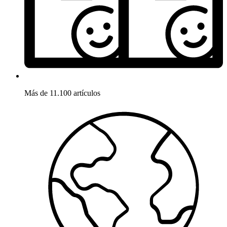
Más de 11.100 artículos