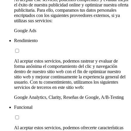
el éxito de nuestra publicidad online y optimizar nuestra oferta
publicitaria. Para ello, comparamos tus datos personales
encriptados con los siguientes proveedores externos, si ya
utilizas sus servicios:
Google Ads
Rendimiento
Al aceptar estos servicios, podemos rastrear y evaluar de
forma anónima el comportamiento del clic y navegación
dentro de nuestro sitio web con el fin de optimizar nuestro
sitio web y mejorar continuamente la experiencia general del
usuario. Con tu consentimiento, utilizamos los siguientes
servicios de terceros en este sitio web:
Google Analytics, Clarity, Reseñas de Google, A/B-Testing
Funcional
Al aceptar estos servicios, podemos ofrecerte características