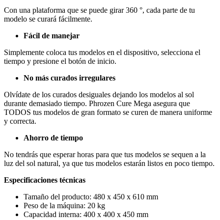
Con una plataforma que se puede girar 360 °, cada parte de tu
modelo se curará fácilmente.
Fácil de manejar
Simplemente coloca tus modelos en el dispositivo, selecciona el
tiempo y presione el botón de inicio.
No más curados irregulares
Olvídate de los curados desiguales dejando los modelos al sol
durante demasiado tiempo. Phrozen Cure Mega asegura que
TODOS tus modelos de gran formato se curen de manera uniforme
y correcta.
Ahorro de tiempo
No tendrás que esperar horas para que tus modelos se sequen a la
luz del sol natural, ya que tus modelos estarán listos en poco tiempo.
Especificaciones
técnicas
Tamaño del producto: 480 x 450 x 610 mm
Peso de la máquina: 20 kg
Capacidad interna: 400 x 400 x 450 mm