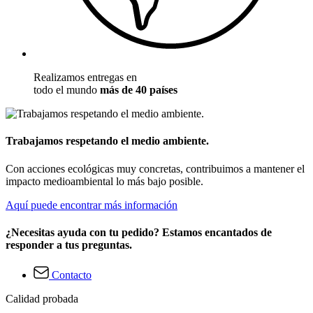
Realizamos entregas en
todo el mundo
más de 40 países
Trabajamos respetando el medio ambiente.
Con acciones ecológicas muy concretas, contribuimos a mantener el
impacto medioambiental lo más bajo posible.
Aquí puede encontrar más información
¿Necesitas ayuda con tu pedido? Estamos encantados de
responder a tus preguntas.
Contacto
Calidad probada