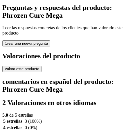
Preguntas y respuestas del producto:
Phrozen Cure Mega
Leer las respuestas concretas de los clientes que han valorado este
producto
Crear una nueva pregunta
Valoraciones del producto
Valora este producto
comentarios en español del producto:
Phrozen Cure Mega
2 Valoraciones en otros idiomas
5,0
de 5 estrellas
5 estrellas
3
(100%)
4 estrellas
0
(0%)