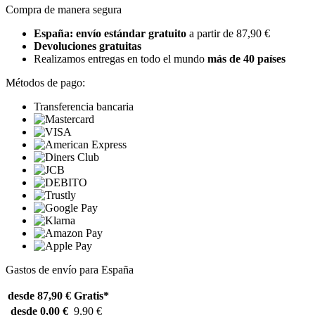
Compra de manera segura
España: envío estándar gratuito
a partir de 87,90 €
Devoluciones gratuitas
Realizamos entregas en todo el mundo
más de 40 países
Métodos de pago:
Transferencia bancaria
Gastos de envío para España
desde 87,90 €
Gratis*
desde 0,00 €
9,90 €