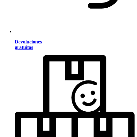
Devoluciones
gratuitas