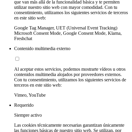
que van más allá de la funcionalidad básica y te permiten
utilizar nuestro sitio web con mayor comodidad. Con tu
consentimiento, utilizamos los siguientes servicios de terceros
en este sitio web:
Google Tag Manager, UET (Universal Event Tracking)
Microsoft Consent Mode, Google Consent Mode, Klarna,
Freshchat
Contenido multimedia externo
Al aceptar estos servicios, podemos mostrarte vídeos u otros
contenidos multimedia alojados por proveedores externos.
Con tu consentimiento, utilizamos los siguientes servicios de
terceros en este sitio web:
Vimeo, YouTube
Requerido
Siempre activo
Las cookies técnicamente necesarias garantizan únicamente
las funciones básicas de nuestro sitio web. Se utilizan, por