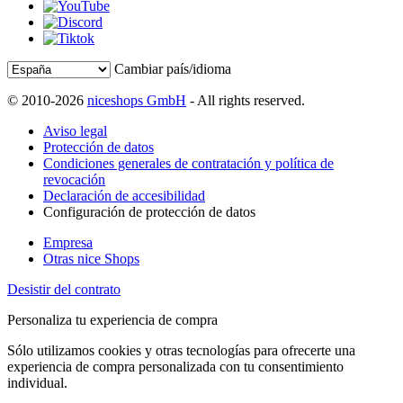
Cambiar país/idioma
© 2010-2026
niceshops GmbH
- All rights reserved.
Aviso legal
Protección de datos
Condiciones generales de contratación y política de
revocación
Declaración de accesibilidad
Configuración de protección de datos
Empresa
Otras nice Shops
Desistir del contrato
Personaliza tu experiencia de compra
Sólo utilizamos cookies y otras tecnologías para ofrecerte una
experiencia de compra personalizada con tu consentimiento
individual.