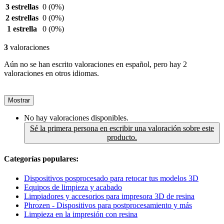
3 estrellas
0
(0%)
2 estrellas
0
(0%)
1 estrella
0
(0%)
3
valoraciones
Aún no se han escrito valoraciones en español, pero hay 2
valoraciones en otros idiomas.
Mostrar
No hay valoraciones disponibles.
Sé la primera persona en escribir una valoración sobre este
producto.
Categorías populares:
Dispositivos posprocesado para retocar tus modelos 3D
Equipos de limpieza y acabado
Limpiadores y accesorios para impresora 3D de resina
Phrozen - Dispositivos para postprocesamiento y más
Limpieza en la impresión con resina