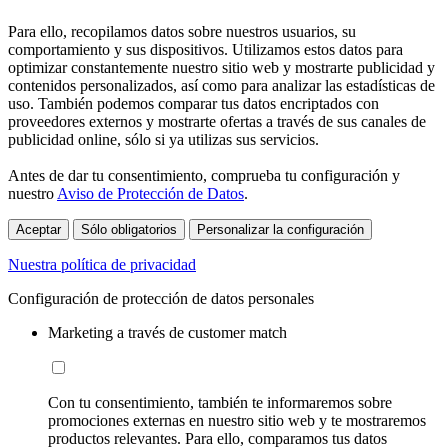
Para ello, recopilamos datos sobre nuestros usuarios, su
comportamiento y sus dispositivos. Utilizamos estos datos para
optimizar constantemente nuestro sitio web y mostrarte publicidad y
contenidos personalizados, así como para analizar las estadísticas de
uso. También podemos comparar tus datos encriptados con
proveedores externos y mostrarte ofertas a través de sus canales de
publicidad online, sólo si ya utilizas sus servicios.
Antes de dar tu consentimiento, comprueba tu configuración y
nuestro
Aviso de Protección de Datos
.
Aceptar
Sólo obligatorios
Personalizar la configuración
Nuestra política de privacidad
Configuración de protección de datos personales
Marketing a través de customer match
Con tu consentimiento, también te informaremos sobre
promociones externas en nuestro sitio web y te mostraremos
productos relevantes. Para ello, comparamos tus datos