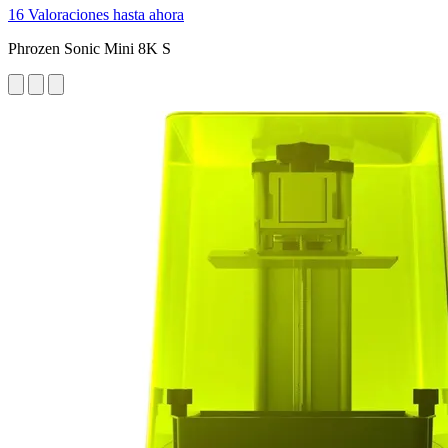
16 Valoraciones hasta ahora
Phrozen Sonic Mini 8K S