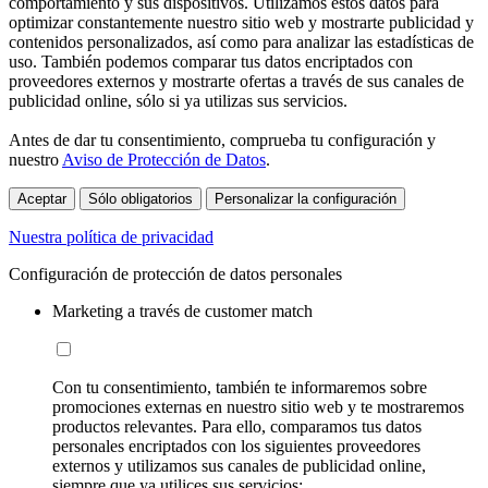
comportamiento y sus dispositivos. Utilizamos estos datos para
optimizar constantemente nuestro sitio web y mostrarte publicidad y
contenidos personalizados, así como para analizar las estadísticas de
uso. También podemos comparar tus datos encriptados con
proveedores externos y mostrarte ofertas a través de sus canales de
publicidad online, sólo si ya utilizas sus servicios.
Antes de dar tu consentimiento, comprueba tu configuración y
nuestro
Aviso de Protección de Datos
.
Aceptar
Sólo obligatorios
Personalizar la configuración
Nuestra política de privacidad
Configuración de protección de datos personales
Marketing a través de customer match
Con tu consentimiento, también te informaremos sobre
promociones externas en nuestro sitio web y te mostraremos
productos relevantes. Para ello, comparamos tus datos
personales encriptados con los siguientes proveedores
externos y utilizamos sus canales de publicidad online,
siempre que ya utilices sus servicios: