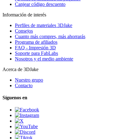
Canjear código descuento
Información de interés
Perfiles de materiales 3DJake
Consejos
Cuanto más compres, más ahorrarás
Programa de afiliados
FAQ - Impresión 3D
Soporte para FabLabs
Nosotros y el medio ambiente
Acerca de 3DJake
Nuestro grupo
Contacto
Síguenos en