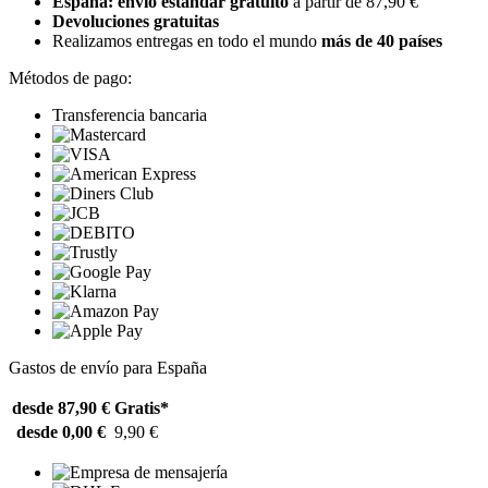
España: envío estándar gratuito
a partir de 87,90 €
Devoluciones gratuitas
Realizamos entregas en todo el mundo
más de 40 países
Métodos de pago:
Transferencia bancaria
Gastos de envío para España
desde 87,90 €
Gratis*
desde 0,00 €
9,90 €