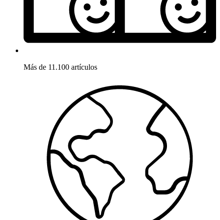
Más de 11.100 artículos