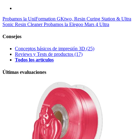
Probamos la UniFormation GKtwo, Resin Curing Station & Ultra
Sonic Resin Cleaner
Probamos la Elegoo Mars 4 Ultra
Consejos
Conceptos básicos de impresión 3D
(25)
Reviews y Tests de productos
(17)
Todos los artículos
Últimas evaluaciones