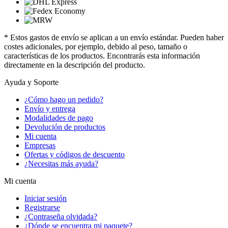
* Estos gastos de envío se aplican a un envío estándar. Pueden haber
costes adicionales, por ejemplo, debido al peso, tamaño o
características de los productos. Encontrarás esta información
directamente en la descripción del producto.
Ayuda y Soporte
¿Cómo hago un pedido?
Envío y entrega
Modalidades de pago
Devolución de productos
Mi cuenta
Empresas
Ofertas y códigos de descuento
¿Necesitas más ayuda?
Mi cuenta
Iniciar sesión
Registrarse
¿Contraseña olvidada?
¿Dónde se encuentra mi paquete?