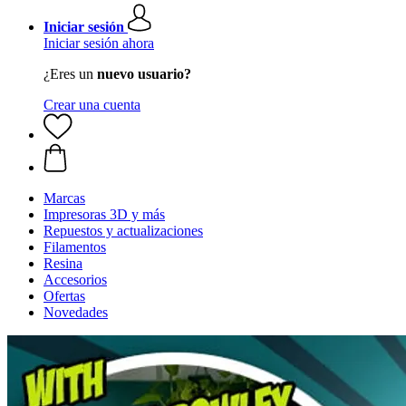
Iniciar sesión
Iniciar sesión ahora
¿Eres un
nuevo usuario?
Crear una cuenta
Marcas
Impresoras 3D y más
Repuestos y actualizaciones
Filamentos
Resina
Accesorios
Ofertas
Novedades