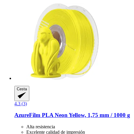
Cesta
4.3 (3)
AzureFilm
PLA Neon Yellow, 1,75 mm / 1000 g
Alta resistencia
Excelente calidad de impresión