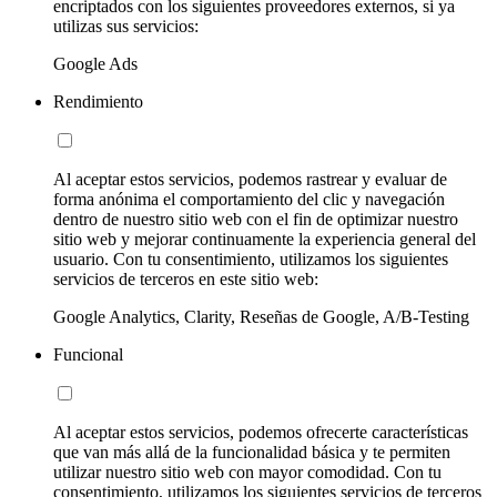
encriptados con los siguientes proveedores externos, si ya
utilizas sus servicios:
Google Ads
Rendimiento
Al aceptar estos servicios, podemos rastrear y evaluar de
forma anónima el comportamiento del clic y navegación
dentro de nuestro sitio web con el fin de optimizar nuestro
sitio web y mejorar continuamente la experiencia general del
usuario. Con tu consentimiento, utilizamos los siguientes
servicios de terceros en este sitio web:
Google Analytics, Clarity, Reseñas de Google, A/B-Testing
Funcional
Al aceptar estos servicios, podemos ofrecerte características
que van más allá de la funcionalidad básica y te permiten
utilizar nuestro sitio web con mayor comodidad. Con tu
consentimiento, utilizamos los siguientes servicios de terceros