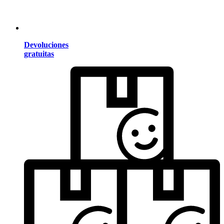
Devoluciones
gratuitas