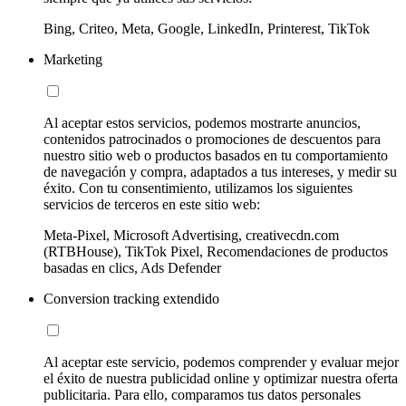
Bing, Criteo, Meta, Google, LinkedIn, Printerest, TikTok
Marketing
Al aceptar estos servicios, podemos mostrarte anuncios,
contenidos patrocinados o promociones de descuentos para
nuestro sitio web o productos basados en tu comportamiento
de navegación y compra, adaptados a tus intereses, y medir su
éxito. Con tu consentimiento, utilizamos los siguientes
servicios de terceros en este sitio web:
Meta-Pixel, Microsoft Advertising, creativecdn.com
(RTBHouse), TikTok Pixel, Recomendaciones de productos
basadas en clics, Ads Defender
Conversion tracking extendido
Al aceptar este servicio, podemos comprender y evaluar mejor
el éxito de nuestra publicidad online y optimizar nuestra oferta
publicitaria. Para ello, comparamos tus datos personales