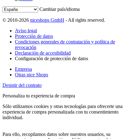
Cambiar país/idioma
© 2010-2026
niceshops GmbH
- All rights reserved.
Aviso legal
Protección de datos
Condiciones generales de contratación y política de
revocación
Declaración de accesibilidad
Configuración de protección de datos
Empresa
Otras nice Shops
Desistir del contrato
Personaliza tu experiencia de compra
Sólo utilizamos cookies y otras tecnologías para ofrecerte una
experiencia de compra personalizada con tu consentimiento
individual.
Para ello, recopilamos datos sobre nuestros usuarios, su