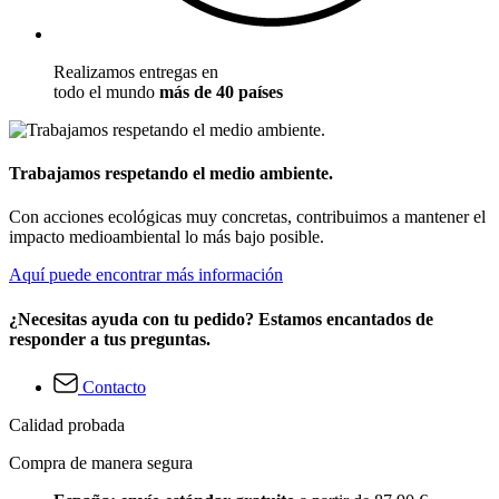
Realizamos entregas en
todo el mundo
más de 40 países
Trabajamos respetando el medio ambiente.
Con acciones ecológicas muy concretas, contribuimos a mantener el
impacto medioambiental lo más bajo posible.
Aquí puede encontrar más información
¿Necesitas ayuda con tu pedido? Estamos encantados de
responder a tus preguntas.
Contacto
Calidad probada
Compra de manera segura