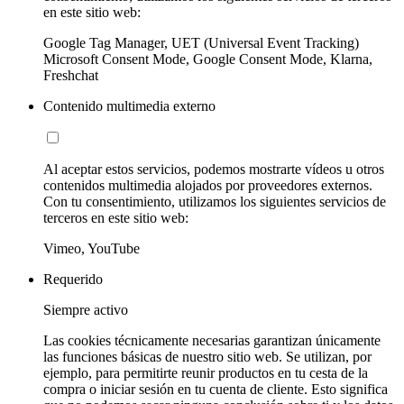
en este sitio web:
Google Tag Manager, UET (Universal Event Tracking)
Microsoft Consent Mode, Google Consent Mode, Klarna,
Freshchat
Contenido multimedia externo
Al aceptar estos servicios, podemos mostrarte vídeos u otros
contenidos multimedia alojados por proveedores externos.
Con tu consentimiento, utilizamos los siguientes servicios de
terceros en este sitio web:
Vimeo, YouTube
Requerido
Siempre activo
Las cookies técnicamente necesarias garantizan únicamente
las funciones básicas de nuestro sitio web. Se utilizan, por
ejemplo, para permitirte reunir productos en tu cesta de la
compra o iniciar sesión en tu cuenta de cliente. Esto significa