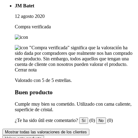
JM Batet
12 agosto 2020
Compra verificada
"Compra verificada" significa que la valoración ha
sido dada por compradores que realmente nos han comprado
este producto. Sin embargo, todos aquellos que tengan una
cuenta de cliente con nosotros pueden valorar el producto.
Cerrar nota
Valorado con 5 de 5 estrellas.
Buen producto
Cumple muy bien su cometido. Utilizado con cama caliente,
superficie de cristal.
¿Te ha sido útil este comentario?
(0)
(0)
Sí
No
Mostrar todas las valoraciones de los clientes