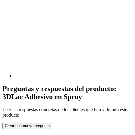
Preguntas y respuestas del producto:
3DLac Adhesivo en Spray
Leer las respuestas concretas de los clientes que han valorado este
producto
Crear una nueva pregunta