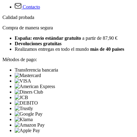
Contacto
Calidad probada
Compra de manera segura
España: envío estándar gratuito
a partir de 87,90 €
Devoluciones gratuitas
Realizamos entregas en todo el mundo
más de 40 países
Métodos de pago:
Transferencia bancaria