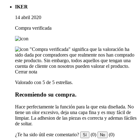
IKER
14 abril 2020
Compra verificada
"Compra verificada" significa que la valoración ha
sido dada por compradores que realmente nos han comprado
este producto. Sin embargo, todos aquellos que tengan una
cuenta de cliente con nosotros pueden valorar el producto.
Cerrar nota
Valorado con 5 de 5 estrellas.
Recomiendo su compra.
Hace perfectamente la función para la que esta diseñada. No
tiene un olor excesivo, deja una capa fina y es muy fácil de
limpiar. La adhesion de las piezas es correcta y ademas fáciles
de soltar.
¿Te ha sido útil este comentario?
(0)
(0)
Sí
No