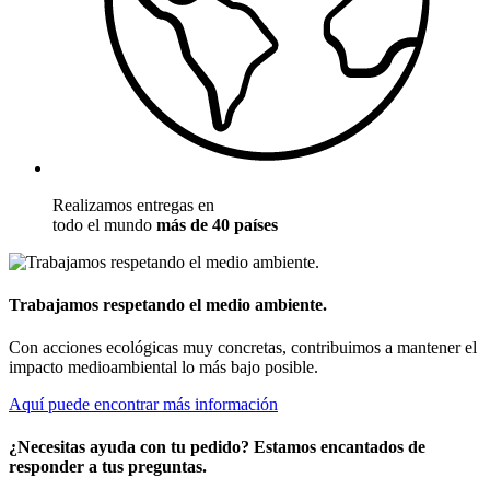
Realizamos entregas en
todo el mundo
más de 40 países
Trabajamos respetando el medio ambiente.
Con acciones ecológicas muy concretas, contribuimos a mantener el
impacto medioambiental lo más bajo posible.
Aquí puede encontrar más información
¿Necesitas ayuda con tu pedido? Estamos encantados de
responder a tus preguntas.