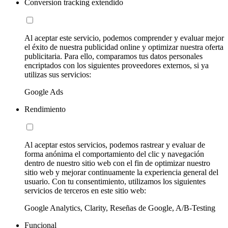
Conversion tracking extendido
Al aceptar este servicio, podemos comprender y evaluar mejor
el éxito de nuestra publicidad online y optimizar nuestra oferta
publicitaria. Para ello, comparamos tus datos personales
encriptados con los siguientes proveedores externos, si ya
utilizas sus servicios:
Google Ads
Rendimiento
Al aceptar estos servicios, podemos rastrear y evaluar de
forma anónima el comportamiento del clic y navegación
dentro de nuestro sitio web con el fin de optimizar nuestro
sitio web y mejorar continuamente la experiencia general del
usuario. Con tu consentimiento, utilizamos los siguientes
servicios de terceros en este sitio web:
Google Analytics, Clarity, Reseñas de Google, A/B-Testing
Funcional