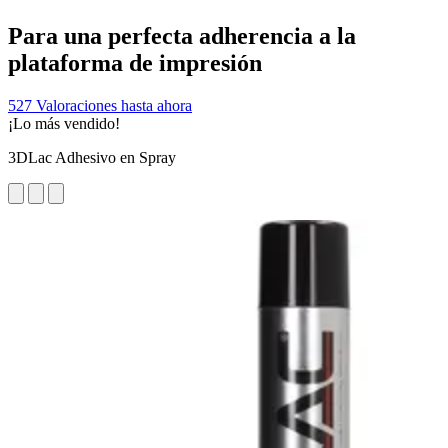
Para una perfecta adherencia a la
plataforma de impresión
527 Valoraciones hasta ahora
¡Lo más vendido!
3DLac Adhesivo en Spray