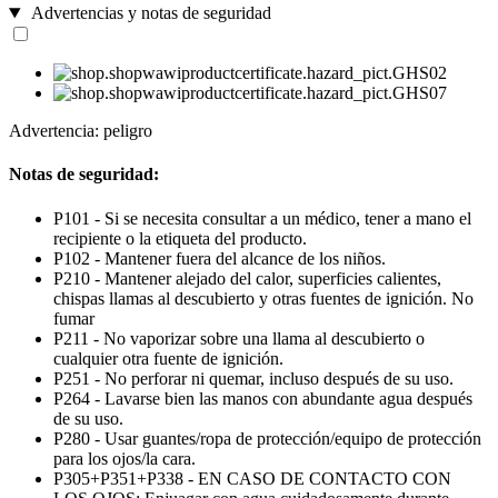
Advertencias y notas de seguridad
Advertencia: peligro
Notas de seguridad:
P101 - Si se necesita consultar a un médico, tener a mano el
recipiente o la etiqueta del producto.
P102 - Mantener fuera del alcance de los niños.
P210 - Mantener alejado del calor, superficies calientes,
chispas llamas al descubierto y otras fuentes de ignición. No
fumar
P211 - No vaporizar sobre una llama al descubierto o
cualquier otra fuente de ignición.
P251 - No perforar ni quemar, incluso después de su uso.
P264 - Lavarse bien las manos con abundante agua después
de su uso.
P280 - Usar guantes/ropa de protección/equipo de protección
para los ojos/la cara.
P305+P351+P338 - EN CASO DE CONTACTO CON