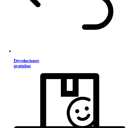
Devoluciones
gratuitas