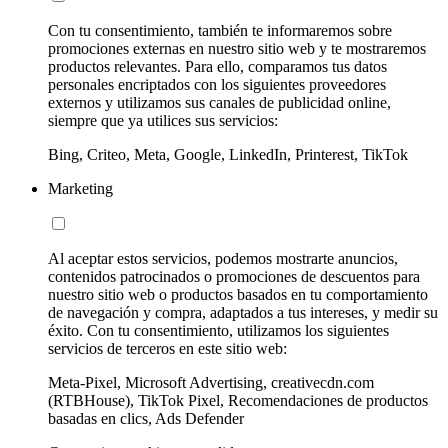
Con tu consentimiento, también te informaremos sobre
promociones externas en nuestro sitio web y te mostraremos
productos relevantes. Para ello, comparamos tus datos
personales encriptados con los siguientes proveedores
externos y utilizamos sus canales de publicidad online,
siempre que ya utilices sus servicios:
Bing, Criteo, Meta, Google, LinkedIn, Printerest, TikTok
Marketing
Al aceptar estos servicios, podemos mostrarte anuncios,
contenidos patrocinados o promociones de descuentos para
nuestro sitio web o productos basados en tu comportamiento
de navegación y compra, adaptados a tus intereses, y medir su
éxito. Con tu consentimiento, utilizamos los siguientes
servicios de terceros en este sitio web:
Meta-Pixel, Microsoft Advertising, creativecdn.com
(RTBHouse), TikTok Pixel, Recomendaciones de productos
basadas en clics, Ads Defender