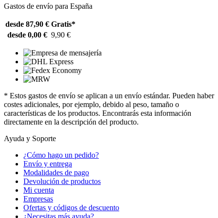
Gastos de envío para España
desde 87,90 €
Gratis*
desde 0,00 €
9,90 €
* Estos gastos de envío se aplican a un envío estándar. Pueden haber
costes adicionales, por ejemplo, debido al peso, tamaño o
características de los productos. Encontrarás esta información
directamente en la descripción del producto.
Ayuda y Soporte
¿Cómo hago un pedido?
Envío y entrega
Modalidades de pago
Devolución de productos
Mi cuenta
Empresas
Ofertas y códigos de descuento
¿Necesitas más ayuda?