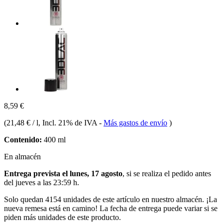
8,59 €
(
21,48 € / l
, Incl. 21% de IVA
-
Más gastos de envío
)
Contenido:
400 ml
En almacén
Entrega prevista el lunes, 17 agosto
, si se realiza el pedido antes
del
jueves a las 23:59 h
.
Solo quedan 4154 unidades de este artículo en nuestro almacén. ¡La
nueva remesa está en camino! La fecha de entrega puede variar si se
piden más unidades de este producto.