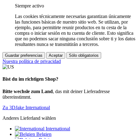
Siempre activo
Las cookies técnicamente necesarias garantizan únicamente
las funciones básicas de nuestro sitio web. Se utilizan, por
ejemplo, para permitirte reunir productos en tu cesta de la
compra o iniciar sesión en tu cuenta de cliente. Esto significa
que no podemos sacar ninguna conclusión sobre ti y los datos
resultantes nunca se transmitirán a terceros.
Guardar preferencias
Aceptar
Sólo obligatorios
Nuestra política de privacidad
Bist du im richtigen Shop?
Bitte wechsle zum Land
, das mit deiner Lieferadresse
übereinstimmt.
Zu 3DJake International
Anderes Lieferland wählen
International
Belgien