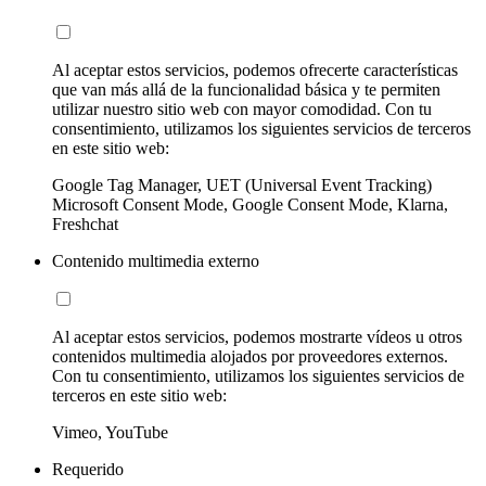
Al aceptar estos servicios, podemos ofrecerte características
que van más allá de la funcionalidad básica y te permiten
utilizar nuestro sitio web con mayor comodidad. Con tu
consentimiento, utilizamos los siguientes servicios de terceros
en este sitio web:
Google Tag Manager, UET (Universal Event Tracking)
Microsoft Consent Mode, Google Consent Mode, Klarna,
Freshchat
Contenido multimedia externo
Al aceptar estos servicios, podemos mostrarte vídeos u otros
contenidos multimedia alojados por proveedores externos.
Con tu consentimiento, utilizamos los siguientes servicios de
terceros en este sitio web:
Vimeo, YouTube
Requerido