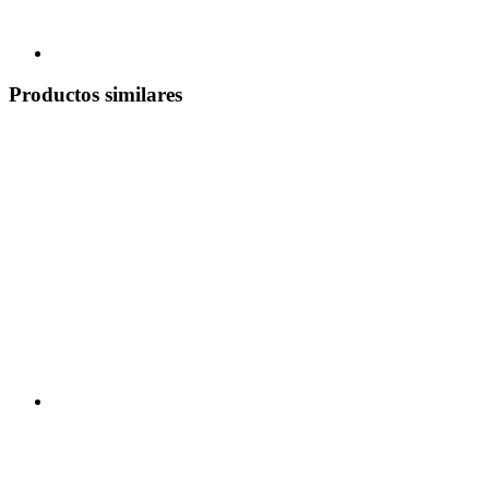
Productos similares