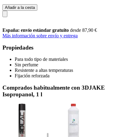
Añadir a la cesta
España: envío estándar gratuito
desde 87,90 €
Más información sobre envío y entrega
Propiedades
Para todo tipo de materiales
Sin perfume
Resistente a altas temperaturas
Fijación reforzada
Comprados habitualmente con 3DJAKE
Isopropanol, 1 l