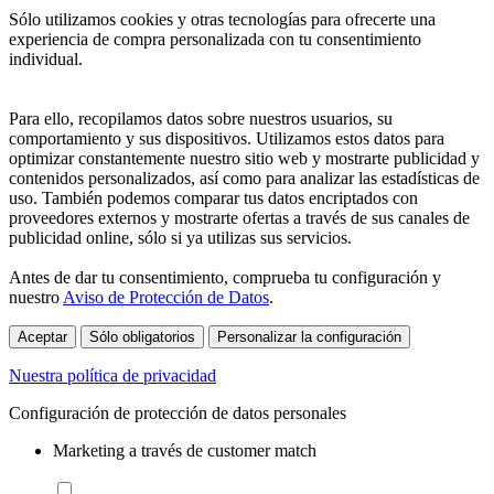
Sólo utilizamos cookies y otras tecnologías para ofrecerte una
experiencia de compra personalizada con tu consentimiento
individual.
Para ello, recopilamos datos sobre nuestros usuarios, su
comportamiento y sus dispositivos. Utilizamos estos datos para
optimizar constantemente nuestro sitio web y mostrarte publicidad y
contenidos personalizados, así como para analizar las estadísticas de
uso. También podemos comparar tus datos encriptados con
proveedores externos y mostrarte ofertas a través de sus canales de
publicidad online, sólo si ya utilizas sus servicios.
Antes de dar tu consentimiento, comprueba tu configuración y
nuestro
Aviso de Protección de Datos
.
Aceptar
Sólo obligatorios
Personalizar la configuración
Nuestra política de privacidad
Configuración de protección de datos personales
Marketing a través de customer match