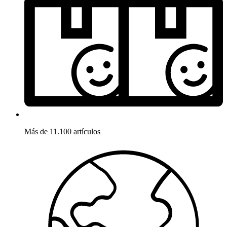
Más de 11.100 artículos