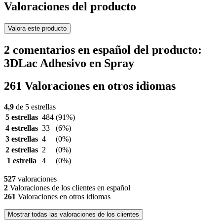
Valoraciones del producto
Valora este producto
2 comentarios en español del producto:
3DLac Adhesivo en Spray
261 Valoraciones en otros idiomas
4,9
de 5 estrellas
5 estrellas
484
(91%)
4 estrellas
33
(6%)
3 estrellas
4
(0%)
2 estrellas
2
(0%)
1 estrella
4
(0%)
527
valoraciones
2
Valoraciones de los clientes en español
261
Valoraciones en otros idiomas
Mostrar todas las valoraciones de los clientes