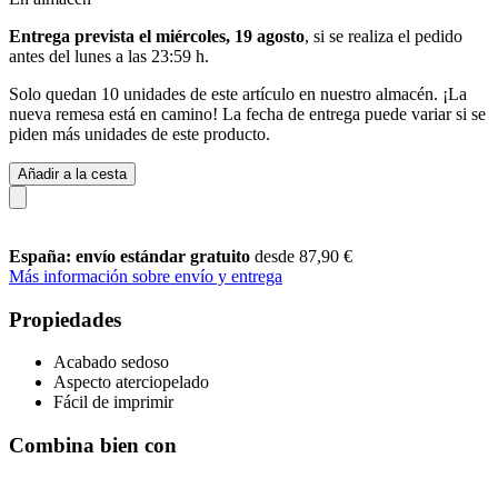
Entrega prevista el miércoles, 19 agosto
, si se realiza el pedido
antes del
lunes a las 23:59 h
.
Solo quedan 10 unidades de este artículo en nuestro almacén. ¡La
nueva remesa está en camino! La fecha de entrega puede variar si se
piden más unidades de este producto.
Añadir a la cesta
España: envío estándar gratuito
desde 87,90 €
Más información sobre envío y entrega
Propiedades
Acabado sedoso
Aspecto aterciopelado
Fácil de imprimir
Combina bien con