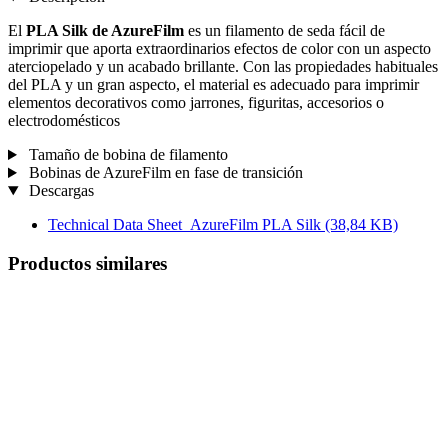
El
PLA Silk de AzureFilm
es un filamento de seda fácil de
imprimir que aporta extraordinarios efectos de color con un aspecto
aterciopelado y un acabado brillante. Con las propiedades habituales
del PLA y un gran aspecto, el material es adecuado para imprimir
elementos decorativos como jarrones, figuritas, accesorios o
electrodomésticos
Tamaño de bobina de filamento
Bobinas de AzureFilm en fase de transición
Descargas
Technical Data Sheet_AzureFilm PLA Silk
(38,84 KB)
Productos similares