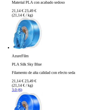
Material PLA con acabado sedoso
21,14 €
23,49 €
(21,14 € / kg)
AzureFilm
PLA Silk Sky Blue
Filamento de alta calidad con efecto seda
21,14 €
23,49 €
(21,14 € / kg)
3.0 (6)