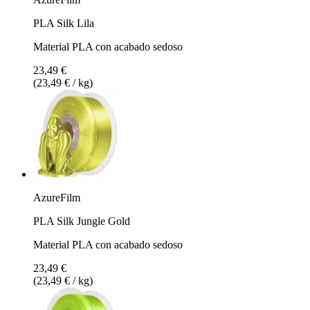
PLA Silk Lila
Material PLA con acabado sedoso
23,49 €
(23,49 € / kg)
AzureFilm
PLA Silk Jungle Gold
Material PLA con acabado sedoso
23,49 €
(23,49 € / kg)