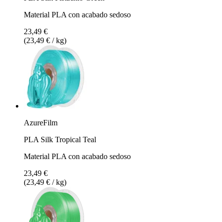
Material PLA con acabado sedoso
23,49 €
(23,49 € / kg)
AzureFilm
PLA Silk Tropical Teal
Material PLA con acabado sedoso
23,49 €
(23,49 € / kg)