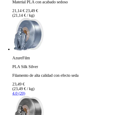
Material PLA con acabado sedoso
21,14 €
23,49 €
(21,14 € / kg)
AzureFilm
PLA Silk Silver
Filamento de alta calidad con efecto seda
23,49 €
(23,49 € / kg)
4.0 (20)