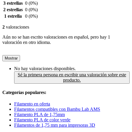
3 estrellas
0
(0%)
2 estrellas
0
(0%)
1 estrella
0
(0%)
2
valoraciones
Aún no se han escrito valoraciones en español, pero hay 1
valoración en otro idioma.
Mostrar
No hay valoraciones disponibles.
Sé la primera persona en escribir una valoración sobre este
producto.
Categorías populares:
Filamento en oferta
Filamentos compatibles con Bambu Lab AMS
Filamento PLA de 1,75mm
Filamento PLA de color verde
Filamentos de 1,75 mm para impresoras 3D