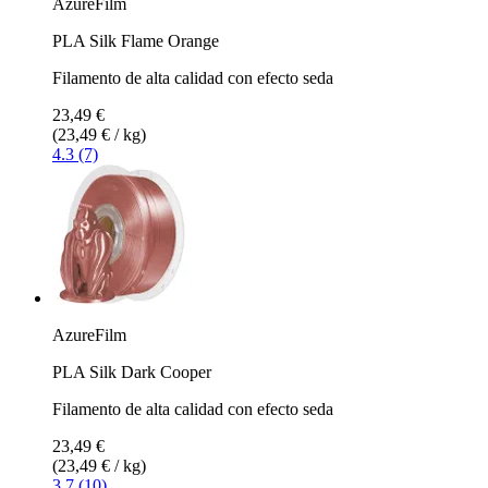
AzureFilm
PLA Silk Flame Orange
Filamento de alta calidad con efecto seda
23,49 €
(23,49 € / kg)
4.3 (7)
AzureFilm
PLA Silk Dark Cooper
Filamento de alta calidad con efecto seda
23,49 €
(23,49 € / kg)
3.7 (10)