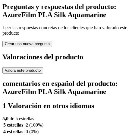
Preguntas y respuestas del producto:
AzureFilm PLA Silk Aquamarine
Leer las respuestas concretas de los clientes que han valorado este
producto
Crear una nueva pregunta
Valoraciones del producto
Valora este producto
comentarios en español del producto:
AzureFilm PLA Silk Aquamarine
1 Valoración en otros idiomas
5,0
de 5 estrellas
5 estrellas
2
(100%)
4 estrellas
0
(0%)