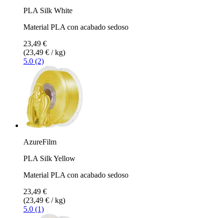
PLA Silk White
Material PLA con acabado sedoso
23,49 €
(23,49 € / kg)
5.0 (2)
AzureFilm
PLA Silk Yellow
Material PLA con acabado sedoso
23,49 €
(23,49 € / kg)
5.0 (1)