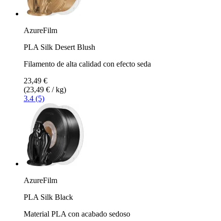
AzureFilm
PLA Silk Desert Blush
Filamento de alta calidad con efecto seda
23,49 €
(23,49 € / kg)
3.4 (5)
AzureFilm
PLA Silk Black
Material PLA con acabado sedoso