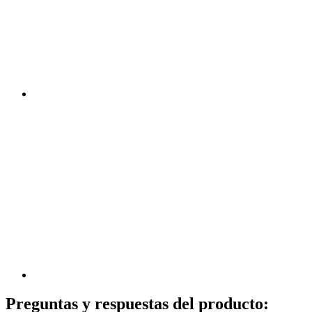
Preguntas y respuestas del producto: