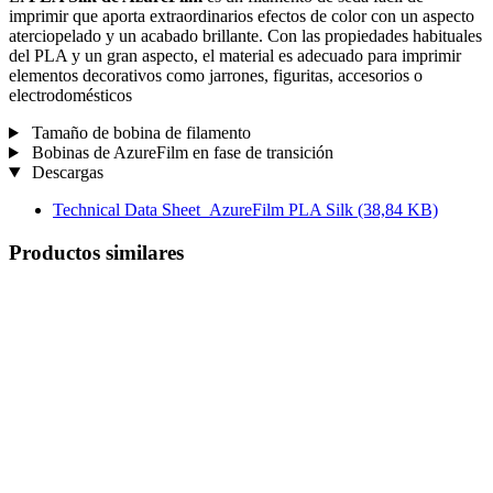
imprimir que aporta extraordinarios efectos de color con un aspecto
aterciopelado y un acabado brillante. Con las propiedades habituales
del PLA y un gran aspecto, el material es adecuado para imprimir
elementos decorativos como jarrones, figuritas, accesorios o
electrodomésticos
Tamaño de bobina de filamento
Bobinas de AzureFilm en fase de transición
Descargas
Technical Data Sheet_AzureFilm PLA Silk
(38,84 KB)
Productos similares