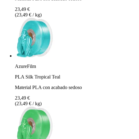
23,49 €
(23,49 € / kg)
AzureFilm
PLA Silk Tropical Teal
Material PLA con acabado sedoso
23,49 €
(23,49 € / kg)