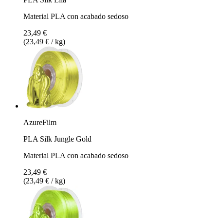
Material PLA con acabado sedoso
23,49 €
(23,49 € / kg)
AzureFilm
PLA Silk Jungle Gold
Material PLA con acabado sedoso
23,49 €
(23,49 € / kg)