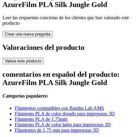
AzureFilm PLA Silk Jungle Gold
Leer las respuestas concretas de los clientes que han valorado este
producto
Crear una nueva pregunta
Valoraciones del producto
Valora este producto
comentarios en español del producto:
AzureFilm PLA Silk Jungle Gold
Categorías populares:
Filamentos compatibles con Bambu Lab AMS
Filamento PLA de color dorado para impresoras 3D
Filamento PLA de 1,75mm
Filamento PLA de color latón para impresoras 3D
Filamentos de 1,75 mm para impresoras 3D