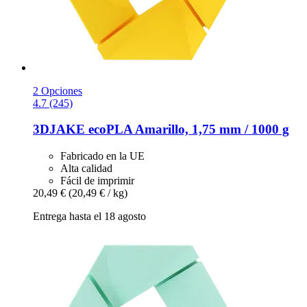
2 Opciones
4.7 (245)
3DJAKE
ecoPLA Amarillo, 1,75 mm / 1000 g
Fabricado en la UE
Alta calidad
Fácil de imprimir
20,49 €
(20,49 € / kg)
Entrega hasta el 18 agosto