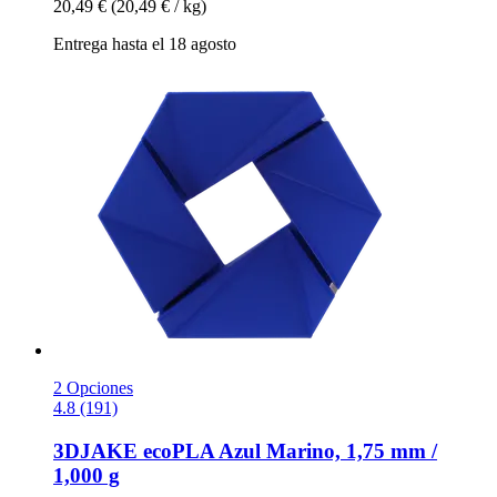
20,49 €
(20,49 € / kg)
Entrega hasta el 18 agosto
2 Opciones
4.8 (191)
3DJAKE
ecoPLA Azul Marino, 1,75 mm /
1,000 g