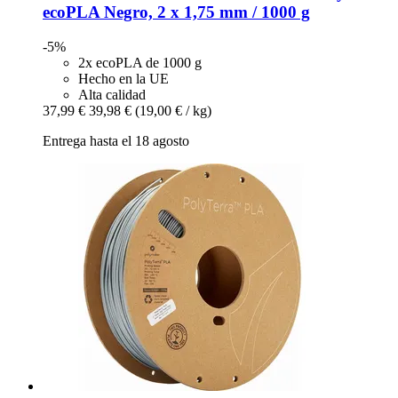
ecoPLA Negro, 2 x 1,75 mm / 1000 g
-5%
2x ecoPLA de 1000 g
Hecho en la UE
Alta calidad
37,99 €
39,98 €
(19,00 € / kg)
Entrega hasta el 18 agosto