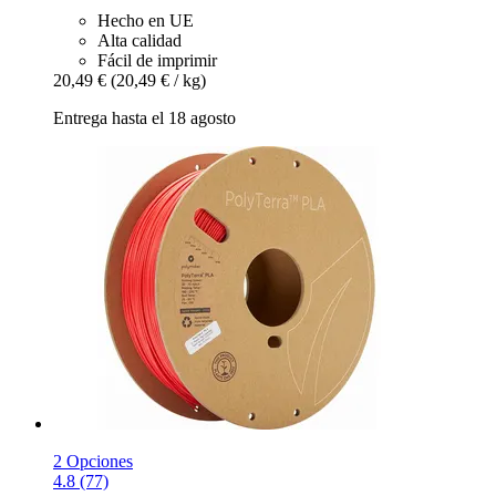
Hecho en UE
Alta calidad
Fácil de imprimir
20,49 €
(20,49 € / kg)
Entrega hasta el 18 agosto
2 Opciones
4.8 (77)