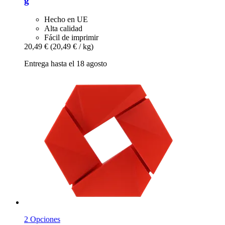
g
Hecho en UE
Alta calidad
Fácil de imprimir
20,49 €
(20,49 € / kg)
Entrega hasta el 18 agosto
2 Opciones