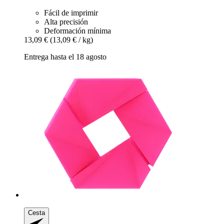
Fácil de imprimir
Alta precisión
Deformación mínima
13,09 €
(13,09 € / kg)
Entrega hasta el 18 agosto
Cesta