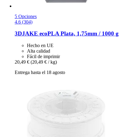
5 Opciones
4.6 (304)
3DJAKE
ecoPLA Plata, 1,75mm / 1000 g
Hecho en UE
Alta calidad
Fácil de imprimir
20,49 €
(20,49 € / kg)
Entrega hasta el 18 agosto