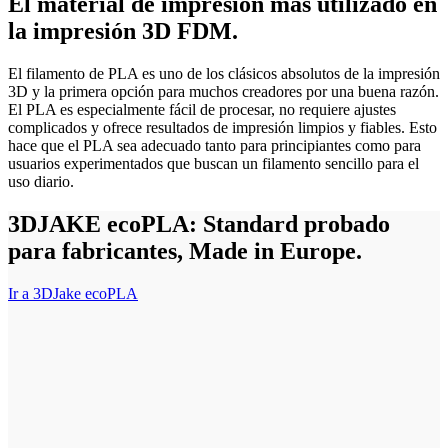
El material de impresión más utilizado en
la impresión 3D FDM.
El filamento de PLA es uno de los clásicos absolutos de la impresión
3D y la primera opción para muchos creadores por una buena razón.
El PLA es especialmente fácil de procesar, no requiere ajustes
complicados y ofrece resultados de impresión limpios y fiables. Esto
hace que el PLA sea adecuado tanto para principiantes como para
usuarios experimentados que buscan un filamento sencillo para el
uso diario.
3DJAKE ecoPLA: Standard probado
para fabricantes, Made in Europe.
Ir a 3DJake ecoPLA