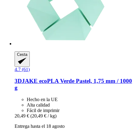
Cesta
4.7 (61)
3DJAKE
ecoPLA Verde Pastel, 1,75 mm / 1000
g
Hecho en la UE
Alta calidad
Fácil de imprimir
20,49 €
(20,49 € / kg)
Entrega hasta el 18 agosto