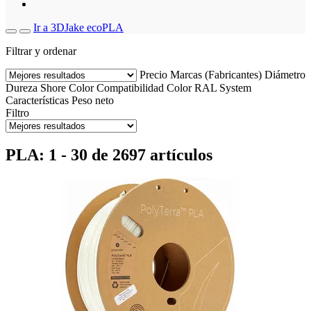
Ir a 3DJake ecoPLA
Filtrar y ordenar
Precio
Marcas (Fabricantes)
Diámetro
Dureza Shore
Color
Compatibilidad
Color RAL
System
Características
Peso neto
Filtro
PLA: 1 - 30 de 2697 artículos