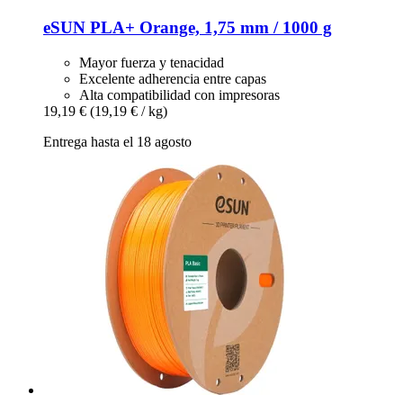
eSUN
PLA+ Orange, 1,75 mm / 1000 g
Mayor fuerza y tenacidad
Excelente adherencia entre capas
Alta compatibilidad con impresoras
19,19 €
(19,19 € / kg)
Entrega hasta el 18 agosto