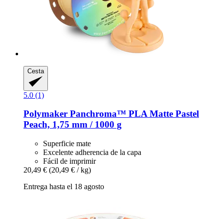
Cesta
5.0 (1)
Polymaker
Panchroma™ PLA Matte Pastel
Peach, 1,75 mm / 1000 g
Superficie mate
Excelente adherencia de la capa
Fácil de imprimir
20,49 €
(20,49 € / kg)
Entrega hasta el 18 agosto