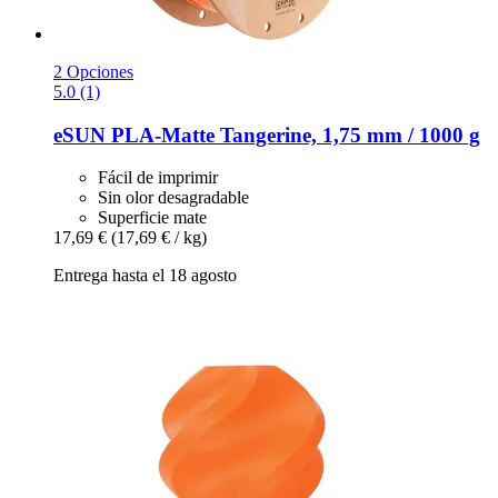
2 Opciones
5.0 (1)
eSUN
PLA-​Matte Tangerine, 1,75 mm / 1000 g
Fácil de imprimir
Sin olor desagradable
Superficie mate
17,69 €
(17,69 € / kg)
Entrega hasta el 18 agosto