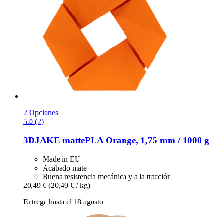
2 Opciones
5.0 (2)
3DJAKE
mattePLA Orange, 1,75 mm / 1000 g
Made in EU
Acabado mate
Buena resistencia mecánica y a la tracción
20,49 €
(20,49 € / kg)
Entrega hasta el 18 agosto