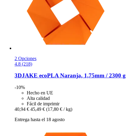
2 Opciones
4.8 (218)
3DJAKE
ecoPLA Naranja, 1,75mm / 2300 g
-10%
Hecho en UE
Alta calidad
Fácil de imprimir
40,94 €
45,49 €
(17,80 € / kg)
Entrega hasta el 18 agosto