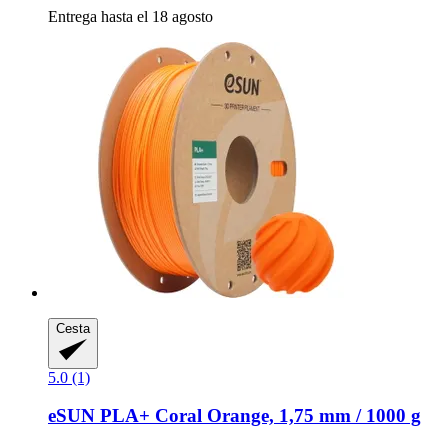
Entrega hasta el 18 agosto
Cesta
5.0 (1)
eSUN
PLA+ Coral Orange, 1,75 mm / 1000 g