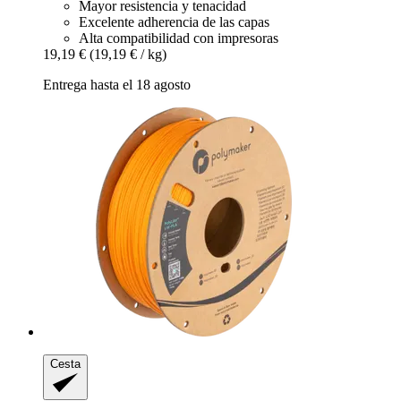
Mayor resistencia y tenacidad
Excelente adherencia de las capas
Alta compatibilidad con impresoras
19,19 €
(19,19 € / kg)
Entrega hasta el 18 agosto
Cesta