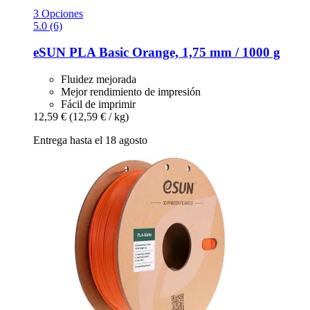
3 Opciones
5.0 (6)
eSUN
PLA Basic Orange, 1,75 mm / 1000 g
Fluidez mejorada
Mejor rendimiento de impresión
Fácil de imprimir
12,59 €
(12,59 € / kg)
Entrega hasta el 18 agosto