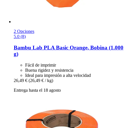
2 Opciones
5.0 (8)
Bambu Lab
PLA Basic Orange, Bobina (1.000
g)
Fácil de imprimir
Buena rigidez y resistencia
Ideal para impresión a alta velocidad
26,49 €
(26,49 € / kg)
Entrega hasta el 18 agosto