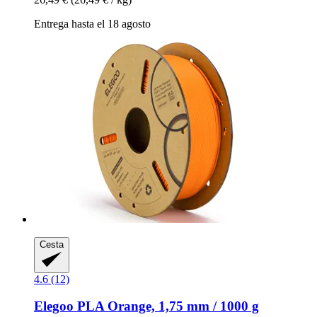
Entrega hasta el 18 agosto
Cesta
4.6 (12)
Elegoo
PLA Orange, 1,75 mm / 1000 g