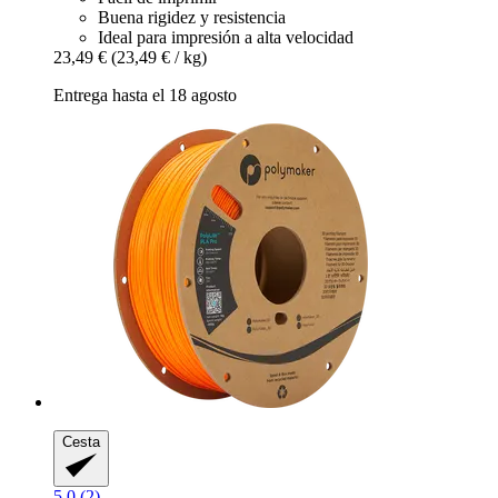
Buena rigidez y resistencia
Ideal para impresión a alta velocidad
23,49 €
(23,49 € / kg)
Entrega hasta el 18 agosto
Cesta
5.0 (2)