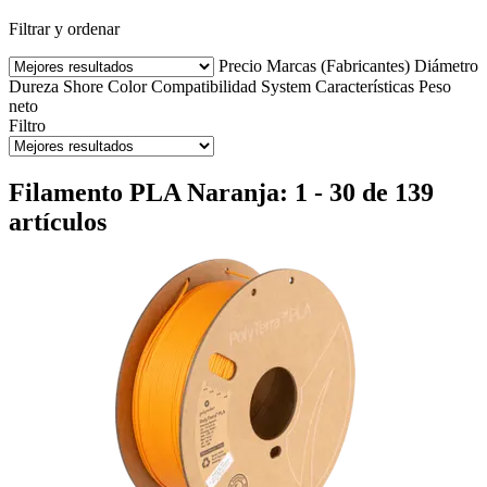
Filtrar y ordenar
Precio
Marcas (Fabricantes)
Diámetro
Dureza Shore
Color
Compatibilidad
System
Características
Peso
neto
Filtro
Filamento PLA Naranja: 1 - 30 de 139
artículos