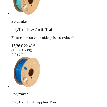
Polymaker
PolyTerra PLA Arctic Teal
Filamento con contenido plástico reducido
15,36 €
20,49 €
(15,36 € / kg)
4.4 (57)
Polymaker
PolyTerra PLA Sapphire Blue