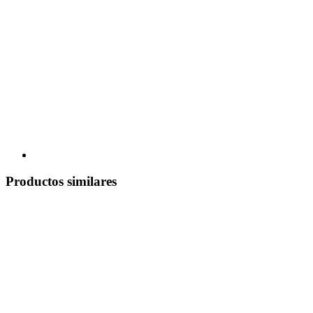
Productos similares