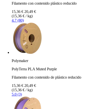
Filamento con contenido plástico reducido
15,36 €
20,49 €
(15,36 € / kg)
4.7 (80)
Polymaker
PolyTerra PLA Muted Purple
Filamento con contenido de plástico reducido
15,36 €
20,49 €
(15,36 € / kg)
5.0 (3)