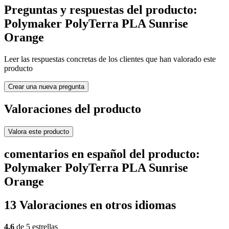
Preguntas y respuestas del producto:
Polymaker PolyTerra PLA Sunrise
Orange
Leer las respuestas concretas de los clientes que han valorado este
producto
Crear una nueva pregunta
Valoraciones del producto
Valora este producto
comentarios en español del producto:
Polymaker PolyTerra PLA Sunrise
Orange
13 Valoraciones en otros idiomas
4,6
de 5 estrellas