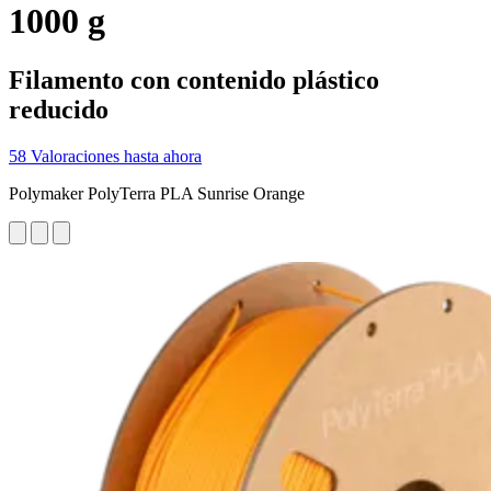
1000 g
Filamento con contenido plástico
reducido
58 Valoraciones hasta ahora
Polymaker PolyTerra PLA Sunrise Orange