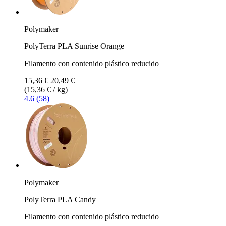
Polymaker
PolyTerra PLA Sunrise Orange
Filamento con contenido plástico reducido
15,36 €
20,49 €
(15,36 € / kg)
4.6 (58)
Polymaker
PolyTerra PLA Candy
Filamento con contenido plástico reducido