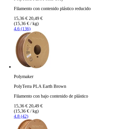
Filamento con contenido plástico reducido
15,36 €
20,49 €
(15,36 € / kg)
4.6 (136)
Polymaker
PolyTerra PLA Earth Brown
Filamento con bajo contenido de plástico
15,36 €
20,49 €
(15,36 € / kg)
4.8 (42)