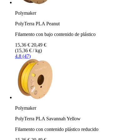
Polymaker
PolyTerra PLA Peanut
Filamento con bajo contenido de plástico
15,36 €
20,49 €
(15,36 € / kg)
4.8 (47)
Polymaker
PolyTerra PLA Savannah Yellow
Filamento con contenido plástico reducido
15,36 €
20,49 €