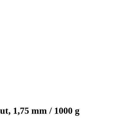
t, 1,75 mm / 1000 g