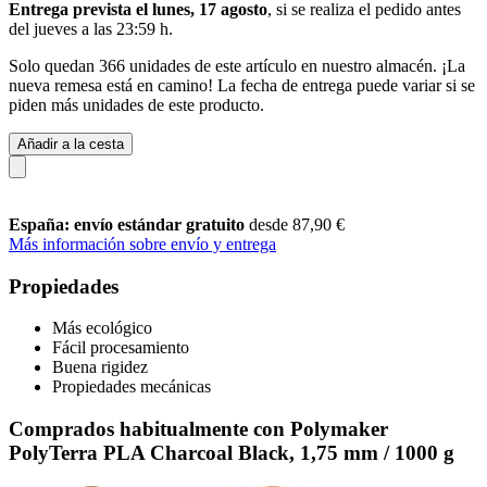
Entrega prevista el lunes, 17 agosto
, si se realiza el pedido antes
del
jueves a las 23:59 h
.
Solo quedan 366 unidades de este artículo en nuestro almacén. ¡La
nueva remesa está en camino! La fecha de entrega puede variar si se
piden más unidades de este producto.
Añadir a la cesta
España: envío estándar gratuito
desde 87,90 €
Más información sobre envío y entrega
Propiedades
Más ecológico
Fácil procesamiento
Buena rigidez
Propiedades mecánicas
Comprados habitualmente con Polymaker
PolyTerra PLA Charcoal Black, 1,75 mm / 1000 g