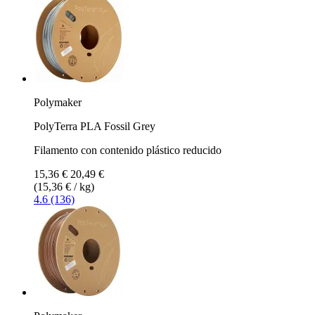
Polymaker
PolyTerra PLA Fossil Grey
Filamento con contenido plástico reducido
15,36 €
20,49 €
(15,36 € / kg)
4.6 (136)