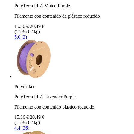
PolyTerra PLA Muted Purple
Filamento con contenido de plástico reducido
15,36 €
20,49 €
(15,36 € / kg)
5.0 (3)
Polymaker
PolyTerra PLA Lavender Purple
Filamento con contenido plástico reducido
15,36 €
20,49 €
(15,36 € / kg)
4.4 (36)