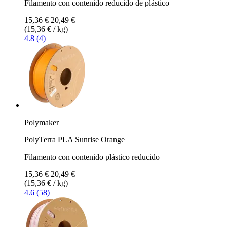
Filamento con contenido reducido de plástico
15,36 €
20,49 €
(15,36 € / kg)
4.8 (4)
Polymaker
PolyTerra PLA Sunrise Orange
Filamento con contenido plástico reducido
15,36 €
20,49 €
(15,36 € / kg)
4.6 (58)