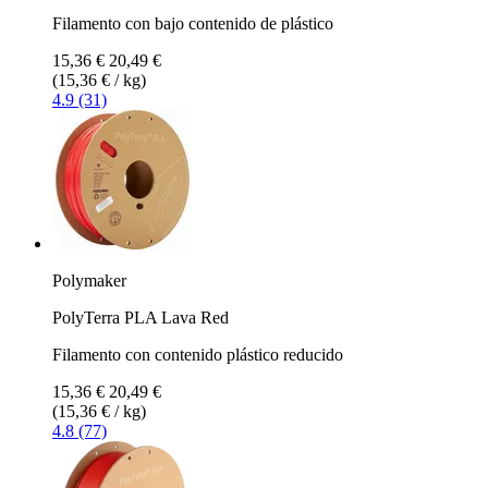
Filamento con bajo contenido de plástico
15,36 €
20,49 €
(15,36 € / kg)
4.9 (31)
Polymaker
PolyTerra PLA Lava Red
Filamento con contenido plástico reducido
15,36 €
20,49 €
(15,36 € / kg)
4.8 (77)