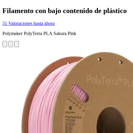
Filamento con bajo contenido de plástico
31 Valoraciones hasta ahora
Polymaker PolyTerra PLA Sakura Pink