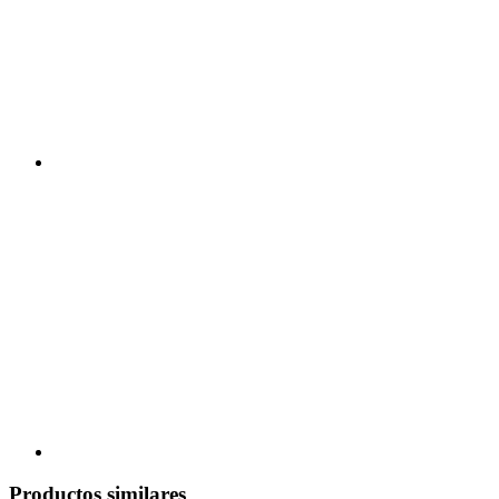
Productos similares