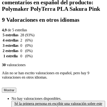
comentarios en español del producto:
Polymaker PolyTerra PLA Sakura Pink
9 Valoraciones en otros idiomas
4,9
de 5 estrellas
5 estrellas
28
(93%)
4 estrellas
2
(6%)
3 estrellas
0
(0%)
2 estrellas
0
(0%)
1 estrella
0
(0%)
30
valoraciones
Aún no se han escrito valoraciones en español, pero hay 9
valoraciones en otros idiomas.
Mostrar
No hay valoraciones disponibles.
Sé la primera persona en escribir una valoración sobre este