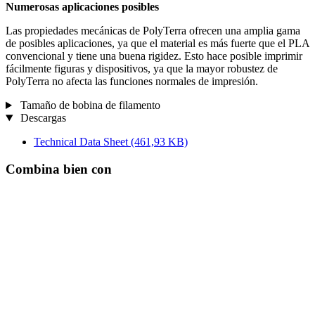
Numerosas aplicaciones posibles
Las propiedades mecánicas de PolyTerra ofrecen una amplia gama
de posibles aplicaciones, ya que el material es más fuerte que el PLA
convencional y tiene una buena rigidez. Esto hace posible imprimir
fácilmente figuras y dispositivos, ya que la mayor robustez de
PolyTerra no afecta las funciones normales de impresión.
Tamaño de bobina de filamento
Descargas
Technical Data Sheet
(461,93 KB)
Combina bien con