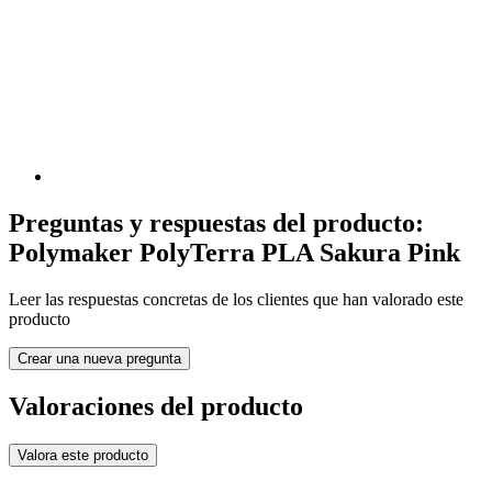
Preguntas y respuestas del producto:
Polymaker PolyTerra PLA Sakura Pink
Leer las respuestas concretas de los clientes que han valorado este
producto
Crear una nueva pregunta
Valoraciones del producto
Valora este producto