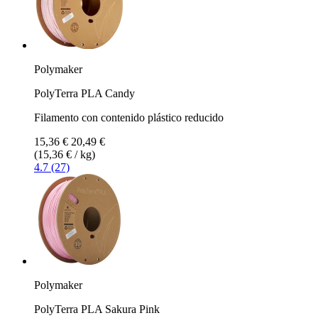
Polymaker
PolyTerra PLA Candy
Filamento con contenido plástico reducido
15,36 €
20,49 €
(15,36 € / kg)
4.7 (27)
Polymaker
PolyTerra PLA Sakura Pink