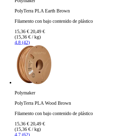
Polymaker
PolyTerra PLA Earth Brown
Filamento con bajo contenido de plástico
15,36 €
20,49 €
(15,36 € / kg)
4.8 (42)
Polymaker
PolyTerra PLA Wood Brown
Filamento con bajo contenido de plástico
15,36 €
20,49 €
(15,36 € / kg)
4.7 (62)