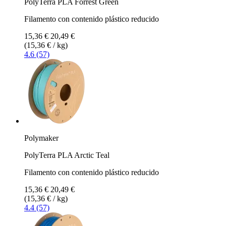
PolyTerra PLA Forrest Green
Filamento con contenido plástico reducido
15,36 €
20,49 €
(15,36 € / kg)
4.6 (57)
Polymaker
PolyTerra PLA Arctic Teal
Filamento con contenido plástico reducido
15,36 €
20,49 €
(15,36 € / kg)
4.4 (57)