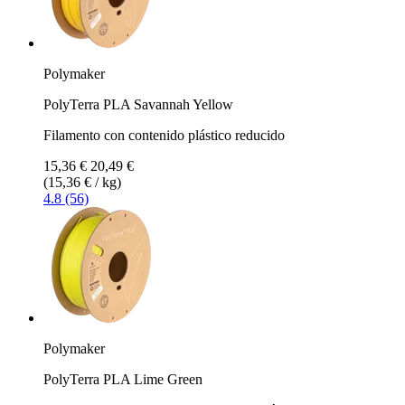
Polymaker
PolyTerra PLA Savannah Yellow
Filamento con contenido plástico reducido
15,36 €
20,49 €
(15,36 € / kg)
4.8 (56)
Polymaker
PolyTerra PLA Lime Green