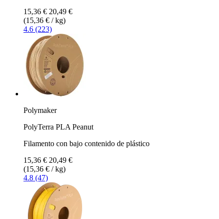
15,36 €
20,49 €
(15,36 € / kg)
4.6 (223)
Polymaker
PolyTerra PLA Peanut
Filamento con bajo contenido de plástico
15,36 €
20,49 €
(15,36 € / kg)
4.8 (47)