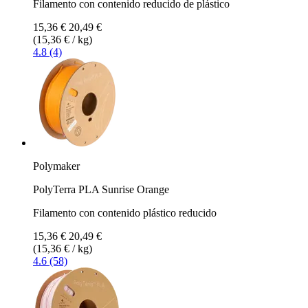
Filamento con contenido reducido de plástico
15,36 €
20,49 €
(15,36 € / kg)
4.8 (4)
Polymaker
PolyTerra PLA Sunrise Orange
Filamento con contenido plástico reducido
15,36 €
20,49 €
(15,36 € / kg)
4.6 (58)