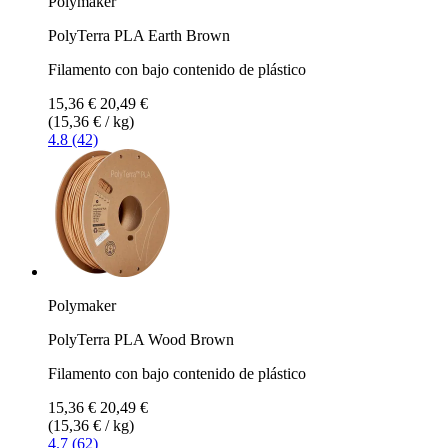
Polymaker
PolyTerra PLA Earth Brown
Filamento con bajo contenido de plástico
15,36 €
20,49 €
(15,36 € / kg)
4.8 (42)
Polymaker
PolyTerra PLA Wood Brown
Filamento con bajo contenido de plástico
15,36 €
20,49 €
(15,36 € / kg)
4.7 (62)