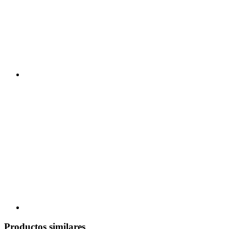
Productos similares