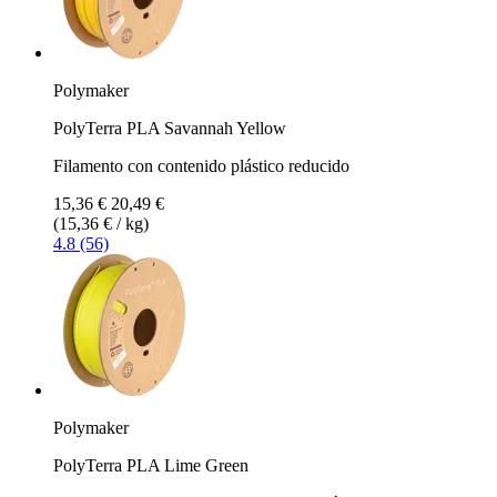
Polymaker
PolyTerra PLA Savannah Yellow
Filamento con contenido plástico reducido
15,36 €
20,49 €
(15,36 € / kg)
4.8 (56)
Polymaker
PolyTerra PLA Lime Green