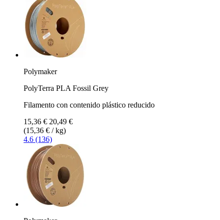
Polymaker
PolyTerra PLA Fossil Grey
Filamento con contenido plástico reducido
15,36 €
20,49 €
(15,36 € / kg)
4.6 (136)