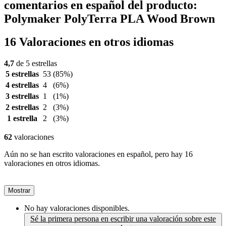
comentarios en español del producto:
Polymaker PolyTerra PLA Wood Brown
16 Valoraciones en otros idiomas
4,7
de 5 estrellas
5 estrellas
53
(85%)
4 estrellas
4
(6%)
3 estrellas
1
(1%)
2 estrellas
2
(3%)
1 estrella
2
(3%)
62
valoraciones
Aún no se han escrito valoraciones en español, pero hay 16
valoraciones en otros idiomas.
Mostrar
No hay valoraciones disponibles.
Sé la primera persona en escribir una valoración sobre este