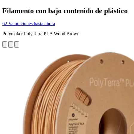
Filamento con bajo contenido de plástico
62 Valoraciones hasta ahora
Polymaker PolyTerra PLA Wood Brown