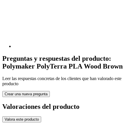
Preguntas y respuestas del producto:
Polymaker PolyTerra PLA Wood Brown
Leer las respuestas concretas de los clientes que han valorado este
producto
Crear una nueva pregunta
Valoraciones del producto
Valora este producto