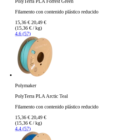
PolyTerra PLA Forrest Green
Filamento con contenido plástico reducido
15,36 €
20,49 €
(15,36 € / kg)
4.6 (57)
Polymaker
PolyTerra PLA Arctic Teal
Filamento con contenido plástico reducido
15,36 €
20,49 €
(15,36 € / kg)
4.4 (57)