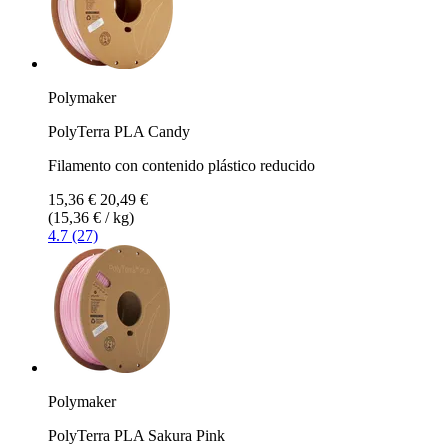
Polymaker
PolyTerra PLA Candy
Filamento con contenido plástico reducido
15,36 €
20,49 €
(15,36 € / kg)
4.7 (27)
Polymaker
PolyTerra PLA Sakura Pink