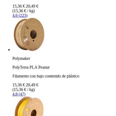
15,36 €
20,49 €
(15,36 € / kg)
4.6 (223)
Polymaker
PolyTerra PLA Peanut
Filamento con bajo contenido de plástico
15,36 €
20,49 €
(15,36 € / kg)
4.8 (47)