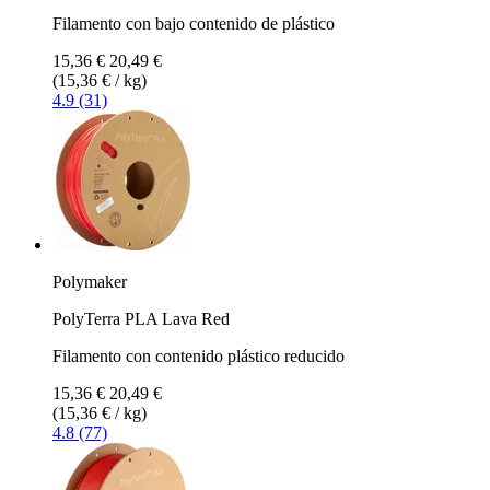
Filamento con bajo contenido de plástico
15,36 €
20,49 €
(15,36 € / kg)
4.9 (31)
Polymaker
PolyTerra PLA Lava Red
Filamento con contenido plástico reducido
15,36 €
20,49 €
(15,36 € / kg)
4.8 (77)