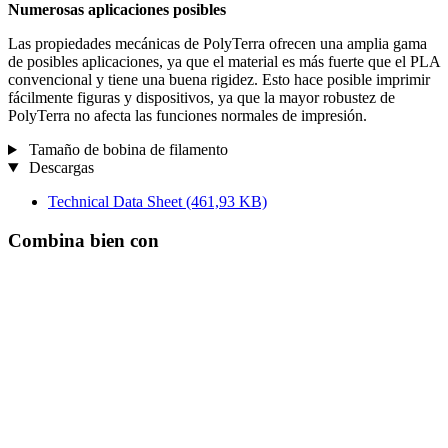
Numerosas aplicaciones posibles
Las propiedades mecánicas de PolyTerra ofrecen una amplia gama
de posibles aplicaciones, ya que el material es más fuerte que el PLA
convencional y tiene una buena rigidez. Esto hace posible imprimir
fácilmente figuras y dispositivos, ya que la mayor robustez de
PolyTerra no afecta las funciones normales de impresión.
Tamaño de bobina de filamento
Descargas
Technical Data Sheet
(461,93 KB)
Combina bien con