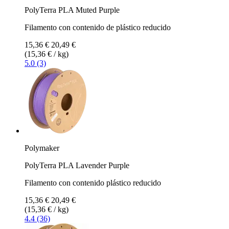
PolyTerra PLA Muted Purple
Filamento con contenido de plástico reducido
15,36 €
20,49 €
(15,36 € / kg)
5.0 (3)
Polymaker
PolyTerra PLA Lavender Purple
Filamento con contenido plástico reducido
15,36 €
20,49 €
(15,36 € / kg)
4.4 (36)