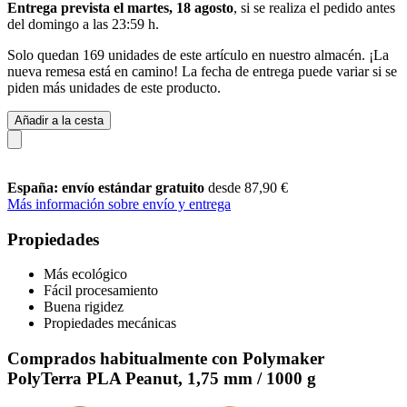
Entrega prevista el martes, 18 agosto
, si se realiza el pedido antes
del
domingo a las 23:59 h
.
Solo quedan 169 unidades de este artículo en nuestro almacén. ¡La
nueva remesa está en camino! La fecha de entrega puede variar si se
piden más unidades de este producto.
Añadir a la cesta
España: envío estándar gratuito
desde 87,90 €
Más información sobre envío y entrega
Propiedades
Más ecológico
Fácil procesamiento
Buena rigidez
Propiedades mecánicas
Comprados habitualmente con Polymaker
PolyTerra PLA Peanut, 1,75 mm / 1000 g