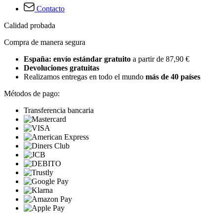
Contacto
Calidad probada
Compra de manera segura
España: envío estándar gratuito
a partir de 87,90 €
Devoluciones gratuitas
Realizamos entregas en todo el mundo
más de 40 países
Métodos de pago:
Transferencia bancaria