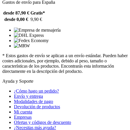
Gastos de envío para España
desde 87,90 €
Gratis*
desde 0,00 €
9,90 €
* Estos gastos de envío se aplican a un envío estándar. Pueden haber
costes adicionales, por ejemplo, debido al peso, tamaño o
características de los productos. Encontrarás esta información
directamente en la descripción del producto.
Ayuda y Soporte
¿Cómo hago un pedido?
Envío y entrega
Modalidades de pago
Devolución de productos
Mi cuenta
Empresas
Ofertas y códigos de descuento
¿Necesitas más ayuda?