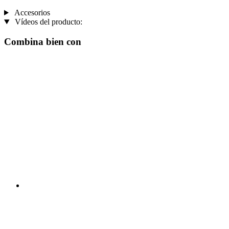
Accesorios
Vídeos del producto:
Combina bien con