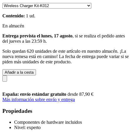
Contenido:
1 ud.
En almacén
Entrega prevista el lunes, 17 agosto
, si se realiza el pedido antes
del
jueves a las 23:59 h
.
Solo quedan 620 unidades de este artículo en nuestro almacén. ¡La
nueva remesa está en camino! La fecha de entrega puede variar si se
piden más unidades de este producto.
Añadir a la cesta
España: envío estándar gratuito
desde 87,90 €
Más información sobre envío y entrega
Propiedades
Componentes de hardware incluidos
Nivel: experto