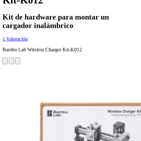
Kit-K012
Kit de hardware para montar un
cargador inalámbrico
1 Valoración
Bambu Lab Wireless Charger Kit-K012