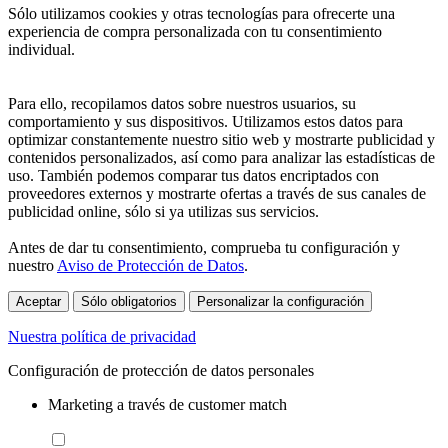
Sólo utilizamos cookies y otras tecnologías para ofrecerte una
experiencia de compra personalizada con tu consentimiento
individual.
Para ello, recopilamos datos sobre nuestros usuarios, su
comportamiento y sus dispositivos. Utilizamos estos datos para
optimizar constantemente nuestro sitio web y mostrarte publicidad y
contenidos personalizados, así como para analizar las estadísticas de
uso. También podemos comparar tus datos encriptados con
proveedores externos y mostrarte ofertas a través de sus canales de
publicidad online, sólo si ya utilizas sus servicios.
Antes de dar tu consentimiento, comprueba tu configuración y
nuestro
Aviso de Protección de Datos
.
Aceptar
Sólo obligatorios
Personalizar la configuración
Nuestra política de privacidad
Configuración de protección de datos personales
Marketing a través de customer match