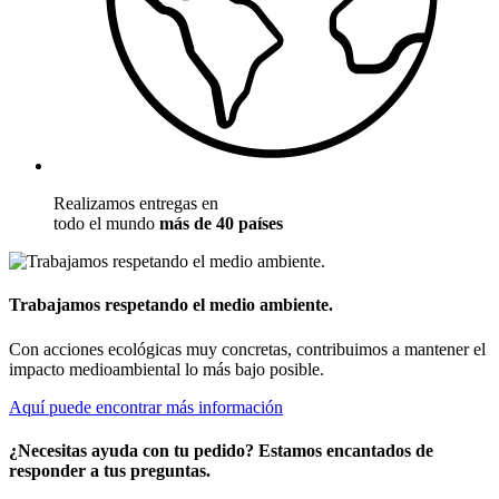
Realizamos entregas en
todo el mundo
más de 40 países
Trabajamos respetando el medio ambiente.
Con acciones ecológicas muy concretas, contribuimos a mantener el
impacto medioambiental lo más bajo posible.
Aquí puede encontrar más información
¿Necesitas ayuda con tu pedido? Estamos encantados de
responder a tus preguntas.