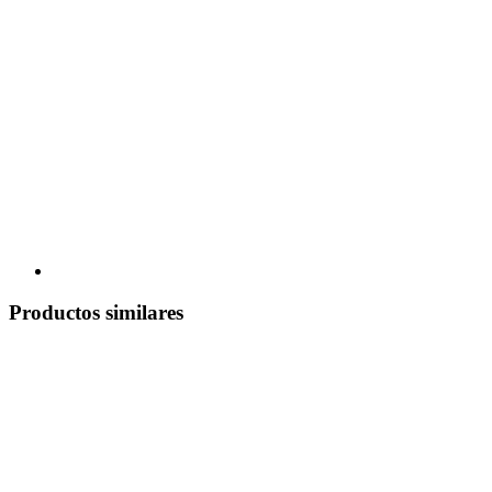
Productos similares