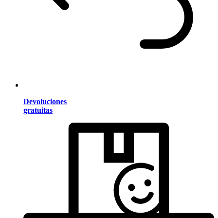
Devoluciones
gratuitas