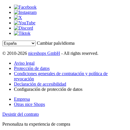
Cambiar país/idioma
© 2010-2026
niceshops GmbH
- All rights reserved.
Aviso legal
Protección de datos
Condiciones generales de contratación y política de
revocación
Declaración de accesibilidad
Configuración de protección de datos
Empresa
Otras nice Shops
Desistir del contrato
Personaliza tu experiencia de compra