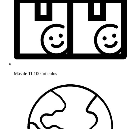
Más de 11.100 artículos