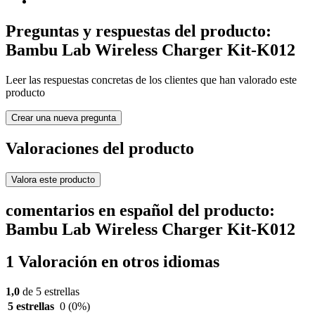
Preguntas y respuestas del producto:
Bambu Lab Wireless Charger Kit-K012
Leer las respuestas concretas de los clientes que han valorado este
producto
Crear una nueva pregunta
Valoraciones del producto
Valora este producto
comentarios en español del producto:
Bambu Lab Wireless Charger Kit-K012
1 Valoración en otros idiomas
1,0
de 5 estrellas
5 estrellas
0
(0%)