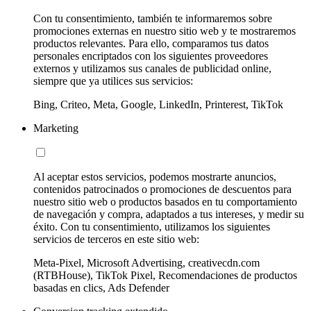
Con tu consentimiento, también te informaremos sobre
promociones externas en nuestro sitio web y te mostraremos
productos relevantes. Para ello, comparamos tus datos
personales encriptados con los siguientes proveedores
externos y utilizamos sus canales de publicidad online,
siempre que ya utilices sus servicios:
Bing, Criteo, Meta, Google, LinkedIn, Printerest, TikTok
Marketing
Al aceptar estos servicios, podemos mostrarte anuncios,
contenidos patrocinados o promociones de descuentos para
nuestro sitio web o productos basados en tu comportamiento
de navegación y compra, adaptados a tus intereses, y medir su
éxito. Con tu consentimiento, utilizamos los siguientes
servicios de terceros en este sitio web:
Meta-Pixel, Microsoft Advertising, creativecdn.com
(RTBHouse), TikTok Pixel, Recomendaciones de productos
basadas en clics, Ads Defender