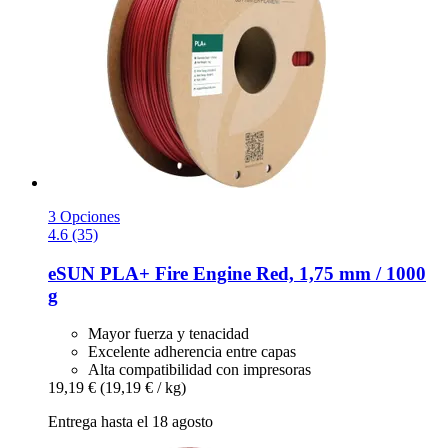
3 Opciones
4.6 (35)
eSUN
PLA+ Fire Engine Red, 1,75 mm / 1000
g
Mayor fuerza y tenacidad
Excelente adherencia entre capas
Alta compatibilidad con impresoras
19,19 €
(19,19 € / kg)
Entrega hasta el 18 agosto