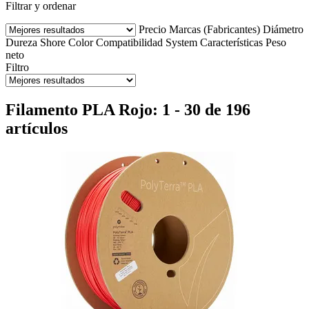
Filtrar y ordenar
Precio
Marcas (Fabricantes)
Diámetro
Dureza Shore
Color
Compatibilidad
System
Características
Peso
neto
Filtro
Filamento PLA Rojo: 1 - 30 de 196
artículos