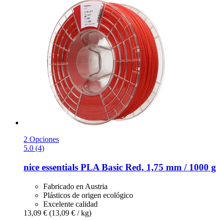
2 Opciones
5.0 (4)
nice essentials
PLA Basic Red, 1,75 mm / 1000 g
Fabricado en Austria
Plásticos de origen ecológico
Excelente calidad
13,09 €
(13,09 € / kg)