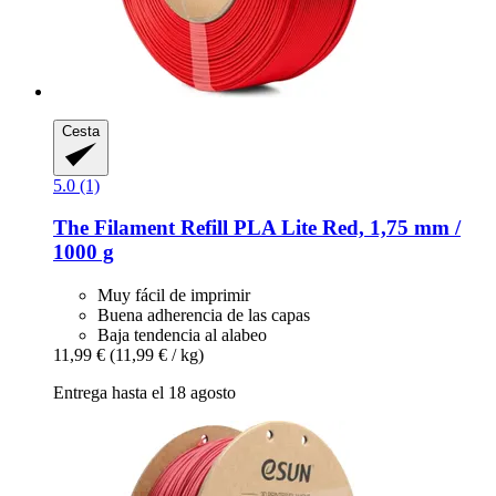
Cesta
5.0 (1)
The Filament
Refill PLA Lite Red, 1,75 mm /
1000 g
Muy fácil de imprimir
Buena adherencia de las capas
Baja tendencia al alabeo
11,99 €
(11,99 € / kg)
Entrega hasta el 18 agosto