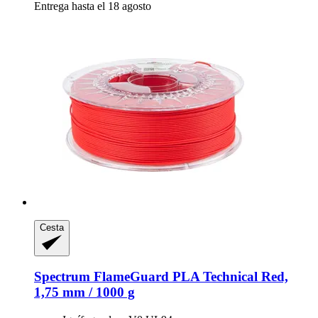
Entrega hasta el 18 agosto
Cesta
Spectrum
FlameGuard PLA Technical Red,
1,75 mm / 1000 g