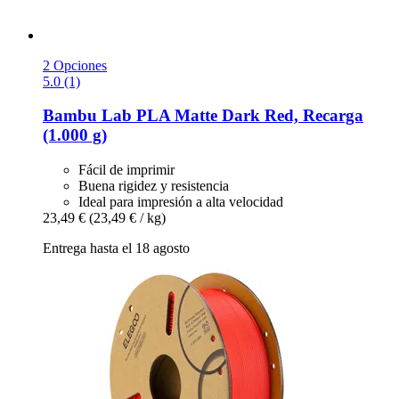
2 Opciones
5.0 (1)
Bambu Lab
PLA Matte Dark Red, Recarga
(1.000 g)
Fácil de imprimir
Buena rigidez y resistencia
Ideal para impresión a alta velocidad
23,49 €
(23,49 € / kg)
Entrega hasta el 18 agosto