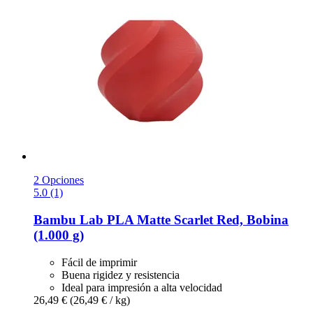
2 Opciones
5.0 (1)
Bambu Lab
PLA Matte Scarlet Red, Bobina
(1.000 g)
Fácil de imprimir
Buena rigidez y resistencia
Ideal para impresión a alta velocidad
26,49 €
(26,49 € / kg)