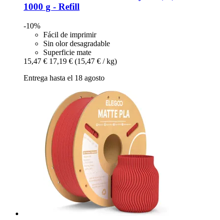
1000 g -​ Refill
-10%
Fácil de imprimir
Sin olor desagradable
Superficie mate
15,47 €
17,19 €
(15,47 € / kg)
Entrega hasta el 18 agosto