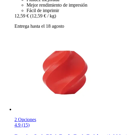
Mejor rendimiento de impresión
Fácil de imprimir
12,59 €
(12,59 € / kg)
Entrega hasta el 18 agosto
2 Opciones
4.9 (15)