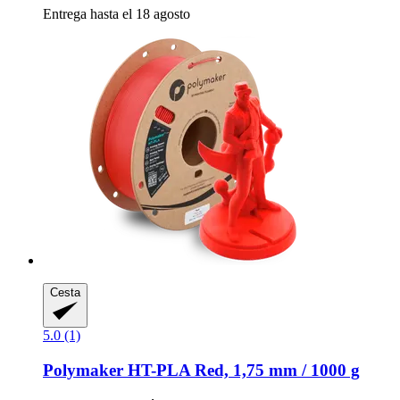
Entrega hasta el 18 agosto
Cesta
5.0 (1)
Polymaker
HT-​PLA Red, 1,75 mm / 1000 g