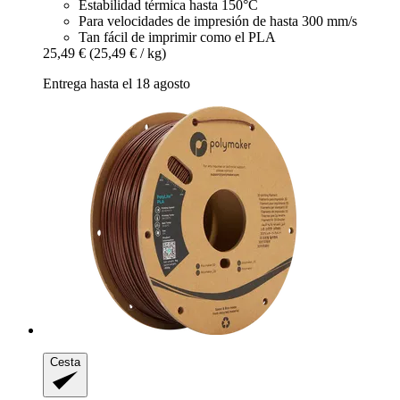
Estabilidad térmica hasta 150°C
Para velocidades de impresión de hasta 300 mm/s
Tan fácil de imprimir como el PLA
25,49 €
(25,49 € / kg)
Entrega hasta el 18 agosto
Cesta