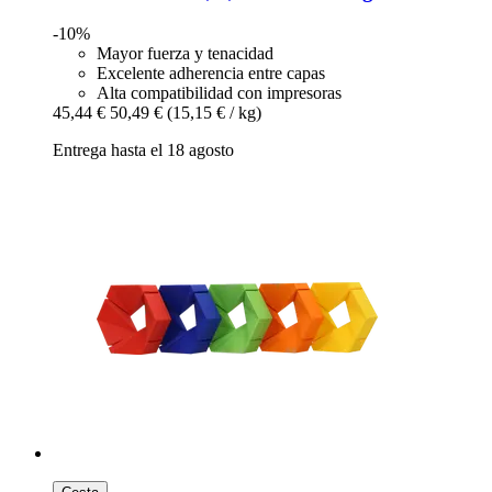
-10%
Mayor fuerza y tenacidad
Excelente adherencia entre capas
Alta compatibilidad con impresoras
45,44 €
50,49 €
(15,15 € / kg)
Entrega hasta el 18 agosto