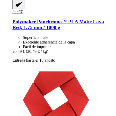
5.0 (3)
Polymaker
Panchroma™ PLA Matte Lava
Red, 1,75 mm / 1000 g
Superficie mate
Excelente adherencia de la capa
Fácil de imprimir
20,49 €
(20,49 € / kg)
Entrega hasta el 18 agosto