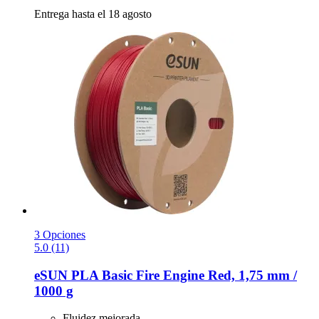
Entrega hasta el 18 agosto
3 Opciones
5.0 (11)
eSUN
PLA Basic Fire Engine Red, 1,75 mm /
1000 g
Fluidez mejorada