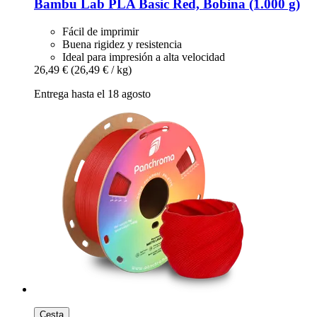
Bambu Lab
PLA Basic Red, Bobina (1.000 g)
Fácil de imprimir
Buena rigidez y resistencia
Ideal para impresión a alta velocidad
26,49 €
(26,49 € / kg)
Entrega hasta el 18 agosto
Cesta