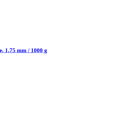
 1,75 mm / 1000 g