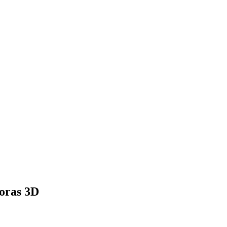
oras 3D