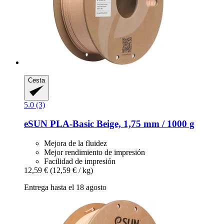
Cesta
5.0 (3)
eSUN
PLA-​Basic Beige, 1,75 mm / 1000 g
Mejora de la fluidez
Mejor rendimiento de impresión
Facilidad de impresión
12,59 €
(12,59 € / kg)
Entrega hasta el 18 agosto