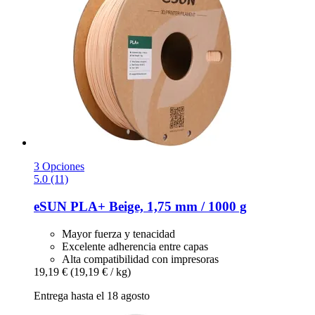
3 Opciones
5.0 (11)
eSUN
PLA+ Beige, 1,75 mm / 1000 g
Mayor fuerza y tenacidad
Excelente adherencia entre capas
Alta compatibilidad con impresoras
19,19 €
(19,19 € / kg)
Entrega hasta el 18 agosto