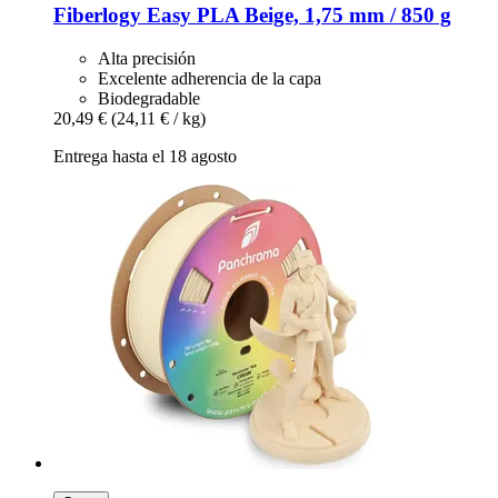
Fiberlogy
Easy PLA Beige, 1,75 mm / 850 g
Alta precisión
Excelente adherencia de la capa
Biodegradable
20,49 €
(24,11 € / kg)
Entrega hasta el 18 agosto