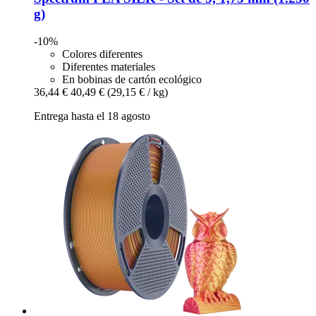
g)
-10%
Colores diferentes
Diferentes materiales
En bobinas de cartón ecológico
36,44 €
40,49 €
(29,15 € / kg)
Entrega hasta el 18 agosto