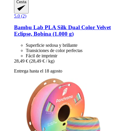
Cesta
5.0 (2)
Bambu Lab
PLA Silk Dual Color Velvet
Eclipse, Bobina (1.000 g)
Superficie sedosa y brillante
Transiciones de color perfectas
Fácil de imprimir
28,49 €
(28,49 € / kg)
Entrega hasta el 18 agosto