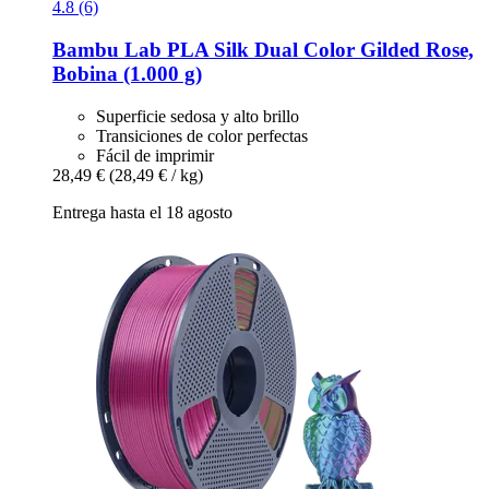
4.8 (6)
Bambu Lab
PLA Silk Dual Color Gilded Rose,
Bobina (1.000 g)
Superficie sedosa y alto brillo
Transiciones de color perfectas
Fácil de imprimir
28,49 €
(28,49 € / kg)
Entrega hasta el 18 agosto