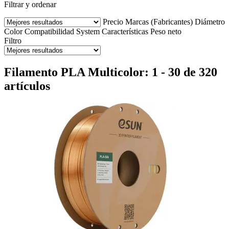
Filtrar y ordenar
Precio
Marcas (Fabricantes)
Diámetro
Color
Compatibilidad
System
Características
Peso neto
Filtro
Filamento PLA Multicolor: 1 - 30 de 320
artículos