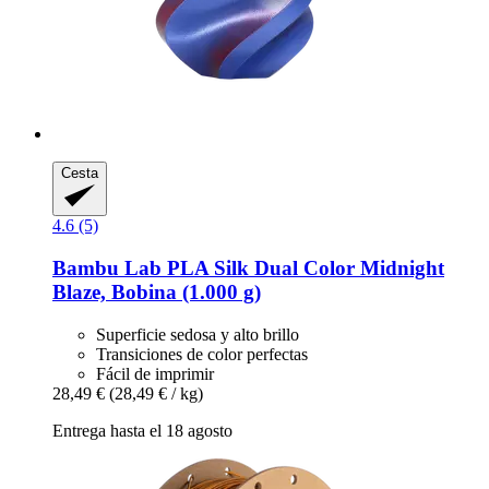
Cesta
4.6 (5)
Bambu Lab
PLA Silk Dual Color Midnight
Blaze, Bobina (1.000 g)
Superficie sedosa y alto brillo
Transiciones de color perfectas
Fácil de imprimir
28,49 €
(28,49 € / kg)
Entrega hasta el 18 agosto