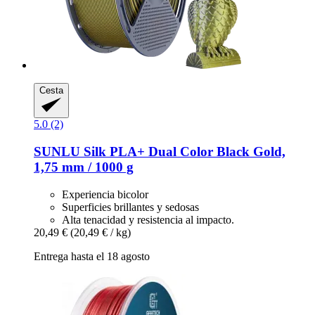
Cesta
5.0 (2)
SUNLU
Silk PLA+ Dual Color Black Gold,
1,75 mm / 1000 g
Experiencia bicolor
Superficies brillantes y sedosas
Alta tenacidad y resistencia al impacto.
20,49 €
(20,49 € / kg)
Entrega hasta el 18 agosto