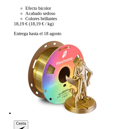
Efecto bicolor
Acabado sedoso
Colores brillantes
18,19 €
(18,19 € / kg)
Entrega hasta el 18 agosto
Cesta