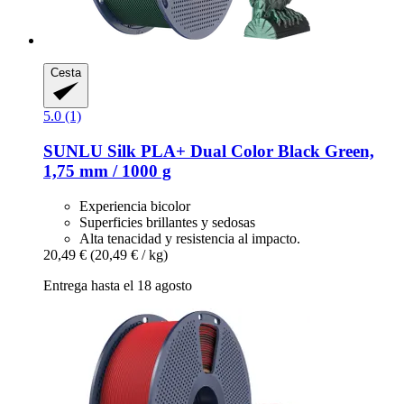
Cesta
5.0 (1)
SUNLU
Silk PLA+ Dual Color Black Green,
1,75 mm / 1000 g
Experiencia bicolor
Superficies brillantes y sedosas
Alta tenacidad y resistencia al impacto.
20,49 €
(20,49 € / kg)
Entrega hasta el 18 agosto