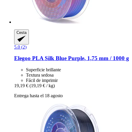
Cesta
5.0 (2)
Elegoo
PLA Silk Blue Purple, 1,75 mm / 1000 g
Superficie brillante
Textura sedosa
Fácil de imprimir
19,19 €
(19,19 € / kg)
Entrega hasta el 18 agosto