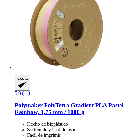
Cesta
5.0 (11)
Polymaker
PolyTerra Gradient PLA Pastel
Rainbow, 1,75 mm / 1000 g
Hecho de bioplástico
Sostenible y fácil de usar
Fácil de imprimir