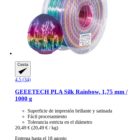
Cesta
4.5 (34)
GEEETECH
PLA Silk Rainbow, 1,75 mm /
1000 g
Superficie de impresión brillante y satinada
Fácil procesamiento
Tolerancia estricta en el diámetro
20,49 €
(20,49 € / kg)
Entrega hasta el 18 agosto