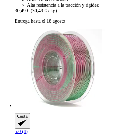
Alta resistencia a la tracción y rigidez
30,49 €
(30,49 € / kg)
Entrega hasta el 18 agosto
Cesta
5.0 (4)