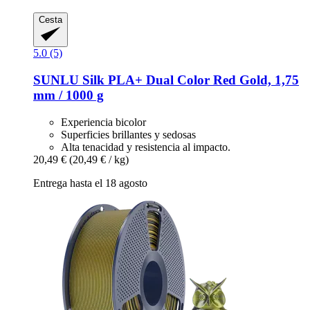
Cesta
5.0 (5)
SUNLU
Silk PLA+ Dual Color Red Gold, 1,75
mm / 1000 g
Experiencia bicolor
Superficies brillantes y sedosas
Alta tenacidad y resistencia al impacto.
20,49 €
(20,49 € / kg)
Entrega hasta el 18 agosto