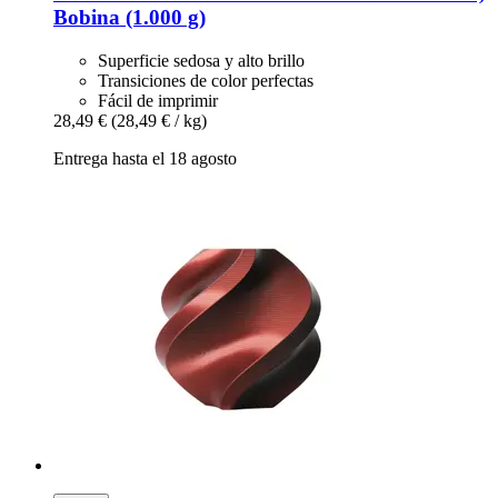
Bobina (1.000 g)
Superficie sedosa y alto brillo
Transiciones de color perfectas
Fácil de imprimir
28,49 €
(28,49 € / kg)
Entrega hasta el 18 agosto