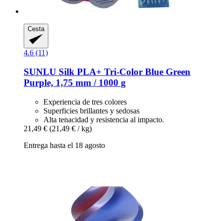
Cesta
4.6 (11)
SUNLU
Silk PLA+ Tri-​Color Blue Green
Purple, 1,75 mm / 1000 g
Experiencia de tres colores
Superficies brillantes y sedosas
Alta tenacidad y resistencia al impacto.
21,49 €
(21,49 € / kg)
Entrega hasta el 18 agosto