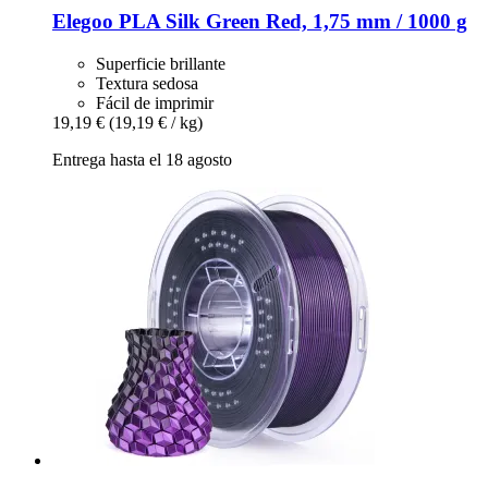
Elegoo
PLA Silk Green Red, 1,75 mm / 1000 g
Superficie brillante
Textura sedosa
Fácil de imprimir
19,19 €
(19,19 € / kg)
Entrega hasta el 18 agosto