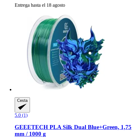
Entrega hasta el 18 agosto
Cesta
5.0 (1)
GEEETECH
PLA Silk Dual Blue+Green, 1,75
mm / 1000 g