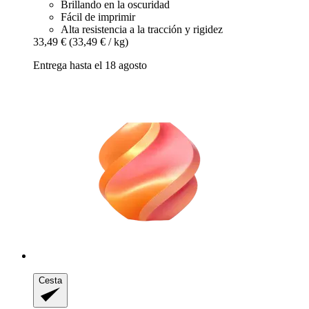
Brillando en la oscuridad
Fácil de imprimir
Alta resistencia a la tracción y rigidez
33,49 €
(33,49 € / kg)
Entrega hasta el 18 agosto
Cesta