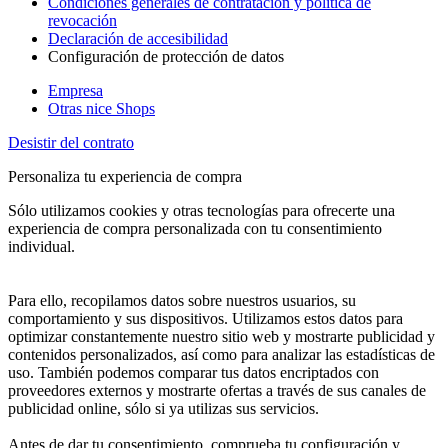
Condiciones generales de contratación y política de
revocación
Declaración de accesibilidad
Configuración de protección de datos
Empresa
Otras nice Shops
Desistir del contrato
Personaliza tu experiencia de compra
Sólo utilizamos cookies y otras tecnologías para ofrecerte una
experiencia de compra personalizada con tu consentimiento
individual.
Para ello, recopilamos datos sobre nuestros usuarios, su
comportamiento y sus dispositivos. Utilizamos estos datos para
optimizar constantemente nuestro sitio web y mostrarte publicidad y
contenidos personalizados, así como para analizar las estadísticas de
uso. También podemos comparar tus datos encriptados con
proveedores externos y mostrarte ofertas a través de sus canales de
publicidad online, sólo si ya utilizas sus servicios.
Antes de dar tu consentimiento, comprueba tu configuración y