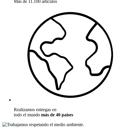
Más de 11.100 artículos
Realizamos entregas en
todo el mundo
más de 40 países