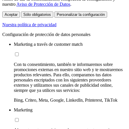
nuestro
Aviso de Protección de Datos
.
Aceptar
Sólo obligatorios
Personalizar la configuración
Nuestra política de privacidad
Configuración de protección de datos personales
Marketing a través de customer match
Con tu consentimiento, también te informaremos sobre
promociones externas en nuestro sitio web y te mostraremos
productos relevantes. Para ello, comparamos tus datos
personales encriptados con los siguientes proveedores
externos y utilizamos sus canales de publicidad online,
siempre que ya utilices sus servicios:
Bing, Criteo, Meta, Google, LinkedIn, Printerest, TikTok
Marketing