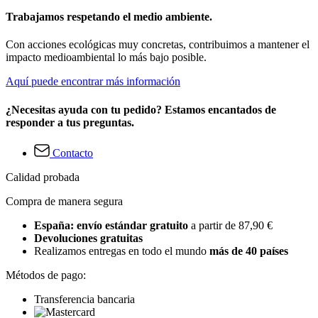
Trabajamos respetando el medio ambiente.
Con acciones ecológicas muy concretas, contribuimos a mantener el
impacto medioambiental lo más bajo posible.
Aquí puede encontrar más información
¿Necesitas ayuda con tu pedido? Estamos encantados de
responder a tus preguntas.
Contacto
Calidad probada
Compra de manera segura
España: envío estándar gratuito
a partir de 87,90 €
Devoluciones gratuitas
Realizamos entregas en todo el mundo
más de 40 países
Métodos de pago:
Transferencia bancaria