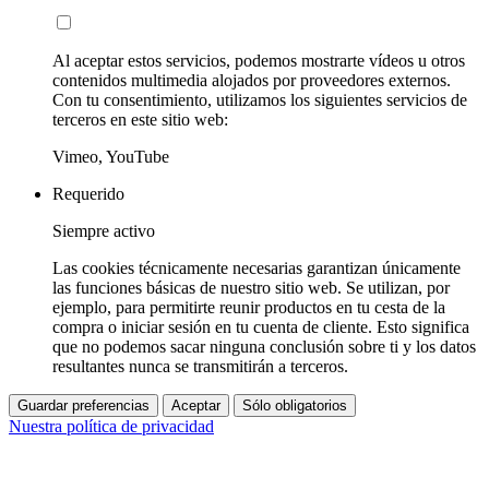
Al aceptar estos servicios, podemos mostrarte vídeos u otros
contenidos multimedia alojados por proveedores externos.
Con tu consentimiento, utilizamos los siguientes servicios de
terceros en este sitio web:
Vimeo, YouTube
Requerido
Siempre activo
Las cookies técnicamente necesarias garantizan únicamente
las funciones básicas de nuestro sitio web. Se utilizan, por
ejemplo, para permitirte reunir productos en tu cesta de la
compra o iniciar sesión en tu cuenta de cliente. Esto significa
que no podemos sacar ninguna conclusión sobre ti y los datos
resultantes nunca se transmitirán a terceros.
Guardar preferencias
Aceptar
Sólo obligatorios
Nuestra política de privacidad