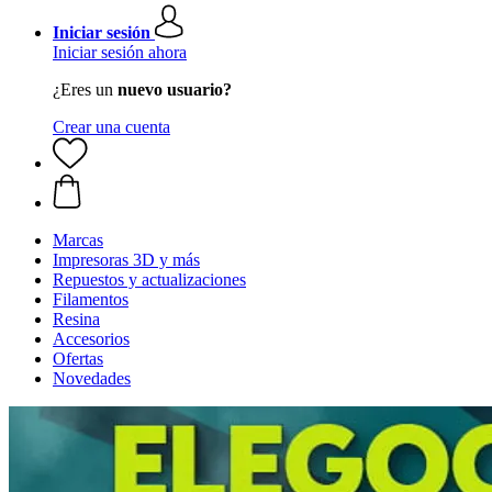
Iniciar sesión
Iniciar sesión ahora
¿Eres un
nuevo usuario?
Crear una cuenta
Marcas
Impresoras 3D y más
Repuestos y actualizaciones
Filamentos
Resina
Accesorios
Ofertas
Novedades