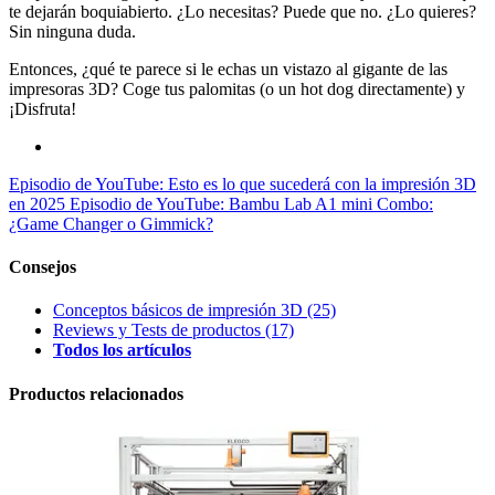
te dejarán boquiabierto. ¿Lo necesitas? Puede que no. ¿Lo quieres?
Sin ninguna duda.
Entonces, ¿qué te parece si le echas un vistazo al gigante de las
impresoras 3D? Coge tus palomitas (o un hot dog directamente) y
¡Disfruta!
Episodio de YouTube: Esto es lo que sucederá con la impresión 3D
en 2025
Episodio de YouTube: Bambu Lab A1 mini Combo:
¿Game Changer o Gimmick?
Consejos
Conceptos básicos de impresión 3D
(25)
Reviews y Tests de productos
(17)
Todos los artículos
Productos relacionados