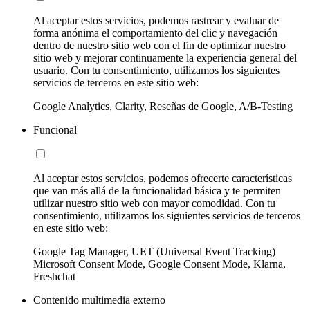
Al aceptar estos servicios, podemos rastrear y evaluar de
forma anónima el comportamiento del clic y navegación
dentro de nuestro sitio web con el fin de optimizar nuestro
sitio web y mejorar continuamente la experiencia general del
usuario. Con tu consentimiento, utilizamos los siguientes
servicios de terceros en este sitio web:
Google Analytics, Clarity, Reseñas de Google, A/B-Testing
Funcional
Al aceptar estos servicios, podemos ofrecerte características
que van más allá de la funcionalidad básica y te permiten
utilizar nuestro sitio web con mayor comodidad. Con tu
consentimiento, utilizamos los siguientes servicios de terceros
en este sitio web:
Google Tag Manager, UET (Universal Event Tracking)
Microsoft Consent Mode, Google Consent Mode, Klarna,
Freshchat
Contenido multimedia externo