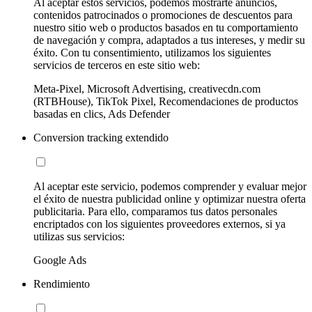
Al aceptar estos servicios, podemos mostrarte anuncios,
contenidos patrocinados o promociones de descuentos para
nuestro sitio web o productos basados en tu comportamiento
de navegación y compra, adaptados a tus intereses, y medir su
éxito. Con tu consentimiento, utilizamos los siguientes
servicios de terceros en este sitio web:
Meta-Pixel, Microsoft Advertising, creativecdn.com
(RTBHouse), TikTok Pixel, Recomendaciones de productos
basadas en clics, Ads Defender
Conversion tracking extendido
Al aceptar este servicio, podemos comprender y evaluar mejor
el éxito de nuestra publicidad online y optimizar nuestra oferta
publicitaria. Para ello, comparamos tus datos personales
encriptados con los siguientes proveedores externos, si ya
utilizas sus servicios:
Google Ads
Rendimiento