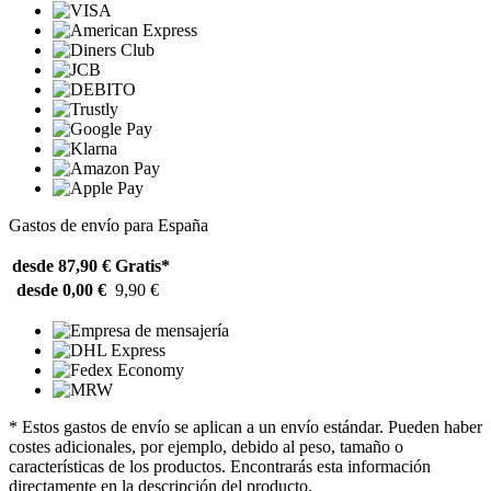
Gastos de envío para España
desde 87,90 €
Gratis*
desde 0,00 €
9,90 €
* Estos gastos de envío se aplican a un envío estándar. Pueden haber
costes adicionales, por ejemplo, debido al peso, tamaño o
características de los productos. Encontrarás esta información
directamente en la descripción del producto.