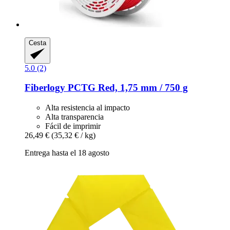
Cesta
5.0 (2)
Fiberlogy
PCTG Red, 1,75 mm / 750 g
Alta resistencia al impacto
Alta transparencia
Fácil de imprimir
26,49 €
(35,32 € / kg)
Entrega hasta el 18 agosto