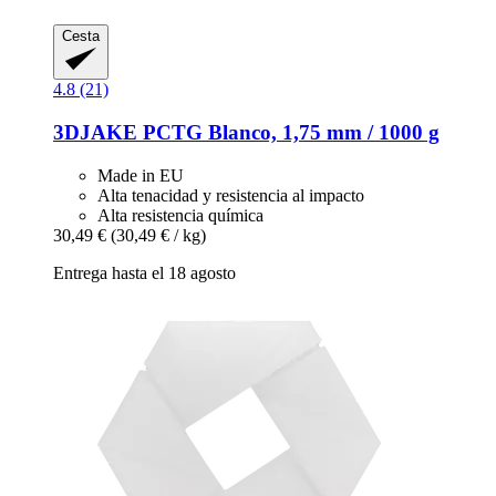
Cesta
4.8 (21)
3DJAKE
PCTG Blanco, 1,75 mm / 1000 g
Made in EU
Alta tenacidad y resistencia al impacto
Alta resistencia química
30,49 €
(30,49 € / kg)
Entrega hasta el 18 agosto