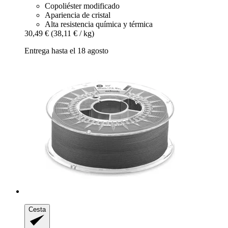
Copoliéster modificado
Apariencia de cristal
Alta resistencia química y térmica
30,49 €
(38,11 € / kg)
Entrega hasta el 18 agosto
Cesta