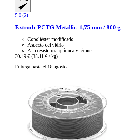
5.0 (2)
Extrudr
PCTG Metallic, 1,75 mm / 800 g
Copoliéster modificado
Aspecto del vidrio
Alta resistencia química y térmica
30,49 €
(38,11 € / kg)
Entrega hasta el 18 agosto