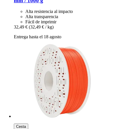
mm / 1000 g
Alta resistencia al impacto
Alta transparencia
Fácil de imprimir
32,49 €
(32,49 € / kg)
Entrega hasta el 18 agosto
Cesta