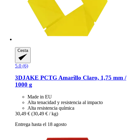
Cesta
5.0 (6)
3DJAKE
PCTG Amarillo Claro, 1,75 mm /
1000 g
Made in EU
Alta tenacidad y resistencia al impacto
Alta resistencia química
30,49 €
(30,49 € / kg)
Entrega hasta el 18 agosto