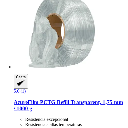
Cesta
5.0 (1)
AzureFilm
PCTG Refill Transparent, 1,75 mm
/ 1000 g
Resistencia excepcional
Resistencia a altas temperaturas