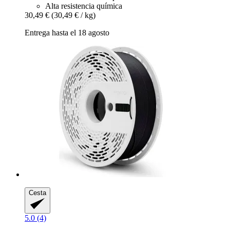
Alta resistencia química
30,49 €
(30,49 € / kg)
Entrega hasta el 18 agosto
Cesta
5.0 (4)