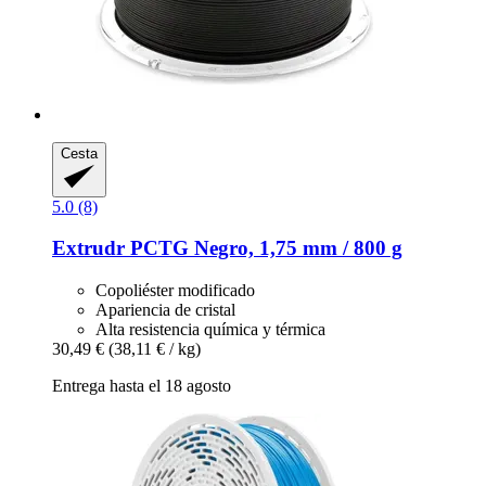
Cesta
5.0 (8)
Extrudr
PCTG Negro, 1,75 mm / 800 g
Copoliéster modificado
Apariencia de cristal
Alta resistencia química y térmica
30,49 €
(38,11 € / kg)
Entrega hasta el 18 agosto