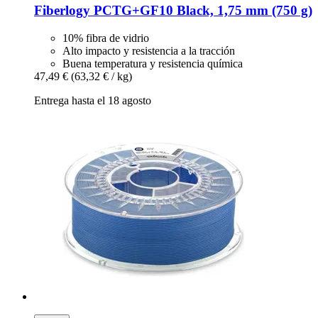
Fiberlogy
PCTG+GF10 Black, 1,75 mm (750 g)
10% fibra de vidrio
Alto impacto y resistencia a la tracción
Buena temperatura y resistencia química
47,49 €
(63,32 € / kg)
Entrega hasta el 18 agosto