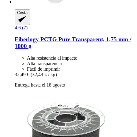
Cesta
4.6 (7)
Fiberlogy
PCTG Pure Transparent, 1,75 mm /
1000 g
Alta resistencia al impacto
Alta transparencia
Fácil de imprimir
32,49 €
(32,49 € / kg)
Entrega hasta el 18 agosto