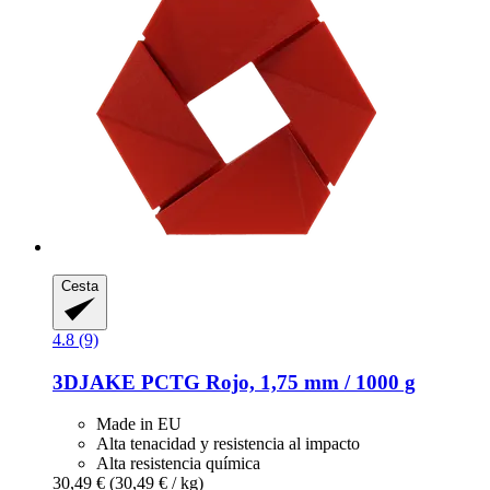
Cesta
4.8 (9)
3DJAKE
PCTG Rojo, 1,75 mm / 1000 g
Made in EU
Alta tenacidad y resistencia al impacto
Alta resistencia química
30,49 €
(30,49 € / kg)