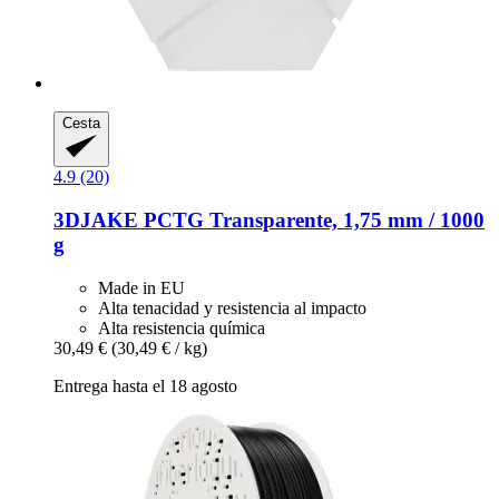
Cesta
4.9 (20)
3DJAKE
PCTG Transparente, 1,75 mm / 1000
g
Made in EU
Alta tenacidad y resistencia al impacto
Alta resistencia química
30,49 €
(30,49 € / kg)
Entrega hasta el 18 agosto