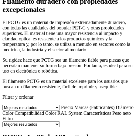
Filamento duradero con propiedades
excepcionales
El PCTG es un material de impresión extremadamente duradero,
con todas las cualidades del popular PET-G y otras propiedades
superiores. El material tiene una mayor resistencia al impacto y
claridad óptica, es resistente a los productos químicos y la
temperatura y, por lo tanto, se utiliza a menudo en sectores como la
medicina, la industria y el sector alimentario.
Su rigidez hace que PCTG sea un filamento fiable para piezas que
necesitan mantener su forma bajo presión. Por tanto, es ideal para su
uso en electrónica o robótica.
El filamento PCTG es un material excelente para los usuarios que
buscan un filamento resistente, fácil de imprimir y asequible.
Filtrar y ordenar
Precio
Marcas (Fabricantes)
Diámetro
Color
Compatibilidad
Color RAL
System
Características
Peso neto
Filtro