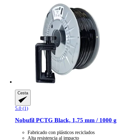
Cesta
5.0 (1)
Nobufil
PCTG Black, 1,75 mm / 1000 g
Fabricado con plásticos reciclados
Alta resistencia al impacto