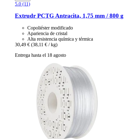
5.0 (11)
Extrudr
PCTG Antracita, 1,75 mm / 800 g
Copoliéster modificado
Apariencia de cristal
Alta resistencia química y térmica
30,49 €
(38,11 € / kg)
Entrega hasta el 18 agosto