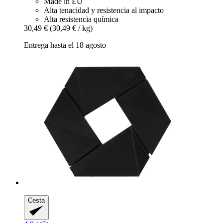
Made in EU
Alta tenacidad y resistencia al impacto
Alta resistencia química
30,49 €
(30,49 € / kg)
Entrega hasta el 18 agosto
Cesta