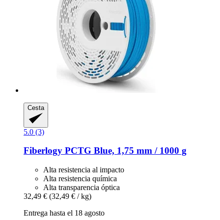
Cesta
5.0 (3)
Fiberlogy
PCTG Blue, 1,75 mm / 1000 g
Alta resistencia al impacto
Alta resistencia química
Alta transparencia óptica
32,49 €
(32,49 € / kg)
Entrega hasta el 18 agosto