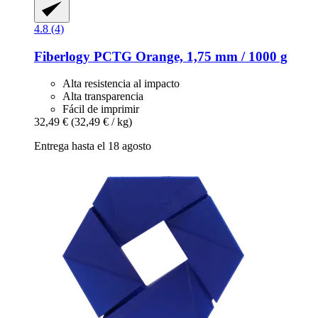
4.8 (4)
Fiberlogy
PCTG Orange, 1,75 mm / 1000 g
Alta resistencia al impacto
Alta transparencia
Fácil de imprimir
32,49 €
(32,49 € / kg)
Entrega hasta el 18 agosto