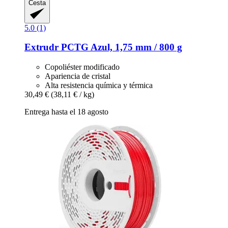
Cesta
5.0 (1)
Extrudr
PCTG Azul, 1,75 mm / 800 g
Copoliéster modificado
Apariencia de cristal
Alta resistencia química y térmica
30,49 €
(38,11 € / kg)
Entrega hasta el 18 agosto