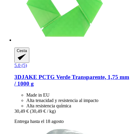
Cesta
5.0 (5)
3DJAKE
PCTG Verde Transparente, 1,75 mm
/ 1000 g
Made in EU
Alta tenacidad y resistencia al impacto
Alta resistencia química
30,49 €
(30,49 € / kg)
Entrega hasta el 18 agosto