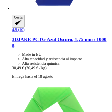
Cesta
4.9 (10)
3DJAKE
PCTG Azul Oscuro, 1,75 mm / 1000
g
Made in EU
Alta tenacidad y resistencia al impacto
Alta resistencia química
30,49 €
(30,49 € / kg)
Entrega hasta el 18 agosto