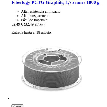
Fiberlogy
PCTG Graphite, 1,75 mm / 1000 g
Alta resistencia al impacto
Alta transparencia
Fácil de imprimir
32,49 €
(32,49 € / kg)
Entrega hasta el 18 agosto
Cesta