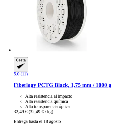
Cesta
5.0 (11)
Fiberlogy
PCTG Black, 1,75 mm / 1000 g
Alta resistencia al impacto
Alta resistencia química
Alta transparencia óptica
32,49 €
(32,49 € / kg)
Entrega hasta el 18 agosto