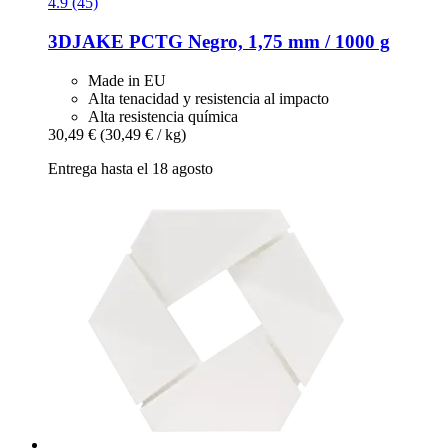
4.9 (45)
3DJAKE
PCTG Negro, 1,75 mm / 1000 g
Made in EU
Alta tenacidad y resistencia al impacto
Alta resistencia química
30,49 €
(30,49 € / kg)
Entrega hasta el 18 agosto