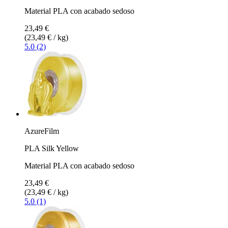
Material PLA con acabado sedoso
23,49 €
(23,49 € / kg)
5.0 (2)
AzureFilm
PLA Silk Yellow
Material PLA con acabado sedoso
23,49 €
(23,49 € / kg)
5.0 (1)