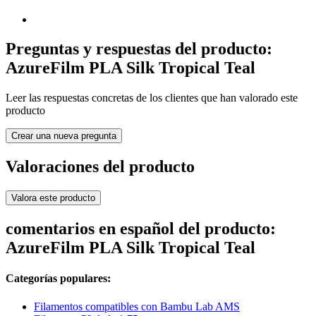
Preguntas y respuestas del producto:
AzureFilm PLA Silk Tropical Teal
Leer las respuestas concretas de los clientes que han valorado este
producto
Crear una nueva pregunta
Valoraciones del producto
Valora este producto
comentarios en español del producto:
AzureFilm PLA Silk Tropical Teal
Categorías populares:
Filamentos compatibles con Bambu Lab AMS