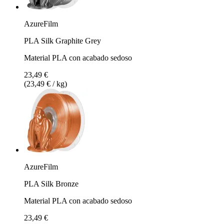
AzureFilm
PLA Silk Graphite Grey
Material PLA con acabado sedoso
23,49 €
(23,49 € / kg)
AzureFilm
PLA Silk Bronze
Material PLA con acabado sedoso
23,49 €