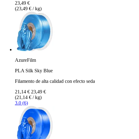
23,49 €
(23,49 € / kg)
AzureFilm
PLA Silk Sky Blue
Filamento de alta calidad con efecto seda
21,14 €
23,49 €
(21,14 € / kg)
3.0 (6)