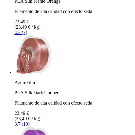
PLA Silk Flame Orange
Filamento de alta calidad con efecto seda
23,49 €
(23,49 € / kg)
4.3 (7)
AzureFilm
PLA Silk Dark Cooper
Filamento de alta calidad con efecto seda
23,49 €
(23,49 € / kg)
3.7 (10)