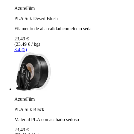
AzureFilm
PLA Silk Desert Blush
Filamento de alta calidad con efecto seda
23,49 €
(23,49 € / kg)
3.4 (5)
AzureFilm
PLA Silk Black
Material PLA con acabado sedoso
23,49 €