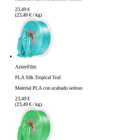
23,49 €
(23,49 € / kg)
AzureFilm
PLA Silk Tropical Teal
Material PLA con acabado sedoso
23,49 €
(23,49 € / kg)