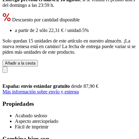
del
domingo a las 23:59 h
.
Descuento por cantidad disponible
a partir de 2 sólo
22,31 €
/ unidad
-5%
Solo quedan 15 unidades de este artículo en nuestro almacén. ¡La
nueva remesa está en camino! La fecha de entrega puede variar si se
piden más unidades de este producto.
Añadir a la cesta
España: envío estándar gratuito
desde 87,90 €
Más información sobre envío y entrega
Propiedades
Acabado sedoso
Aspecto aterciopelado
Fácil de imprimir
Combina bien con