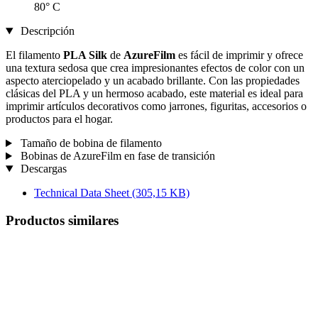
80° C
Descripción
El filamento
PLA Silk
de
AzureFilm
es fácil de imprimir y ofrece
una textura sedosa que crea impresionantes efectos de color con un
aspecto aterciopelado y un acabado brillante. Con las propiedades
clásicas del PLA y un hermoso acabado, este material es ideal para
imprimir artículos decorativos como jarrones, figuritas, accesorios o
productos para el hogar.
Tamaño de bobina de filamento
Bobinas de AzureFilm en fase de transición
Descargas
Technical Data Sheet
(305,15 KB)
Productos similares