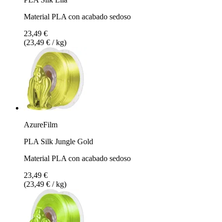
Material PLA con acabado sedoso
23,49 €
(23,49 € / kg)
AzureFilm
PLA Silk Jungle Gold
Material PLA con acabado sedoso
23,49 €
(23,49 € / kg)