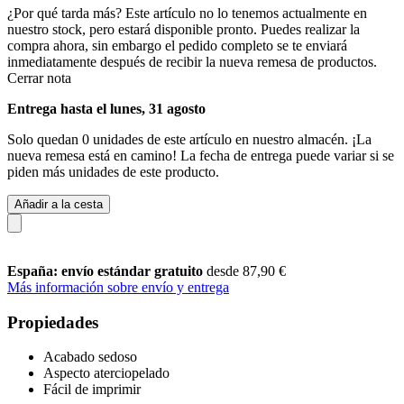
¿Por qué tarda más?
Este artículo no lo tenemos actualmente en
nuestro stock, pero estará disponible pronto. Puedes realizar la
compra ahora, sin embargo el pedido completo se te enviará
inmediatamente después de recibir la nueva remesa de productos.
Cerrar nota
Entrega hasta el lunes, 31 agosto
Solo quedan 0 unidades de este artículo en nuestro almacén. ¡La
nueva remesa está en camino! La fecha de entrega puede variar si se
piden más unidades de este producto.
Añadir a la cesta
España: envío estándar gratuito
desde 87,90 €
Más información sobre envío y entrega
Propiedades
Acabado sedoso
Aspecto aterciopelado
Fácil de imprimir