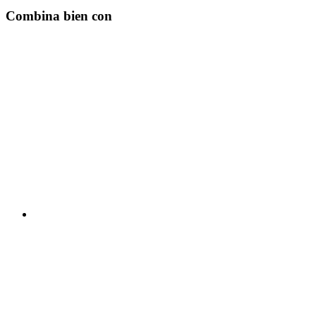
Combina bien con