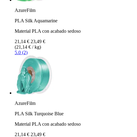
AzureFilm
PLA Silk Aquamarine
Material PLA con acabado sedoso
21,14 €
23,49 €
(21,14 € / kg)
5.0 (2)
AzureFilm
PLA Silk Turquoise Blue
Material PLA con acabado sedoso
21,14 €
23,49 €