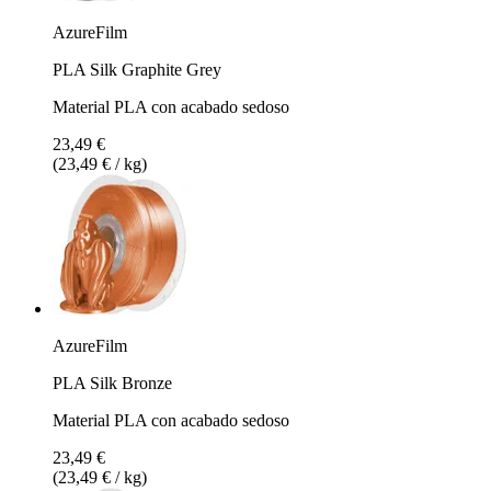
AzureFilm
PLA Silk Graphite Grey
Material PLA con acabado sedoso
23,49 €
(23,49 € / kg)
AzureFilm
PLA Silk Bronze
Material PLA con acabado sedoso
23,49 €
(23,49 € / kg)