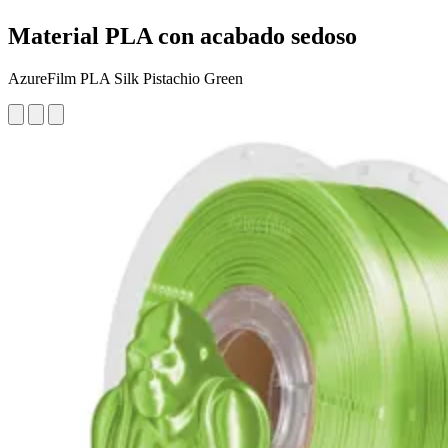
Material PLA con acabado sedoso
AzureFilm PLA Silk Pistachio Green