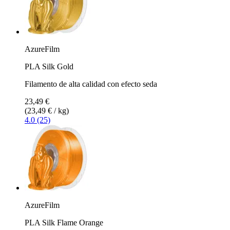
AzureFilm
PLA Silk Gold
Filamento de alta calidad con efecto seda
23,49 €
(23,49 € / kg)
4.0 (25)
AzureFilm
PLA Silk Flame Orange