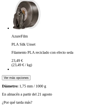
AzureFilm
PLA Silk Unset
Filamento PLA reciclado con efecto seda
23,49 €
(23,49 € / kg)
Ver más opciones
Diámetro:
1,75 mm / 1000 g
En almacén a partir del 21 agosto
¿Por qué tarda más?