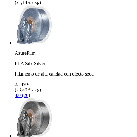
(21,14 € / kg)
AzureFilm
PLA Silk Silver
Filamento de alta calidad con efecto seda
23,49 €
(23,49 € / kg)
4.0 (20)