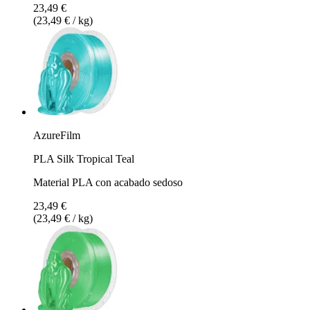
23,49 €
(23,49 € / kg)
AzureFilm
PLA Silk Tropical Teal
Material PLA con acabado sedoso
23,49 €
(23,49 € / kg)