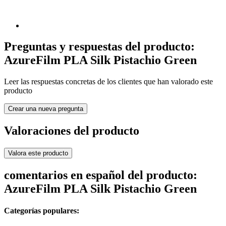
Preguntas y respuestas del producto:
AzureFilm PLA Silk Pistachio Green
Leer las respuestas concretas de los clientes que han valorado este
producto
Crear una nueva pregunta
Valoraciones del producto
Valora este producto
comentarios en español del producto:
AzureFilm PLA Silk Pistachio Green
Categorías populares: