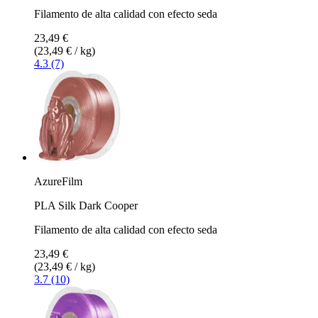
Filamento de alta calidad con efecto seda
23,49 €
(23,49 € / kg)
4.3 (7)
AzureFilm
PLA Silk Dark Cooper
Filamento de alta calidad con efecto seda
23,49 €
(23,49 € / kg)
3.7 (10)