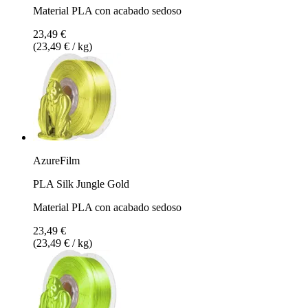
Material PLA con acabado sedoso
23,49 €
(23,49 € / kg)
AzureFilm
PLA Silk Jungle Gold
Material PLA con acabado sedoso
23,49 €
(23,49 € / kg)