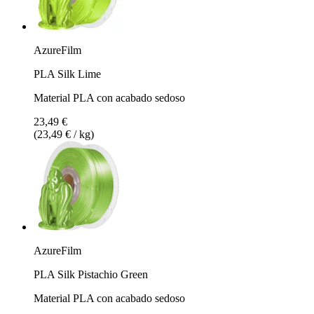
AzureFilm
PLA Silk Lime
Material PLA con acabado sedoso
23,49 €
(23,49 € / kg)
AzureFilm
PLA Silk Pistachio Green
Material PLA con acabado sedoso