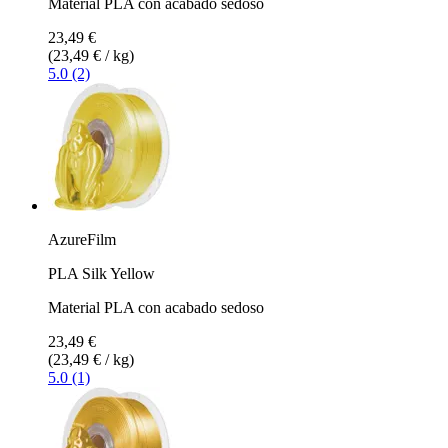
Material PLA con acabado sedoso
23,49 €
(23,49 € / kg)
5.0 (2)
AzureFilm
PLA Silk Yellow
Material PLA con acabado sedoso
23,49 €
(23,49 € / kg)
5.0 (1)