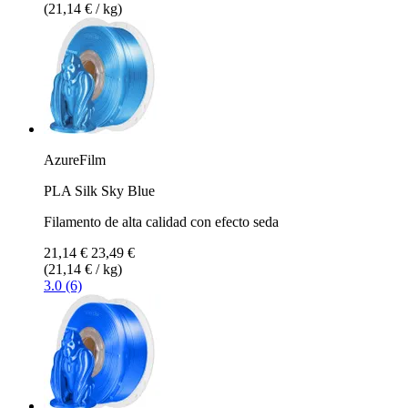
(21,14 € / kg)
AzureFilm
PLA Silk Sky Blue
Filamento de alta calidad con efecto seda
21,14 €
23,49 €
(21,14 € / kg)
3.0 (6)