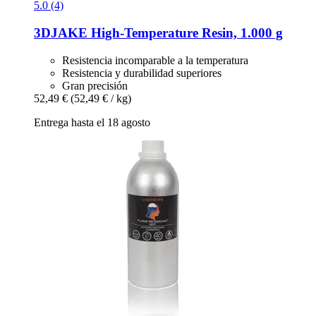
5.0 (4)
3DJAKE
High-​Temperature Resin, 1.000 g
Resistencia incomparable a la temperatura
Resistencia y durabilidad superiores
Gran precisión
52,49 €
(52,49 € / kg)
Entrega hasta el 18 agosto