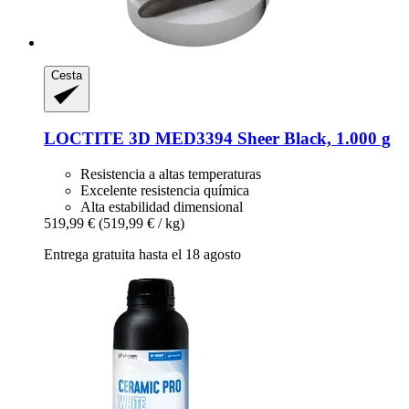
Cesta
LOCTITE
3D MED3394 Sheer Black, 1.000 g
Resistencia a altas temperaturas
Excelente resistencia química
Alta estabilidad dimensional
519,99 €
(519,99 € / kg)
Entrega gratuita hasta el 18 agosto