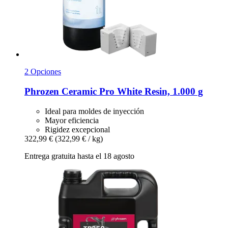
2 Opciones
Phrozen
Ceramic Pro White Resin, 1.000 g
Ideal para moldes de inyección
Mayor eficiencia
Rigidez excepcional
322,99 €
(322,99 € / kg)
Entrega gratuita hasta el 18 agosto