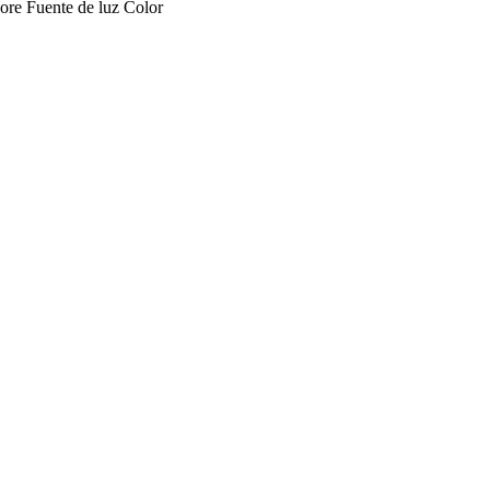
ore
Fuente de luz
Color