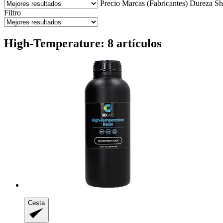
Precio
Marcas (Fabricantes)
Dureza Sh
Filtro
High-Temperature: 8 artículos
Cesta