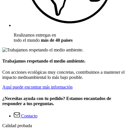
Realizamos entregas en
todo el mundo
más de 40 países
Trabajamos respetando el medio ambiente.
Con acciones ecológicas muy concretas, contribuimos a mantener el
impacto medioambiental lo más bajo posible.
Aquí puede encontrar más información
¿Necesitas ayuda con tu pedido? Estamos encantados de
responder a tus preguntas.
Contacto
Calidad probada