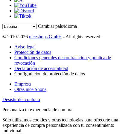
Cambiar país/idioma
© 2010-2026
niceshops GmbH
- All rights reserved.
Aviso legal
Protección de datos
Condiciones generales de contratación y política de
revocación
Declaración de accesibilidad
Configuración de protección de datos
Empresa
Otras nice Shops
Desistir del contrato
Personaliza tu experiencia de compra
Sólo utilizamos cookies y otras tecnologías para ofrecerte una
experiencia de compra personalizada con tu consentimiento
individual.