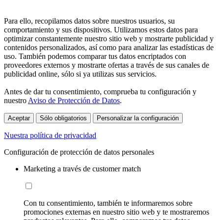
Para ello, recopilamos datos sobre nuestros usuarios, su
comportamiento y sus dispositivos. Utilizamos estos datos para
optimizar constantemente nuestro sitio web y mostrarte publicidad y
contenidos personalizados, así como para analizar las estadísticas de
uso. También podemos comparar tus datos encriptados con
proveedores externos y mostrarte ofertas a través de sus canales de
publicidad online, sólo si ya utilizas sus servicios.
Antes de dar tu consentimiento, comprueba tu configuración y
nuestro
Aviso de Protección de Datos
.
Aceptar
Sólo obligatorios
Personalizar la configuración
Nuestra política de privacidad
Configuración de protección de datos personales
Marketing a través de customer match
Con tu consentimiento, también te informaremos sobre
promociones externas en nuestro sitio web y te mostraremos