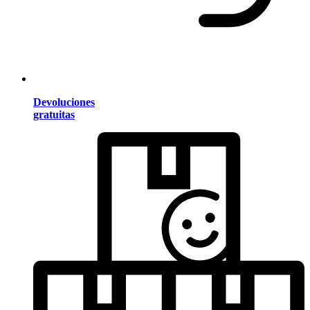
Devoluciones
gratuitas