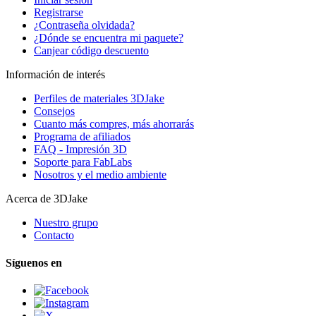
Registrarse
¿Contraseña olvidada?
¿Dónde se encuentra mi paquete?
Canjear código descuento
Información de interés
Perfiles de materiales 3DJake
Consejos
Cuanto más compres, más ahorrarás
Programa de afiliados
FAQ - Impresión 3D
Soporte para FabLabs
Nosotros y el medio ambiente
Acerca de 3DJake
Nuestro grupo
Contacto
Síguenos en