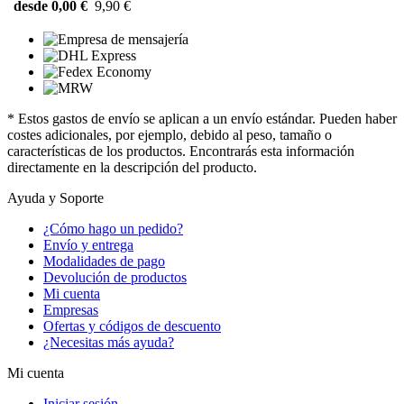
desde 0,00 €
9,90 €
* Estos gastos de envío se aplican a un envío estándar. Pueden haber
costes adicionales, por ejemplo, debido al peso, tamaño o
características de los productos. Encontrarás esta información
directamente en la descripción del producto.
Ayuda y Soporte
¿Cómo hago un pedido?
Envío y entrega
Modalidades de pago
Devolución de productos
Mi cuenta
Empresas
Ofertas y códigos de descuento
¿Necesitas más ayuda?
Mi cuenta
Iniciar sesión