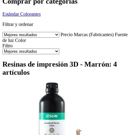
Comprar por categorías
Estándar
Colorantes
Filtrar y ordenar
Precio
Marcas (Fabricantes)
Fuente
de luz
Color
Filtro
Resinas de impresión 3D - Marrón: 4
artículos