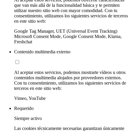
que van más allá de la funcionalidad básica y te permiten
utilizar nuestro sitio web con mayor comodidad. Con tu
consentimiento, utilizamos los siguientes servicios de terceros
en este sitio web:
Google Tag Manager, UET (Universal Event Tracking)
Microsoft Consent Mode, Google Consent Mode, Klarna,
Freshchat
Contenido multimedia externo
Al aceptar estos servicios, podemos mostrarte vídeos u otros
contenidos multimedia alojados por proveedores externos.
Con tu consentimiento, utilizamos los siguientes servicios de
terceros en este sitio web:
Vimeo, YouTube
Requerido
Siempre activo
Las cookies técnicamente necesarias garantizan únicamente