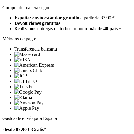
Compra de manera segura
España: envío estándar gratuito
a partir de 87,90 €
Devoluciones gratuitas
Realizamos entregas en todo el mundo
más de 40 países
Métodos de pago:
Transferencia bancaria
Gastos de envío para España
desde 87,90 €
Gratis*