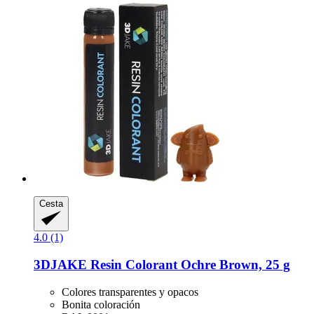
Cesta
4.0 (1)
3DJAKE
Resin Colorant Ochre Brown, 25 g
Colores transparentes y opacos
Bonita coloración