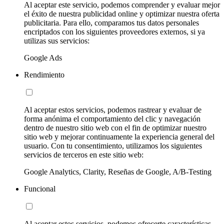
Al aceptar este servicio, podemos comprender y evaluar mejor
el éxito de nuestra publicidad online y optimizar nuestra oferta
publicitaria. Para ello, comparamos tus datos personales
encriptados con los siguientes proveedores externos, si ya
utilizas sus servicios:
Google Ads
Rendimiento
Al aceptar estos servicios, podemos rastrear y evaluar de
forma anónima el comportamiento del clic y navegación
dentro de nuestro sitio web con el fin de optimizar nuestro
sitio web y mejorar continuamente la experiencia general del
usuario. Con tu consentimiento, utilizamos los siguientes
servicios de terceros en este sitio web:
Google Analytics, Clarity, Reseñas de Google, A/B-Testing
Funcional
Al aceptar estos servicios, podemos ofrecerte características