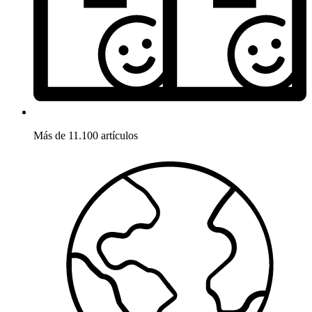
Más de 11.100 artículos