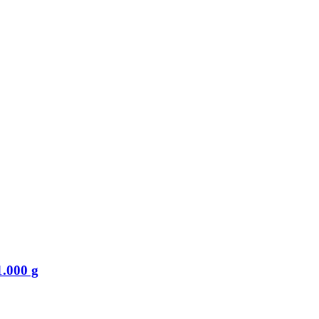
.000 g