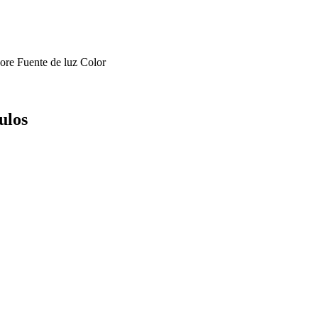
ore
Fuente de luz
Color
ulos