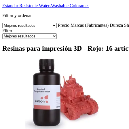
Estándar
Resistente
Water-Washable
Colorantes
Filtrar y ordenar
Precio
Marcas (Fabricantes)
Dureza Sh
Filtro
Resinas para impresión 3D - Rojo: 16 artíc