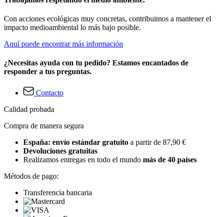
Con acciones ecológicas muy concretas, contribuimos a mantener el
impacto medioambiental lo más bajo posible.
Aquí puede encontrar más información
¿Necesitas ayuda con tu pedido? Estamos encantados de
responder a tus preguntas.
Contacto
Calidad probada
Compra de manera segura
España: envío estándar gratuito
a partir de 87,90 €
Devoluciones gratuitas
Realizamos entregas en todo el mundo
más de 40 países
Métodos de pago:
Transferencia bancaria