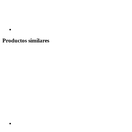
Productos similares