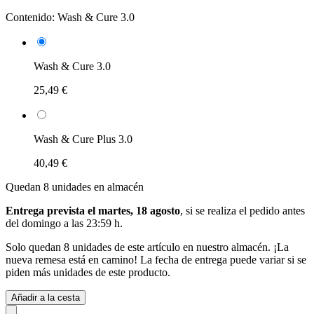
Contenido:
Wash & Cure 3.0
Wash & Cure 3.0
25,49 €
Wash & Cure Plus 3.0
40,49 €
Quedan 8 unidades en almacén
Entrega prevista el martes, 18 agosto
, si se realiza el pedido antes
del
domingo a las 23:59 h
.
Solo quedan 8 unidades de este artículo en nuestro almacén. ¡La
nueva remesa está en camino! La fecha de entrega puede variar si se
piden más unidades de este producto.
Añadir a la cesta