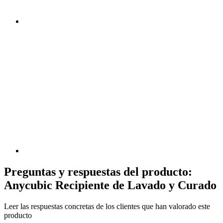
Preguntas y respuestas del producto:
Anycubic Recipiente de Lavado y Curado
Leer las respuestas concretas de los clientes que han valorado este
producto