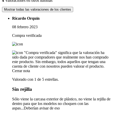
4
Valoraciones en otros idiomas
Mostrar todas las valoraciones de los clientes
Ricardo Orquín
08 febrero 2023
Compra verificada
"Compra verificada" significa que la valoración ha
sido dada por compradores que realmente nos han comprado
este producto. Sin embargo, todos aquellos que tengan una
cuenta de cliente con nosotros pueden valorar el producto.
Cerrar nota
Valorado con 1 de 5 estrellas.
Sin rejilla
Sólo viene la carcasa exterior de plástico, no viene la rejilla de
dentro para que los modelos no choquen con las
aspas...Deberían avisar de eso