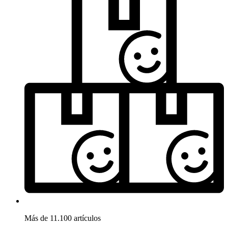
Más de 11.100 artículos