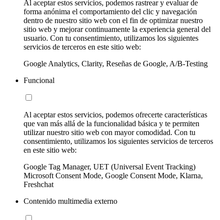
Al aceptar estos servicios, podemos rastrear y evaluar de
forma anónima el comportamiento del clic y navegación
dentro de nuestro sitio web con el fin de optimizar nuestro
sitio web y mejorar continuamente la experiencia general del
usuario. Con tu consentimiento, utilizamos los siguientes
servicios de terceros en este sitio web:
Google Analytics, Clarity, Reseñas de Google, A/B-Testing
Funcional
Al aceptar estos servicios, podemos ofrecerte características
que van más allá de la funcionalidad básica y te permiten
utilizar nuestro sitio web con mayor comodidad. Con tu
consentimiento, utilizamos los siguientes servicios de terceros
en este sitio web:
Google Tag Manager, UET (Universal Event Tracking)
Microsoft Consent Mode, Google Consent Mode, Klarna,
Freshchat
Contenido multimedia externo