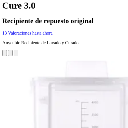
Cure 3.0
Recipiente de repuesto original
13 Valoraciones hasta ahora
Anycubic Recipiente de Lavado y Curado