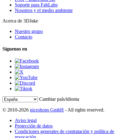
Soporte para FabLabs
Nosotros y el medio ambiente
Acerca de 3DJake
Nuestro grupo
Contacto
Síguenos en
Cambiar país/idioma
© 2010-2026
niceshops GmbH
- All rights reserved.
Aviso legal
Protección de datos
Condiciones generales de contratación y política de
revocación