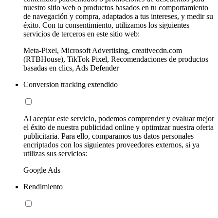
nuestro sitio web o productos basados en tu comportamiento
de navegación y compra, adaptados a tus intereses, y medir su
éxito. Con tu consentimiento, utilizamos los siguientes
servicios de terceros en este sitio web:
Meta-Pixel, Microsoft Advertising, creativecdn.com
(RTBHouse), TikTok Pixel, Recomendaciones de productos
basadas en clics, Ads Defender
Conversion tracking extendido
Al aceptar este servicio, podemos comprender y evaluar mejor
el éxito de nuestra publicidad online y optimizar nuestra oferta
publicitaria. Para ello, comparamos tus datos personales
encriptados con los siguientes proveedores externos, si ya
utilizas sus servicios:
Google Ads
Rendimiento