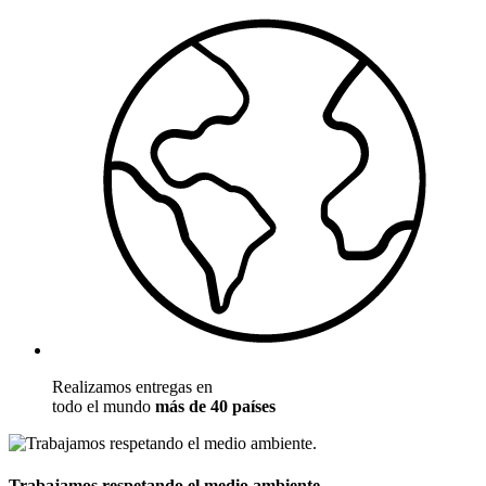
Realizamos entregas en
todo el mundo
más de 40 países
Trabajamos respetando el medio ambiente.