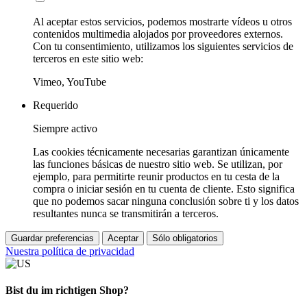
Al aceptar estos servicios, podemos mostrarte vídeos u otros
contenidos multimedia alojados por proveedores externos.
Con tu consentimiento, utilizamos los siguientes servicios de
terceros en este sitio web:
Vimeo, YouTube
Requerido
Siempre activo
Las cookies técnicamente necesarias garantizan únicamente
las funciones básicas de nuestro sitio web. Se utilizan, por
ejemplo, para permitirte reunir productos en tu cesta de la
compra o iniciar sesión en tu cuenta de cliente. Esto significa
que no podemos sacar ninguna conclusión sobre ti y los datos
resultantes nunca se transmitirán a terceros.
Guardar preferencias
Aceptar
Sólo obligatorios
Nuestra política de privacidad
Bist du im richtigen Shop?