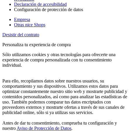
Declaración de accesibilidad
Configuración de protección de datos
Empresa
Otras nice Shops
Desistir del contrato
Personaliza tu experiencia de compra
Sólo utilizamos cookies y otras tecnologías para ofrecerte una
experiencia de compra personalizada con tu consentimiento
individual.
Para ello, recopilamos datos sobre nuestros usuarios, su
comportamiento y sus dispositivos. Utilizamos estos datos para
optimizar constantemente nuestro sitio web y mostrarte publicidad y
contenidos personalizados, así como para analizar las estadísticas de
uso. También podemos comparar tus datos encriptados con
proveedores externos y mostrarte ofertas a través de sus canales de
publicidad online, sólo si ya utilizas sus servicios.
Antes de dar tu consentimiento, comprueba tu configuración y
nuestro
Aviso de Protección de Datos
.