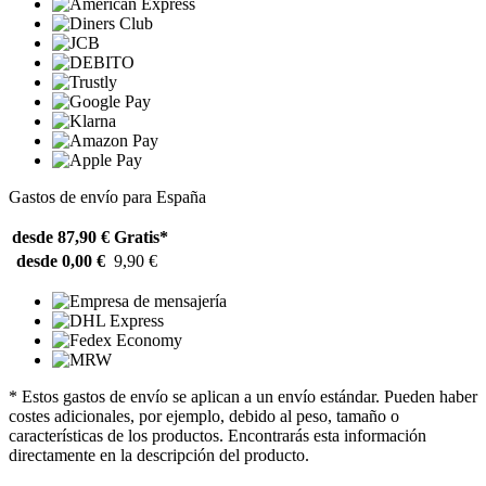
Gastos de envío para España
desde 87,90 €
Gratis*
desde 0,00 €
9,90 €
* Estos gastos de envío se aplican a un envío estándar. Pueden haber
costes adicionales, por ejemplo, debido al peso, tamaño o
características de los productos. Encontrarás esta información
directamente en la descripción del producto.