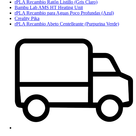
rPLA Recambio Ratón Listillo (Gris Claro)
Bambu Lab AMS HT Heating Unit
rPLA Recambio para Aguas Poco Profundas (Azul)
Creality Pika
rPLA Recambio Abeto Centelleante (Purpurina Verde)