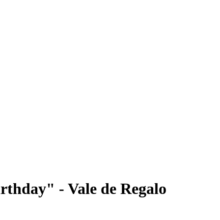
rthday" - Vale de Regalo