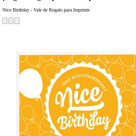
Nice Birthday - Vale de Regalo para Imprimir