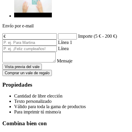
Envío por e-mail
Importe (5 € - 200 €)
Línea 1
Línea
Mensaje
Vista previa del vale
Comprar un vale de regalo
Propiedades
Cantidad de libre elección
Texto personalizado
Válido para toda la gama de productos
Para imprimir tú mismo/a
Combina bien con