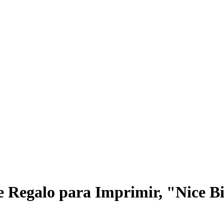
e Regalo para Imprimir, "Nice Bi