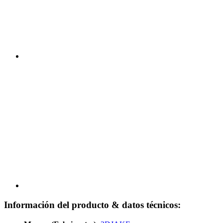
Información del producto & datos técnicos: