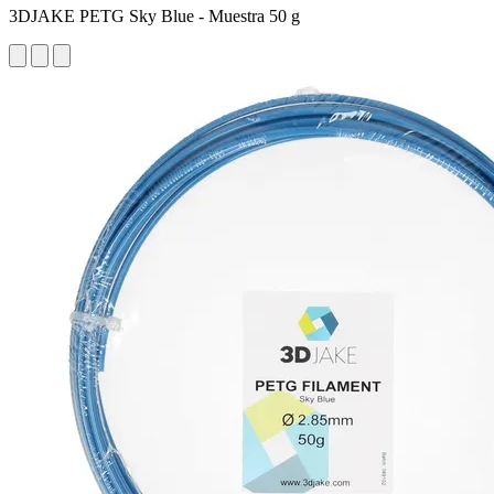
3DJAKE PETG Sky Blue - Muestra 50 g