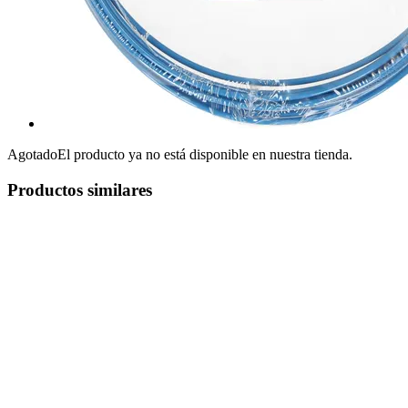
Agotado
El producto ya no está disponible en nuestra tienda.
Productos similares