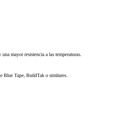
 una mayor resistencia a las temperaturas.
e Blue Tape, BuildTak o similares.