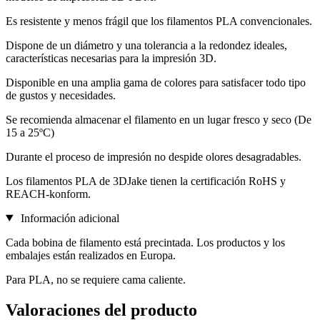
Es resistente y menos frágil que los filamentos PLA convencionales.
Dispone de un diámetro y una tolerancia a la redondez ideales,
características necesarias para la impresión 3D.
Disponible en una amplia gama de colores para satisfacer todo tipo
de gustos y necesidades.
Se recomienda almacenar el filamento en un lugar fresco y seco (De
15 a 25ºC)
Durante el proceso de impresión no despide olores desagradables.
Los filamentos PLA de 3DJake tienen la certificación RoHS y
REACH-konform.
Información adicional
Cada bobina de filamento está precintada. Los productos y los
embalajes están realizados en Europa.
Para PLA, no se requiere cama caliente.
Valoraciones del producto