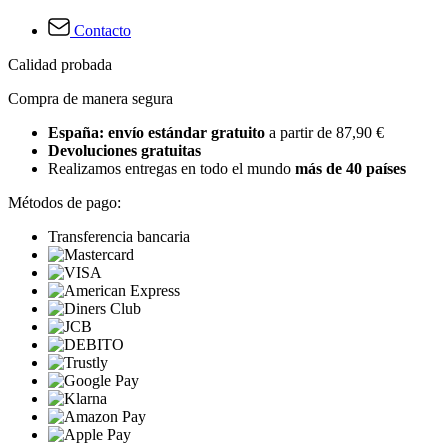
Contacto
Calidad probada
Compra de manera segura
España: envío estándar gratuito
a partir de 87,90 €
Devoluciones gratuitas
Realizamos entregas en todo el mundo
más de 40 países
Métodos de pago:
Transferencia bancaria