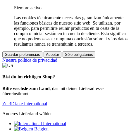
Siempre activo
Las cookies técnicamente necesarias garantizan únicamente
las funciones básicas de nuestro sitio web. Se utilizan, por
ejemplo, para permitirte reunir productos en tu cesta de la
compra o iniciar sesión en tu cuenta de cliente. Esto significa
que no podemos sacar ninguna conclusión sobre ti y los datos
resultantes nunca se transmitirán a terceros.
Guardar preferencias
Aceptar
Sólo obligatorios
Nuestra política de privacidad
Bist du im richtigen Shop?
Bitte wechsle zum Land
, das mit deiner Lieferadresse
übereinstimmt.
Zu 3DJake International
Anderes Lieferland wählen
International
Belgien