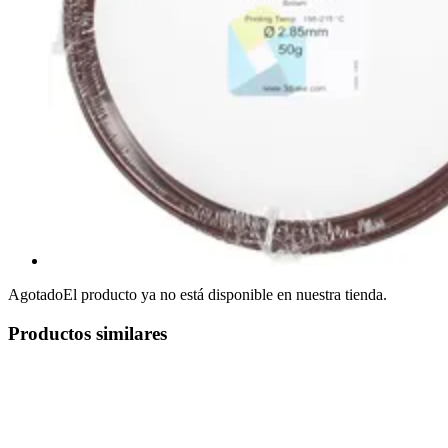
Agotado
El producto ya no está disponible en nuestra tienda.
Productos similares