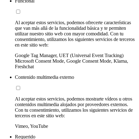
Funcional
Al aceptar estos servicios, podemos ofrecerte características
que van más allá de la funcionalidad básica y te permiten
utilizar nuestro sitio web con mayor comodidad. Con tu
consentimiento, utilizamos los siguientes servicios de terceros
en este sitio web:
Google Tag Manager, UET (Universal Event Tracking)
Microsoft Consent Mode, Google Consent Mode, Klarna,
Freshchat
Contenido multimedia externo
Al aceptar estos servicios, podemos mostrarte vídeos u otros
contenidos multimedia alojados por proveedores externos.
Con tu consentimiento, utilizamos los siguientes servicios de
terceros en este sitio web:
Vimeo, YouTube
Requerido