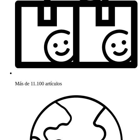
Más de 11.100 artículos