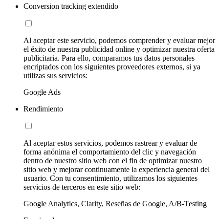
Conversion tracking extendido
Al aceptar este servicio, podemos comprender y evaluar mejor
el éxito de nuestra publicidad online y optimizar nuestra oferta
publicitaria. Para ello, comparamos tus datos personales
encriptados con los siguientes proveedores externos, si ya
utilizas sus servicios:
Google Ads
Rendimiento
Al aceptar estos servicios, podemos rastrear y evaluar de
forma anónima el comportamiento del clic y navegación
dentro de nuestro sitio web con el fin de optimizar nuestro
sitio web y mejorar continuamente la experiencia general del
usuario. Con tu consentimiento, utilizamos los siguientes
servicios de terceros en este sitio web:
Google Analytics, Clarity, Reseñas de Google, A/B-Testing