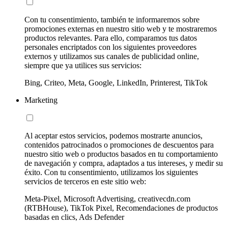
Con tu consentimiento, también te informaremos sobre
promociones externas en nuestro sitio web y te mostraremos
productos relevantes. Para ello, comparamos tus datos
personales encriptados con los siguientes proveedores
externos y utilizamos sus canales de publicidad online,
siempre que ya utilices sus servicios:
Bing, Criteo, Meta, Google, LinkedIn, Printerest, TikTok
Marketing
Al aceptar estos servicios, podemos mostrarte anuncios,
contenidos patrocinados o promociones de descuentos para
nuestro sitio web o productos basados en tu comportamiento
de navegación y compra, adaptados a tus intereses, y medir su
éxito. Con tu consentimiento, utilizamos los siguientes
servicios de terceros en este sitio web:
Meta-Pixel, Microsoft Advertising, creativecdn.com
(RTBHouse), TikTok Pixel, Recomendaciones de productos
basadas en clics, Ads Defender