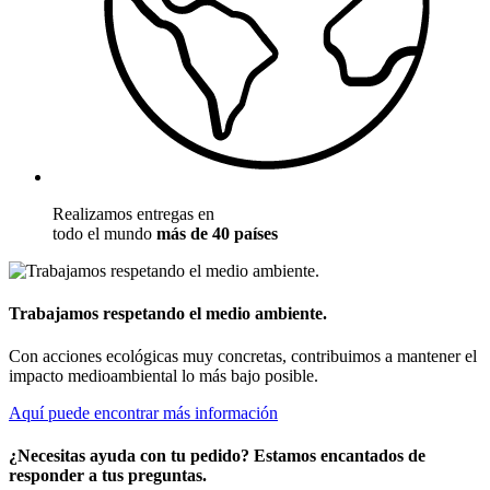
Realizamos entregas en
todo el mundo
más de 40 países
Trabajamos respetando el medio ambiente.
Con acciones ecológicas muy concretas, contribuimos a mantener el
impacto medioambiental lo más bajo posible.
Aquí puede encontrar más información
¿Necesitas ayuda con tu pedido? Estamos encantados de
responder a tus preguntas.