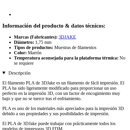
Información del producto & datos técnicos:
Marcas (Fabricantes):
3DJAKE
Diámetro:
1,75 mm
Tipos de productos:
Muestras de filamentos
Color:
Marrón
Temperatura aconsejada para la plataforma térmica:
No
se requiere
Descripción
El filamento PLA de 3DJake es un filamento de fácil impresión. El
PLA ha sido ligeramente modificado para proporcionar un uso
perfecto en la impresión 3D, con un factor de encogimiento muy
bajo y que no se tuerce tras el enfriamiento.
PLA es uno de los materiales más apreciados para la impresión 3D
debido a sus propiedades y sus posibilidades de impresión.
El PLA de 3DJake puede trabajar con prácticamente todos los
modelos de impresoras 3D FDM.