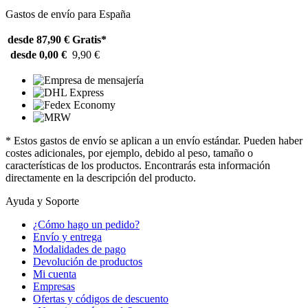
Gastos de envío para España
desde 87,90 €
Gratis*
desde 0,00 €
9,90 €
* Estos gastos de envío se aplican a un envío estándar. Pueden haber
costes adicionales, por ejemplo, debido al peso, tamaño o
características de los productos. Encontrarás esta información
directamente en la descripción del producto.
Ayuda y Soporte
¿Cómo hago un pedido?
Envío y entrega
Modalidades de pago
Devolución de productos
Mi cuenta
Empresas
Ofertas y códigos de descuento