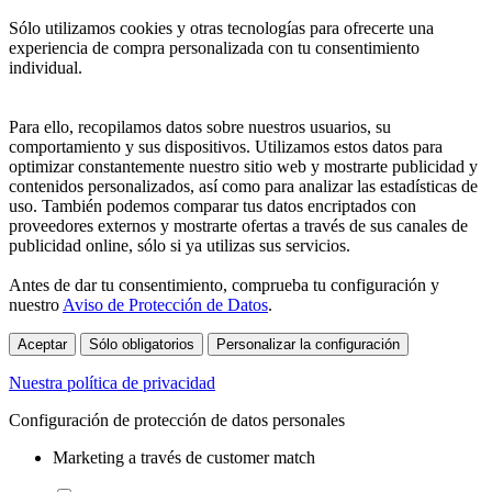
Sólo utilizamos cookies y otras tecnologías para ofrecerte una
experiencia de compra personalizada con tu consentimiento
individual.
Para ello, recopilamos datos sobre nuestros usuarios, su
comportamiento y sus dispositivos. Utilizamos estos datos para
optimizar constantemente nuestro sitio web y mostrarte publicidad y
contenidos personalizados, así como para analizar las estadísticas de
uso. También podemos comparar tus datos encriptados con
proveedores externos y mostrarte ofertas a través de sus canales de
publicidad online, sólo si ya utilizas sus servicios.
Antes de dar tu consentimiento, comprueba tu configuración y
nuestro
Aviso de Protección de Datos
.
Aceptar
Sólo obligatorios
Personalizar la configuración
Nuestra política de privacidad
Configuración de protección de datos personales
Marketing a través de customer match