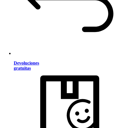
Devoluciones
gratuitas