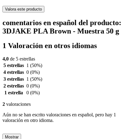
Valora este producto
comentarios en español del producto:
3DJAKE PLA Brown - Muestra 50 g
1 Valoración en otros idiomas
4,0
de 5 estrellas
5 estrellas
1
(50%)
4 estrellas
0
(0%)
3 estrellas
1
(50%)
2 estrellas
0
(0%)
1 estrella
0
(0%)
2
valoraciones
Aún no se han escrito valoraciones en español, pero hay 1
valoración en otro idioma.
Mostrar