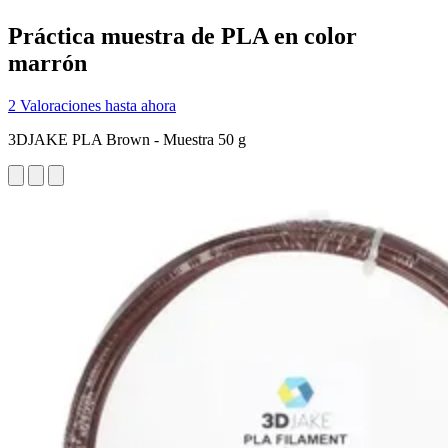
Práctica muestra de PLA en color
marrón
2 Valoraciones hasta ahora
3DJAKE PLA Brown - Muestra 50 g