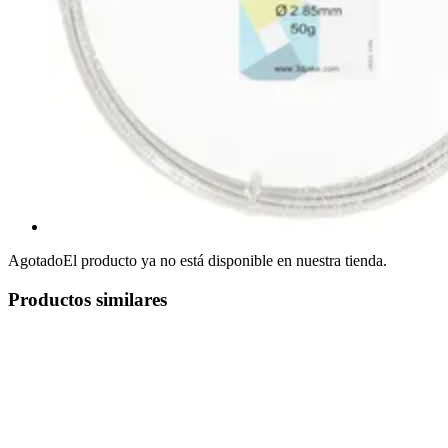
Agotado
El producto ya no está disponible en nuestra tienda.
Productos similares