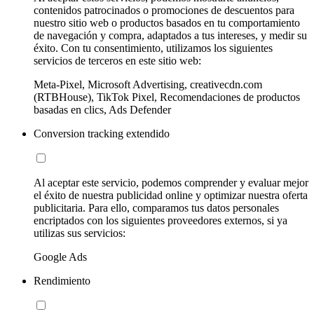
contenidos patrocinados o promociones de descuentos para
nuestro sitio web o productos basados en tu comportamiento
de navegación y compra, adaptados a tus intereses, y medir su
éxito. Con tu consentimiento, utilizamos los siguientes
servicios de terceros en este sitio web:
Meta-Pixel, Microsoft Advertising, creativecdn.com
(RTBHouse), TikTok Pixel, Recomendaciones de productos
basadas en clics, Ads Defender
Conversion tracking extendido
Al aceptar este servicio, podemos comprender y evaluar mejor
el éxito de nuestra publicidad online y optimizar nuestra oferta
publicitaria. Para ello, comparamos tus datos personales
encriptados con los siguientes proveedores externos, si ya
utilizas sus servicios:
Google Ads
Rendimiento