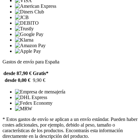
Gastos de envío para España
desde 87,90 €
Gratis*
desde 0,00 €
9,90 €
* Estos gastos de envío se aplican a un envío estándar. Pueden haber
costes adicionales, por ejemplo, debido al peso, tamaño o
características de los productos. Encontrarás esta información
directamente en la descripción del producto.