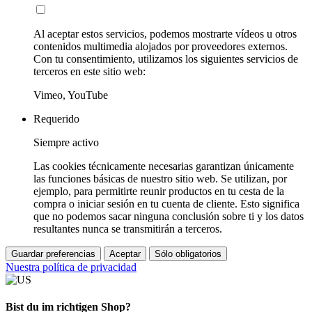
Al aceptar estos servicios, podemos mostrarte vídeos u otros
contenidos multimedia alojados por proveedores externos.
Con tu consentimiento, utilizamos los siguientes servicios de
terceros en este sitio web:
Vimeo, YouTube
Requerido
Siempre activo
Las cookies técnicamente necesarias garantizan únicamente
las funciones básicas de nuestro sitio web. Se utilizan, por
ejemplo, para permitirte reunir productos en tu cesta de la
compra o iniciar sesión en tu cuenta de cliente. Esto significa
que no podemos sacar ninguna conclusión sobre ti y los datos
resultantes nunca se transmitirán a terceros.
Guardar preferencias
Aceptar
Sólo obligatorios
Nuestra política de privacidad
Bist du im richtigen Shop?