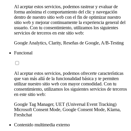
Al aceptar estos servicios, podemos rastrear y evaluar de
forma anónima el comportamiento del clic y navegación
dentro de nuestro sitio web con el fin de optimizar nuestro
sitio web y mejorar continuamente la experiencia general del
usuario. Con tu consentimiento, utilizamos los siguientes
servicios de terceros en este sitio web:
Google Analytics, Clarity, Reseñas de Google, A/B-Testing
Funcional
Al aceptar estos servicios, podemos ofrecerte características
que van más allá de la funcionalidad básica y te permiten
utilizar nuestro sitio web con mayor comodidad. Con tu
consentimiento, utilizamos los siguientes servicios de terceros
en este sitio web:
Google Tag Manager, UET (Universal Event Tracking)
Microsoft Consent Mode, Google Consent Mode, Klarna,
Freshchat
Contenido multimedia externo