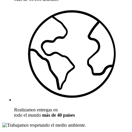
Realizamos entregas en
todo el mundo
más de 40 países