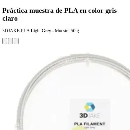
Práctica muestra de PLA en color gris
claro
3DJAKE PLA Light Grey - Muestra 50 g