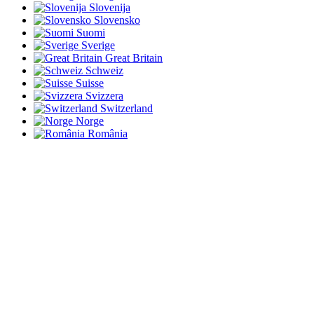
Slovenija
Slovensko
Suomi
Sverige
Great Britain
Schweiz
Suisse
Svizzera
Switzerland
Norge
România