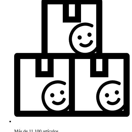
Más de 11.100 artículos