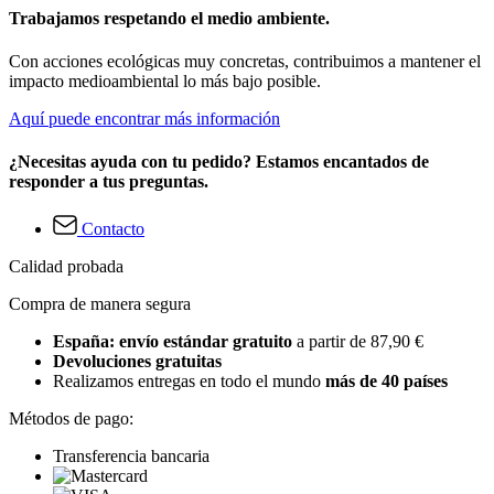
Trabajamos respetando el medio ambiente.
Con acciones ecológicas muy concretas, contribuimos a mantener el
impacto medioambiental lo más bajo posible.
Aquí puede encontrar más información
¿Necesitas ayuda con tu pedido? Estamos encantados de
responder a tus preguntas.
Contacto
Calidad probada
Compra de manera segura
España: envío estándar gratuito
a partir de 87,90 €
Devoluciones gratuitas
Realizamos entregas en todo el mundo
más de 40 países
Métodos de pago:
Transferencia bancaria