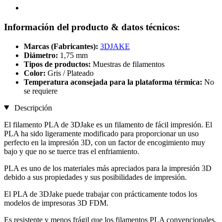
Información del producto & datos técnicos:
Marcas (Fabricantes):
3DJAKE
Diámetro:
1,75 mm
Tipos de productos:
Muestras de filamentos
Color:
Gris / Plateado
Temperatura aconsejada para la plataforma térmica:
No
se requiere
Descripción
El filamento PLA de 3DJake es un filamento de fácil impresión. El
PLA ha sido ligeramente modificado para proporcionar un uso
perfecto en la impresión 3D, con un factor de encogimiento muy
bajo y que no se tuerce tras el enfriamiento.
PLA es uno de los materiales más apreciados para la impresión 3D
debido a sus propiedades y sus posibilidades de impresión.
El PLA de 3DJake puede trabajar con prácticamente todos los
modelos de impresoras 3D FDM.
Es resistente y menos frágil que los filamentos PLA convencionales.