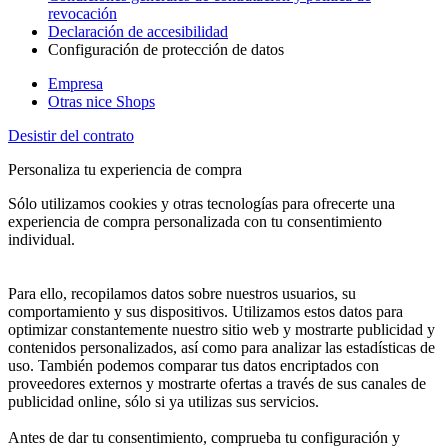
revocación
Declaración de accesibilidad
Configuración de protección de datos
Empresa
Otras nice Shops
Desistir del contrato
Personaliza tu experiencia de compra
Sólo utilizamos cookies y otras tecnologías para ofrecerte una
experiencia de compra personalizada con tu consentimiento
individual.
Para ello, recopilamos datos sobre nuestros usuarios, su
comportamiento y sus dispositivos. Utilizamos estos datos para
optimizar constantemente nuestro sitio web y mostrarte publicidad y
contenidos personalizados, así como para analizar las estadísticas de
uso. También podemos comparar tus datos encriptados con
proveedores externos y mostrarte ofertas a través de sus canales de
publicidad online, sólo si ya utilizas sus servicios.
Antes de dar tu consentimiento, comprueba tu configuración y