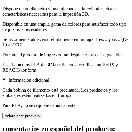
Dispone de un diámetro y una tolerancia a la redondez ideales,
características necesarias para la impresión 3D.
Disponible en una amplia gama de colores para satisfacer todo tipo
de gustos y necesidades.
Se recomienda almacenar el filamento en un lugar fresco y seco (De
15 a 25ºC)
Durante el proceso de impresión no despide olores desagradables.
Los filamentos PLA de 3DJake tienen la certificación RoHS y
REACH-konform.
Información adicional
Cada bobina de filamento está precintada. Los productos y los
embalajes están realizados en Europa.
Para PLA, no se requiere cama caliente.
Valora este producto
comentarios en español del producto: