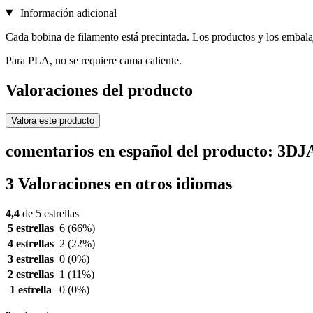
Información adicional
Cada bobina de filamento está precintada. Los productos y los embala
Para PLA, no se requiere cama caliente.
Valoraciones del producto
Valora este producto
comentarios en español del producto: 3DJ
3 Valoraciones en otros idiomas
4,4
de 5 estrellas
5 estrellas
6
(66%)
4 estrellas
2
(22%)
3 estrellas
0
(0%)
2 estrellas
1
(11%)
1 estrella
0
(0%)