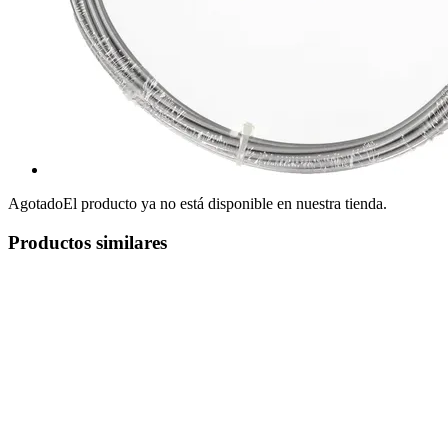
Agotado
El producto ya no está disponible en nuestra tienda.
Productos similares