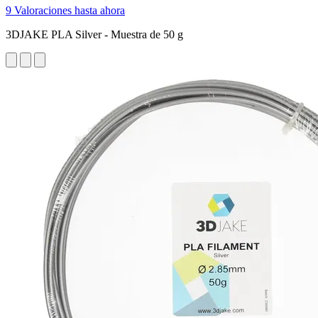
9 Valoraciones hasta ahora
3DJAKE PLA Silver - Muestra de 50 g