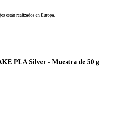
jes están realizados en Europa.
AKE PLA Silver - Muestra de 50 g