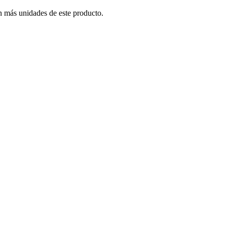
n más unidades de este producto.