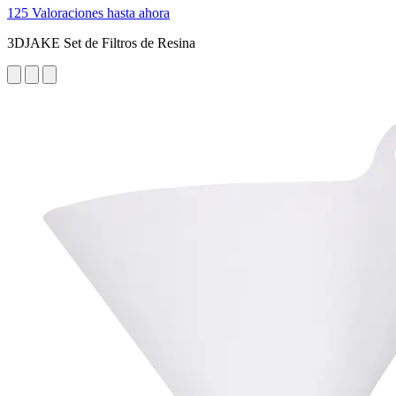
125 Valoraciones hasta ahora
3DJAKE Set de Filtros de Resina