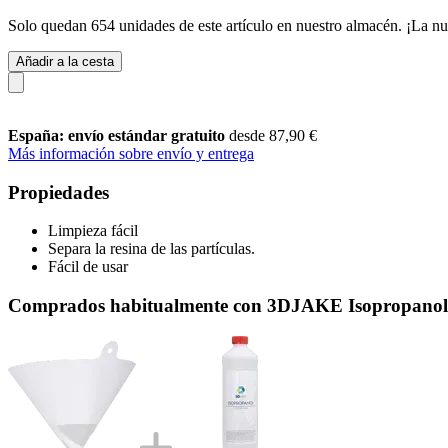
Solo quedan 654 unidades de este artículo en nuestro almacén. ¡La nu
Añadir a la cesta
España: envío estándar gratuito
desde 87,90 €
Más información sobre envío y entrega
Propiedades
Limpieza fácil
Separa la resina de las partículas.
Fácil de usar
Comprados habitualmente con 3DJAKE Isopropanol,