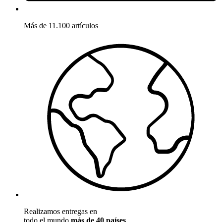
Más de 11.100 artículos
Realizamos entregas en
todo el mundo
más de 40 países