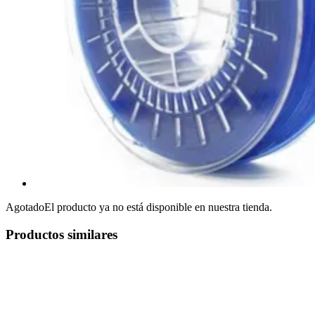
Agotado
El producto ya no está disponible en nuestra tienda.
Productos similares