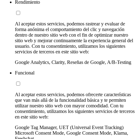
Rendimiento
Al aceptar estos servicios, podemos rastrear y evaluar de
forma anónima el comportamiento del clic y navegación
dentro de nuestro sitio web con el fin de optimizar nuestro
sitio web y mejorar continuamente la experiencia general del
usuario. Con tu consentimiento, utilizamos los siguientes
servicios de terceros en este sitio web:
Google Analytics, Clarity, Reseñas de Google, A/B-Testing
Funcional
Al aceptar estos servicios, podemos ofrecerte características
que van más allá de la funcionalidad básica y te permiten
utilizar nuestro sitio web con mayor comodidad. Con tu
consentimiento, utilizamos los siguientes servicios de terceros
en este sitio web:
Google Tag Manager, UET (Universal Event Tracking)
Microsoft Consent Mode, Google Consent Mode, Klarna,
Freshchat