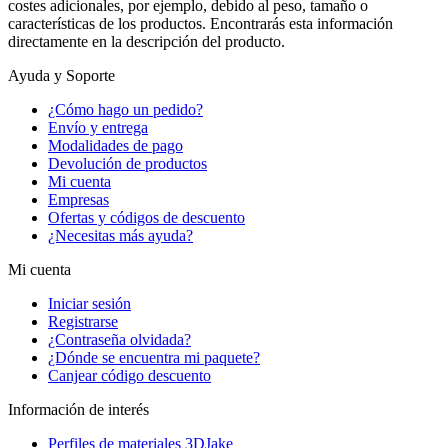
costes adicionales, por ejemplo, debido al peso, tamaño o
características de los productos. Encontrarás esta información
directamente en la descripción del producto.
Ayuda y Soporte
¿Cómo hago un pedido?
Envío y entrega
Modalidades de pago
Devolución de productos
Mi cuenta
Empresas
Ofertas y códigos de descuento
¿Necesitas más ayuda?
Mi cuenta
Iniciar sesión
Registrarse
¿Contraseña olvidada?
¿Dónde se encuentra mi paquete?
Canjear código descuento
Información de interés
Perfiles de materiales 3DJake