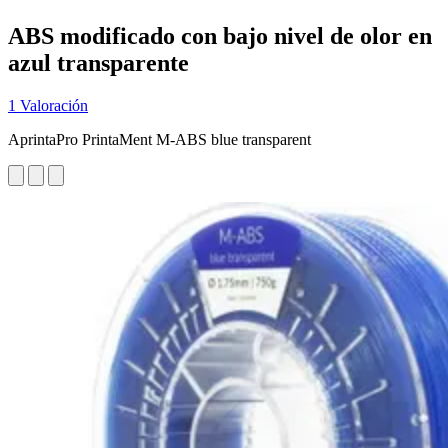
ABS modificado con bajo nivel de olor en
azul transparente
1 Valoración
AprintaPro PrintaMent M-ABS blue transparent