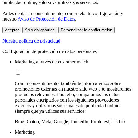
publicidad online, sólo si ya utilizas sus servicios.
Antes de dar tu consentimiento, comprueba tu configuración y
nuestro
Aviso de Protección de Datos
.
Aceptar
Sólo obligatorios
Personalizar la configuración
Nuestra política de privacidad
Configuración de protección de datos personales
Marketing a través de customer match
Con tu consentimiento, también te informaremos sobre
promociones externas en nuestro sitio web y te mostraremos
productos relevantes. Para ello, comparamos tus datos
personales encriptados con los siguientes proveedores
externos y utilizamos sus canales de publicidad online,
siempre que ya utilices sus servicios:
Bing, Criteo, Meta, Google, LinkedIn, Printerest, TikTok
Marketing