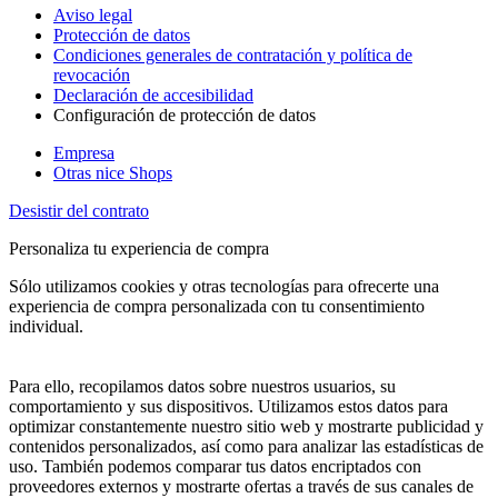
Aviso legal
Protección de datos
Condiciones generales de contratación y política de
revocación
Declaración de accesibilidad
Configuración de protección de datos
Empresa
Otras nice Shops
Desistir del contrato
Personaliza tu experiencia de compra
Sólo utilizamos cookies y otras tecnologías para ofrecerte una
experiencia de compra personalizada con tu consentimiento
individual.
Para ello, recopilamos datos sobre nuestros usuarios, su
comportamiento y sus dispositivos. Utilizamos estos datos para
optimizar constantemente nuestro sitio web y mostrarte publicidad y
contenidos personalizados, así como para analizar las estadísticas de
uso. También podemos comparar tus datos encriptados con
proveedores externos y mostrarte ofertas a través de sus canales de