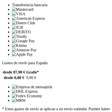
Transferencia bancaria
Gastos de envío para España
desde 87,90 €
Gratis*
desde 0,00 €
9,90 €
* Estos gastos de envío se aplican a un envío estándar. Pueden haber