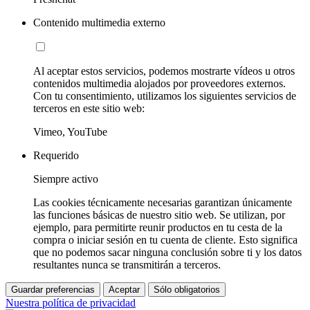
Contenido multimedia externo
Al aceptar estos servicios, podemos mostrarte vídeos u otros
contenidos multimedia alojados por proveedores externos.
Con tu consentimiento, utilizamos los siguientes servicios de
terceros en este sitio web:
Vimeo, YouTube
Requerido
Siempre activo
Las cookies técnicamente necesarias garantizan únicamente
las funciones básicas de nuestro sitio web. Se utilizan, por
ejemplo, para permitirte reunir productos en tu cesta de la
compra o iniciar sesión en tu cuenta de cliente. Esto significa
que no podemos sacar ninguna conclusión sobre ti y los datos
resultantes nunca se transmitirán a terceros.
Guardar preferencias
Aceptar
Sólo obligatorios
Nuestra política de privacidad