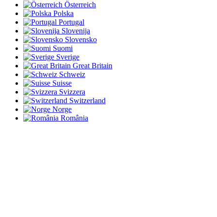
Österreich
Polska
Portugal
Slovenija
Slovensko
Suomi
Sverige
Great Britain
Schweiz
Suisse
Svizzera
Switzerland
Norge
România