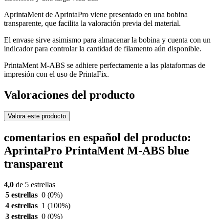
AprintaMent de AprintaPro viene presentado en una bobina
transparente, que facilita la valoración previa del material.
El envase sirve asimismo para almacenar la bobina y cuenta con un
indicador para controlar la cantidad de filamento aún disponible.
PrintaMent M-ABS se adhiere perfectamente a las plataformas de
impresión con el uso de PrintaFix.
Valoraciones del producto
Valora este producto
comentarios en español del producto:
AprintaPro PrintaMent M-ABS blue
transparent
4,0
de 5 estrellas
5 estrellas
0
(0%)
4 estrellas
1
(100%)
3 estrellas
0
(0%)