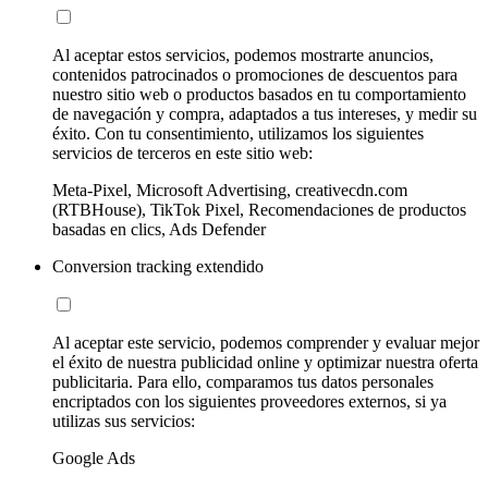
Al aceptar estos servicios, podemos mostrarte anuncios,
contenidos patrocinados o promociones de descuentos para
nuestro sitio web o productos basados en tu comportamiento
de navegación y compra, adaptados a tus intereses, y medir su
éxito. Con tu consentimiento, utilizamos los siguientes
servicios de terceros en este sitio web:
Meta-Pixel, Microsoft Advertising, creativecdn.com
(RTBHouse), TikTok Pixel, Recomendaciones de productos
basadas en clics, Ads Defender
Conversion tracking extendido
Al aceptar este servicio, podemos comprender y evaluar mejor
el éxito de nuestra publicidad online y optimizar nuestra oferta
publicitaria. Para ello, comparamos tus datos personales
encriptados con los siguientes proveedores externos, si ya
utilizas sus servicios:
Google Ads