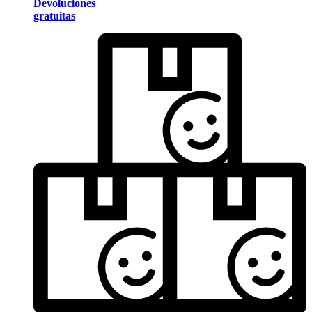
Devoluciones
gratuitas