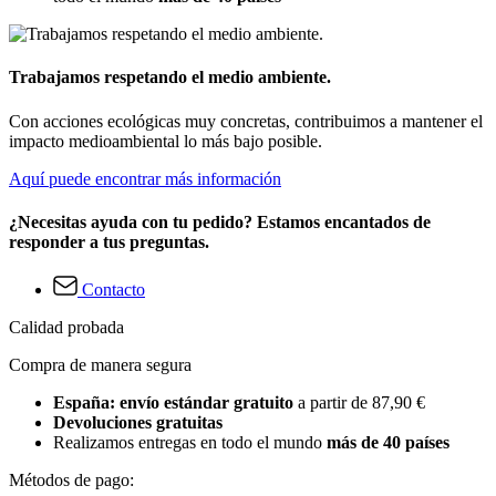
Trabajamos respetando el medio ambiente.
Con acciones ecológicas muy concretas, contribuimos a mantener el
impacto medioambiental lo más bajo posible.
Aquí puede encontrar más información
¿Necesitas ayuda con tu pedido? Estamos encantados de
responder a tus preguntas.
Contacto
Calidad probada
Compra de manera segura
España: envío estándar gratuito
a partir de 87,90 €
Devoluciones gratuitas
Realizamos entregas en todo el mundo
más de 40 países
Métodos de pago: