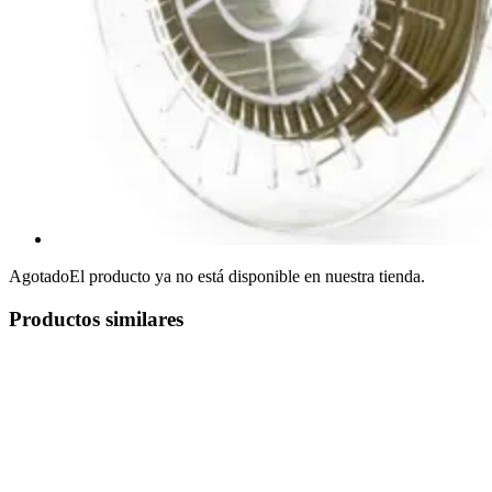
Agotado
El producto ya no está disponible en nuestra tienda.
Productos similares