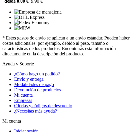
desde 0,00 €
9,90 €
* Estos gastos de envío se aplican a un envío estándar. Pueden haber
costes adicionales, por ejemplo, debido al peso, tamaño o
características de los productos. Encontrarás esta información
directamente en la descripción del producto.
Ayuda y Soporte
¿Cómo hago un pedido?
Envío y entrega
Modalidades de pago
Devolución de productos
Mi cuenta
Empresas
Ofertas y códigos de descuento
¿Necesitas más ayuda?
Mi cuenta
Iniciar sesión