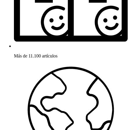
Más de 11.100 artículos