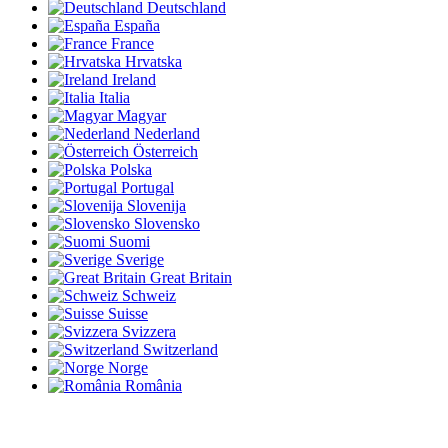
Deutschland
España
France
Hrvatska
Ireland
Italia
Magyar
Nederland
Österreich
Polska
Portugal
Slovenija
Slovensko
Suomi
Sverige
Great Britain
Schweiz
Suisse
Svizzera
Switzerland
Norge
România