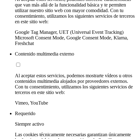
que van más allá de la funcionalidad básica y te permiten
utilizar nuestro sitio web con mayor comodidad. Con tu
consentimiento, utilizamos los siguientes servicios de terceros
en este sitio web:
Google Tag Manager, UET (Universal Event Tracking)
Microsoft Consent Mode, Google Consent Mode, Klarna,
Freshchat
Contenido multimedia externo
Al aceptar estos servicios, podemos mostrarte vídeos u otros
contenidos multimedia alojados por proveedores externos.
Con tu consentimiento, utilizamos los siguientes servicios de
terceros en este sitio web:
Vimeo, YouTube
Requerido
Siempre activo
Las cookies técnicamente necesarias garantizan únicamente