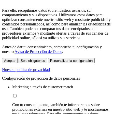
Para ello, recopilamos datos sobre nuestros usuarios, su
comportamiento y sus dispositivos. Utilizamos estos datos para
optimizar constantemente nuestro sitio web y mostrarte publicidad y
contenidos personalizados, así como para analizar las estadísticas de
uso. También podemos comparar tus datos encriptados con
proveedores externos y mostrarte ofertas a través de sus canales de
publicidad online, sólo si ya utilizas sus servicios.
Antes de dar tu consentimiento, comprueba tu configuración y
nuestro
Aviso de Protección de Datos
.
Aceptar
Sólo obligatorios
Personalizar la configuración
Nuestra política de privacidad
Configuración de protección de datos personales
Marketing a través de customer match
Con tu consentimiento, también te informaremos sobre
promociones externas en nuestro sitio web y te mostraremos
productos relevantes. Para ello, comparamos tus datos