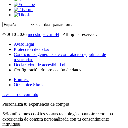
Cambiar país/idioma
© 2010-2026
niceshops GmbH
- All rights reserved.
Aviso legal
Protección de datos
Condiciones generales de contratación y política de
revocación
Declaración de accesibilidad
Configuración de protección de datos
Empresa
Otras nice Shops
Desistir del contrato
Personaliza tu experiencia de compra
Sólo utilizamos cookies y otras tecnologías para ofrecerte una
experiencia de compra personalizada con tu consentimiento
individual.