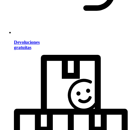
Devoluciones
gratuitas