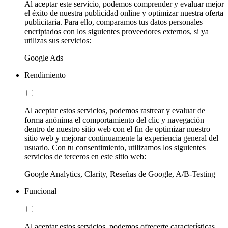
Al aceptar este servicio, podemos comprender y evaluar mejor
el éxito de nuestra publicidad online y optimizar nuestra oferta
publicitaria. Para ello, comparamos tus datos personales
encriptados con los siguientes proveedores externos, si ya
utilizas sus servicios:
Google Ads
Rendimiento
Al aceptar estos servicios, podemos rastrear y evaluar de
forma anónima el comportamiento del clic y navegación
dentro de nuestro sitio web con el fin de optimizar nuestro
sitio web y mejorar continuamente la experiencia general del
usuario. Con tu consentimiento, utilizamos los siguientes
servicios de terceros en este sitio web:
Google Analytics, Clarity, Reseñas de Google, A/B-Testing
Funcional
Al aceptar estos servicios, podemos ofrecerte características