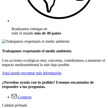
Realizamos entregas en
todo el mundo
más de 40 países
Trabajamos respetando el medio ambiente.
Con acciones ecológicas muy concretas, contribuimos a mantener el
impacto medioambiental lo más bajo posible.
Aquí puede encontrar más información
¿Necesitas ayuda con tu pedido? Estamos encantados de
responder a tus preguntas.
Contacto
Calidad probada