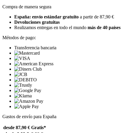
Compra de manera segura
España: envío estándar gratuito
a partir de 87,90 €
Devoluciones gratuitas
Realizamos entregas en todo el mundo
más de 40 países
Métodos de pago:
Transferencia bancaria
Gastos de envío para España
desde 87,90 €
Gratis*