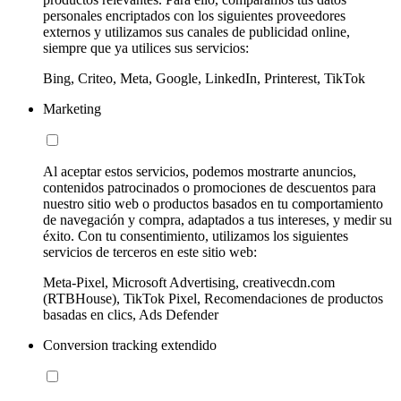
personales encriptados con los siguientes proveedores
externos y utilizamos sus canales de publicidad online,
siempre que ya utilices sus servicios:
Bing, Criteo, Meta, Google, LinkedIn, Printerest, TikTok
Marketing
Al aceptar estos servicios, podemos mostrarte anuncios,
contenidos patrocinados o promociones de descuentos para
nuestro sitio web o productos basados en tu comportamiento
de navegación y compra, adaptados a tus intereses, y medir su
éxito. Con tu consentimiento, utilizamos los siguientes
servicios de terceros en este sitio web:
Meta-Pixel, Microsoft Advertising, creativecdn.com
(RTBHouse), TikTok Pixel, Recomendaciones de productos
basadas en clics, Ads Defender
Conversion tracking extendido