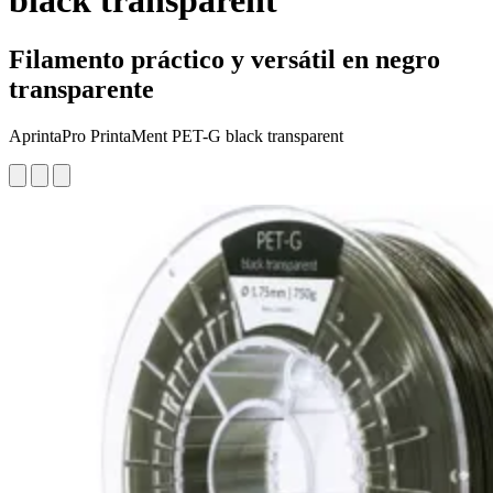
black transparent
Filamento práctico y versátil en negro
transparente
AprintaPro PrintaMent PET-G black transparent