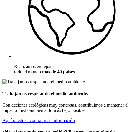
Realizamos entregas en
todo el mundo
más de 40 países
Trabajamos respetando el medio ambiente.
Con acciones ecológicas muy concretas, contribuimos a mantener el
impacto medioambiental lo más bajo posible.
Aquí puede encontrar más información
¿Necesitas ayuda con tu pedido? Estamos encantados de