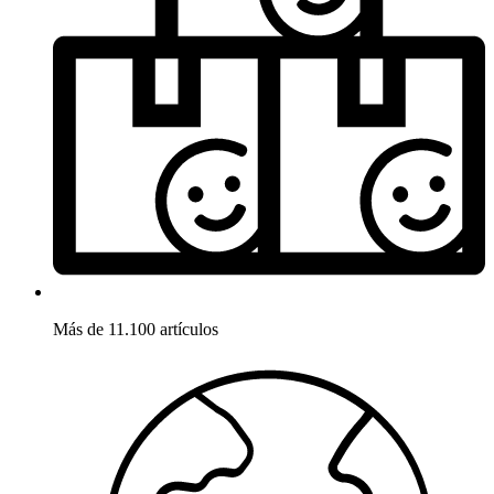
Más de 11.100 artículos