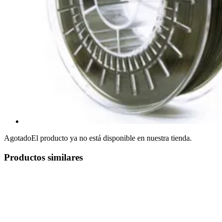
Agotado
El producto ya no está disponible en nuestra tienda.
Productos similares