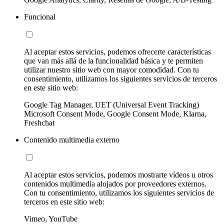
Funcional
Al aceptar estos servicios, podemos ofrecerte características
que van más allá de la funcionalidad básica y te permiten
utilizar nuestro sitio web con mayor comodidad. Con tu
consentimiento, utilizamos los siguientes servicios de terceros
en este sitio web:
Google Tag Manager, UET (Universal Event Tracking)
Microsoft Consent Mode, Google Consent Mode, Klarna,
Freshchat
Contenido multimedia externo
Al aceptar estos servicios, podemos mostrarte vídeos u otros
contenidos multimedia alojados por proveedores externos.
Con tu consentimiento, utilizamos los siguientes servicios de
terceros en este sitio web:
Vimeo, YouTube