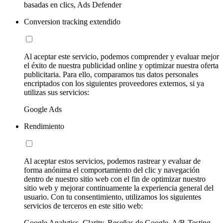
basadas en clics, Ads Defender
Conversion tracking extendido
Al aceptar este servicio, podemos comprender y evaluar mejor
el éxito de nuestra publicidad online y optimizar nuestra oferta
publicitaria. Para ello, comparamos tus datos personales
encriptados con los siguientes proveedores externos, si ya
utilizas sus servicios:
Google Ads
Rendimiento
Al aceptar estos servicios, podemos rastrear y evaluar de
forma anónima el comportamiento del clic y navegación
dentro de nuestro sitio web con el fin de optimizar nuestro
sitio web y mejorar continuamente la experiencia general del
usuario. Con tu consentimiento, utilizamos los siguientes
servicios de terceros en este sitio web:
Google Analytics, Clarity, Reseñas de Google, A/B-Testing