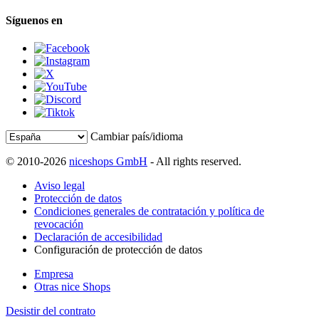
Síguenos en
Cambiar país/idioma
© 2010-2026
niceshops GmbH
- All rights reserved.
Aviso legal
Protección de datos
Condiciones generales de contratación y política de
revocación
Declaración de accesibilidad
Configuración de protección de datos
Empresa
Otras nice Shops
Desistir del contrato