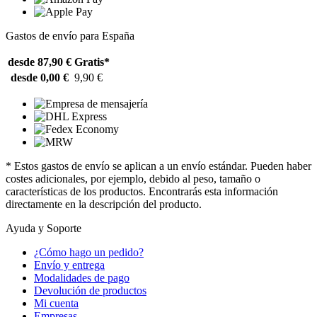
Gastos de envío para España
desde 87,90 €
Gratis*
desde 0,00 €
9,90 €
* Estos gastos de envío se aplican a un envío estándar. Pueden haber
costes adicionales, por ejemplo, debido al peso, tamaño o
características de los productos. Encontrarás esta información
directamente en la descripción del producto.
Ayuda y Soporte
¿Cómo hago un pedido?
Envío y entrega
Modalidades de pago
Devolución de productos
Mi cuenta
Empresas