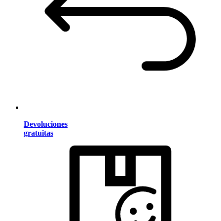
Devoluciones
gratuitas