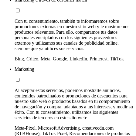
Con tu consentimiento, también te informaremos sobre
promociones externas en nuestro sitio web y te mostraremos
productos relevantes. Para ello, comparamos tus datos
personales encriptados con los siguientes proveedores
externos y utilizamos sus canales de publicidad online,
siempre que ya utilices sus servicios:
Bing, Criteo, Meta, Google, LinkedIn, Printerest, TikTok
Marketing
Al aceptar estos servicios, podemos mostrarte anuncios,
contenidos patrocinados o promociones de descuentos para
nuestro sitio web o productos basados en tu comportamiento
de navegación y compra, adaptados a tus intereses, y medir su
éxito. Con tu consentimiento, utilizamos los siguientes
servicios de terceros en este sitio web:
Meta-Pixel, Microsoft Advertising, creativecdn.com
(RTBHouse), TikTok Pixel, Recomendaciones de productos