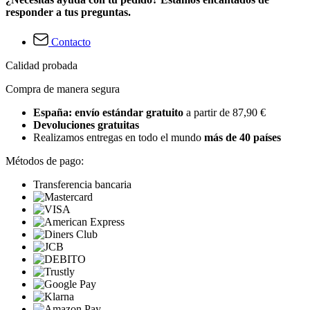
responder a tus preguntas.
Contacto
Calidad probada
Compra de manera segura
España: envío estándar gratuito
a partir de 87,90 €
Devoluciones gratuitas
Realizamos entregas en todo el mundo
más de 40 países
Métodos de pago:
Transferencia bancaria