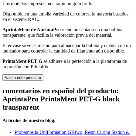
Los modelos impresos mostrarán un gran brillo.
Disponible en una amplia variedad de colores, la mayoría basados
en el sistema RAL.
AprintaMent de AprintaPro
viene presentado en una bobina
transparente, que facilita la valoración previa del material.
El envase sirve asimismo para almacenar la bobina y cuenta con un
indicador para controlar la cantidad de filamento aún disponible.
PrintaMent PET-G
se adhiere a la perfección a la plataforma de
impresión con PrintaFix.
Valora este producto
comentarios en español del producto:
AprintaPro PrintaMent PET-G black
transparent
Artículos de nuestro blog:
Probamos la UniFormation GKtwo, Resin Curing Station &