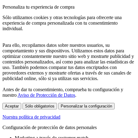
Personaliza tu experiencia de compra
Sólo utilizamos cookies y otras tecnologías para ofrecerte una
experiencia de compra personalizada con tu consentimiento
individual.
Para ello, recopilamos datos sobre nuestros usuarios, su
comportamiento y sus dispositivos. Utilizamos estos datos para
optimizar constantemente nuestro sitio web y mostrarte publicidad y
contenidos personalizados, así como para analizar las estadísticas de
uso. También podemos comparar tus datos encriptados con
proveedores externos y mostrarte ofertas a través de sus canales de
publicidad online, sólo si ya utilizas sus servicios.
Antes de dar tu consentimiento, comprueba tu configuración y
nuestro
Aviso de Protección de Datos
.
Aceptar
Sólo obligatorios
Personalizar la configuración
Nuestra política de privacidad
Configuración de protección de datos personales
Marketing a través de customer match