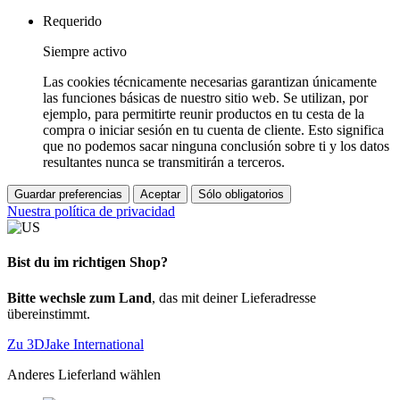
Requerido
Siempre activo
Las cookies técnicamente necesarias garantizan únicamente
las funciones básicas de nuestro sitio web. Se utilizan, por
ejemplo, para permitirte reunir productos en tu cesta de la
compra o iniciar sesión en tu cuenta de cliente. Esto significa
que no podemos sacar ninguna conclusión sobre ti y los datos
resultantes nunca se transmitirán a terceros.
Guardar preferencias
Aceptar
Sólo obligatorios
Nuestra política de privacidad
Bist du im richtigen Shop?
Bitte wechsle zum Land
, das mit deiner Lieferadresse
übereinstimmt.
Zu 3DJake International
Anderes Lieferland wählen