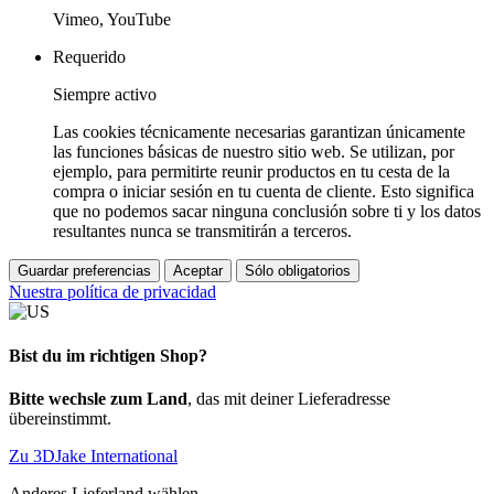
Vimeo, YouTube
Requerido
Siempre activo
Las cookies técnicamente necesarias garantizan únicamente
las funciones básicas de nuestro sitio web. Se utilizan, por
ejemplo, para permitirte reunir productos en tu cesta de la
compra o iniciar sesión en tu cuenta de cliente. Esto significa
que no podemos sacar ninguna conclusión sobre ti y los datos
resultantes nunca se transmitirán a terceros.
Guardar preferencias
Aceptar
Sólo obligatorios
Nuestra política de privacidad
Bist du im richtigen Shop?
Bitte wechsle zum Land
, das mit deiner Lieferadresse
übereinstimmt.
Zu 3DJake International
Anderes Lieferland wählen