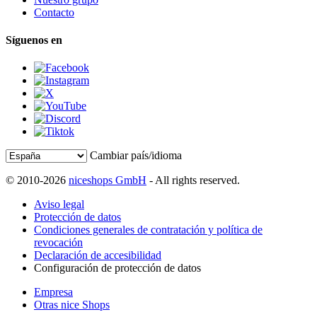
Contacto
Síguenos en
Cambiar país/idioma
© 2010-2026
niceshops GmbH
- All rights reserved.
Aviso legal
Protección de datos
Condiciones generales de contratación y política de
revocación
Declaración de accesibilidad
Configuración de protección de datos
Empresa
Otras nice Shops