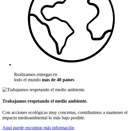
Realizamos entregas en
todo el mundo
más de 40 países
Trabajamos respetando el medio ambiente.
Con acciones ecológicas muy concretas, contribuimos a mantener el
impacto medioambiental lo más bajo posible.
Aquí puede encontrar más información