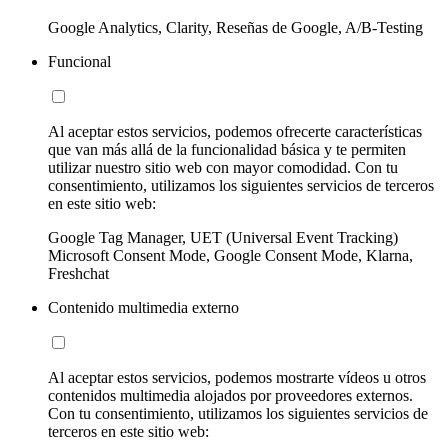
Google Analytics, Clarity, Reseñas de Google, A/B-Testing
Funcional
Al aceptar estos servicios, podemos ofrecerte características
que van más allá de la funcionalidad básica y te permiten
utilizar nuestro sitio web con mayor comodidad. Con tu
consentimiento, utilizamos los siguientes servicios de terceros
en este sitio web:
Google Tag Manager, UET (Universal Event Tracking)
Microsoft Consent Mode, Google Consent Mode, Klarna,
Freshchat
Contenido multimedia externo
Al aceptar estos servicios, podemos mostrarte vídeos u otros
contenidos multimedia alojados por proveedores externos.
Con tu consentimiento, utilizamos los siguientes servicios de
terceros en este sitio web: