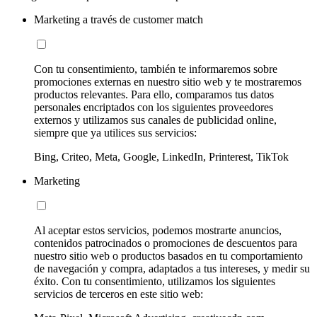
Marketing a través de customer match
Con tu consentimiento, también te informaremos sobre
promociones externas en nuestro sitio web y te mostraremos
productos relevantes. Para ello, comparamos tus datos
personales encriptados con los siguientes proveedores
externos y utilizamos sus canales de publicidad online,
siempre que ya utilices sus servicios:
Bing, Criteo, Meta, Google, LinkedIn, Printerest, TikTok
Marketing
Al aceptar estos servicios, podemos mostrarte anuncios,
contenidos patrocinados o promociones de descuentos para
nuestro sitio web o productos basados en tu comportamiento
de navegación y compra, adaptados a tus intereses, y medir su
éxito. Con tu consentimiento, utilizamos los siguientes
servicios de terceros en este sitio web: