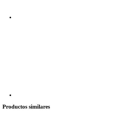
Productos similares