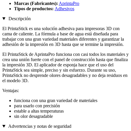
Marcas (Fabricantes):
AprintaPro
Tipos de productos:
Adhesivos
Descripción
El PrintaStick es una solución adhesiva para impresoras 3D con
cama de caliente. La fórmula a base de agua está diseñada para
trabajar con una gran variedad materiales diferentes y garantizar la
adhesión de la impresión en 3D hasta que se termine la impresión.
El PrintaStick de AprintaPro funciona con casi todos los materiales y
crea una unión fuerte con el panel de construcción hasta que finaliza
la impresión 3D. El aplicador de esponja hace que el uso del
PrintaStick sea simple, preciso y sin esfuerzo. Durante su uso,
PrintaStick no desprende olores desagradables y no deja residuos en
el modelo 3D.
Ventajas:
funciona con una gran variedad de materiales
para usarlo con precisión
estable a altas temperaturas
sin olor desagradable
Advertencias y notas de seguridad