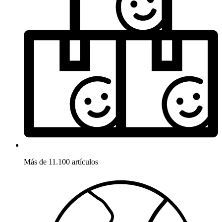
Más de 11.100 artículos