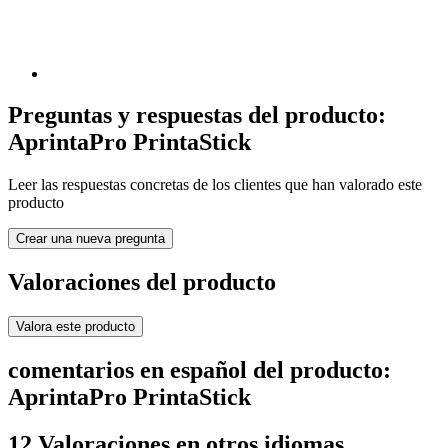
Preguntas y respuestas del producto:
AprintaPro PrintaStick
Leer las respuestas concretas de los clientes que han valorado este
producto
Crear una nueva pregunta
Valoraciones del producto
Valora este producto
comentarios en español del producto:
AprintaPro PrintaStick
12 Valoraciones en otros idiomas