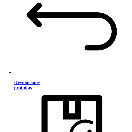
Devoluciones
gratuitas