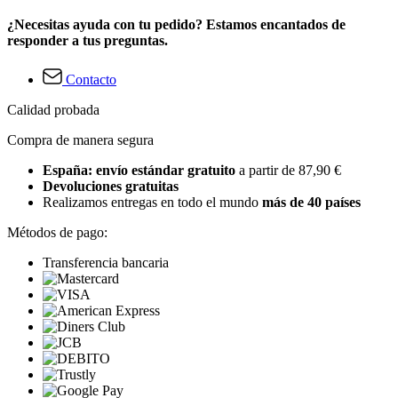
¿Necesitas ayuda con tu pedido? Estamos encantados de
responder a tus preguntas.
Contacto
Calidad probada
Compra de manera segura
España: envío estándar gratuito
a partir de 87,90 €
Devoluciones gratuitas
Realizamos entregas en todo el mundo
más de 40 países
Métodos de pago:
Transferencia bancaria