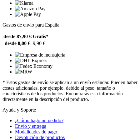
Gastos de envío para España
desde 87,90 €
Gratis*
desde 0,00 €
9,90 €
* Estos gastos de envío se aplican a un envío estándar. Pueden haber
costes adicionales, por ejemplo, debido al peso, tamaño o
características de los productos. Encontrarás esta información
directamente en la descripción del producto.
Ayuda y Soporte
¿Cómo hago un pedido?
Envío y entrega
Modalidades de pago
Devolución de productos