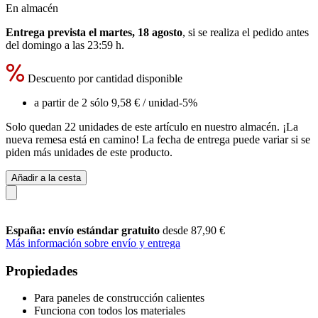
En almacén
Entrega prevista el martes, 18 agosto
, si se realiza el pedido antes
del
domingo a las 23:59 h
.
Descuento por cantidad disponible
a partir de 2 sólo
9,58 €
/ unidad
-5%
Solo quedan 22 unidades de este artículo en nuestro almacén. ¡La
nueva remesa está en camino! La fecha de entrega puede variar si se
piden más unidades de este producto.
Añadir a la cesta
España: envío estándar gratuito
desde 87,90 €
Más información sobre envío y entrega
Propiedades
Para paneles de construcción calientes
Funciona con todos los materiales