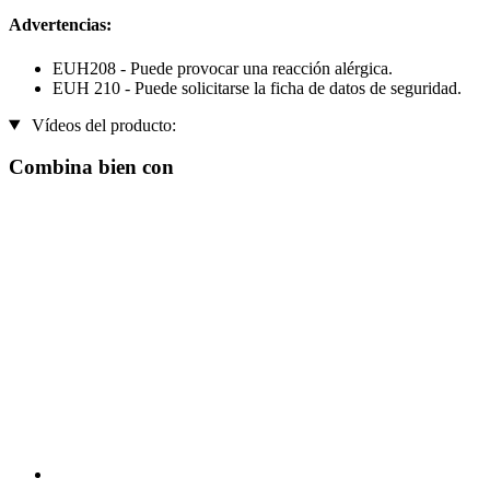
Advertencias:
EUH208 - Puede provocar una reacción alérgica.
EUH 210 - Puede solicitarse la ficha de datos de seguridad.
Vídeos del producto:
Combina bien con