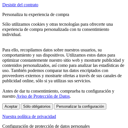
Desistir del contrato
Personaliza tu experiencia de compra
Sólo utilizamos cookies y otras tecnologías para ofrecerte una
experiencia de compra personalizada con tu consentimiento
individual.
Para ello, recopilamos datos sobre nuestros usuarios, su
comportamiento y sus dispositivos. Utilizamos estos datos para
optimizar constantemente nuestro sitio web y mostrarte publicidad y
contenidos personalizados, así como para analizar las estadísticas de
uso. También podemos comparar tus datos encriptados con
proveedores externos y mostrarte ofertas a través de sus canales de
publicidad online, sólo si ya utilizas sus servicios.
Antes de dar tu consentimiento, comprueba tu configuración y
nuestro
Aviso de Protección de Datos
.
Aceptar
Sólo obligatorios
Personalizar la configuración
Nuestra política de privacidad
Configuración de protección de datos personales