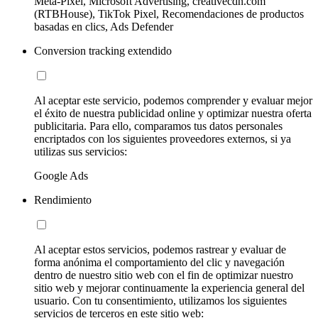
Meta-Pixel, Microsoft Advertising, creativecdn.com
(RTBHouse), TikTok Pixel, Recomendaciones de productos
basadas en clics, Ads Defender
Conversion tracking extendido
Al aceptar este servicio, podemos comprender y evaluar mejor
el éxito de nuestra publicidad online y optimizar nuestra oferta
publicitaria. Para ello, comparamos tus datos personales
encriptados con los siguientes proveedores externos, si ya
utilizas sus servicios:
Google Ads
Rendimiento
Al aceptar estos servicios, podemos rastrear y evaluar de
forma anónima el comportamiento del clic y navegación
dentro de nuestro sitio web con el fin de optimizar nuestro
sitio web y mejorar continuamente la experiencia general del
usuario. Con tu consentimiento, utilizamos los siguientes
servicios de terceros en este sitio web: