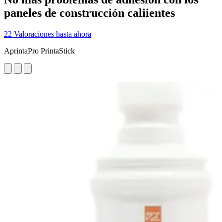
paneles de construcción caliientes
22 Valoraciones hasta ahora
AprintaPro PrintaStick