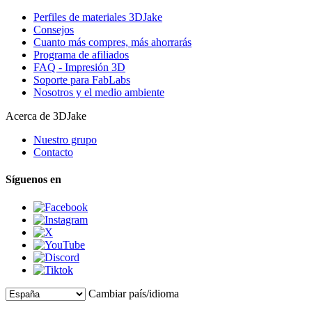
Perfiles de materiales 3DJake
Consejos
Cuanto más compres, más ahorrarás
Programa de afiliados
FAQ - Impresión 3D
Soporte para FabLabs
Nosotros y el medio ambiente
Acerca de 3DJake
Nuestro grupo
Contacto
Síguenos en
Cambiar país/idioma