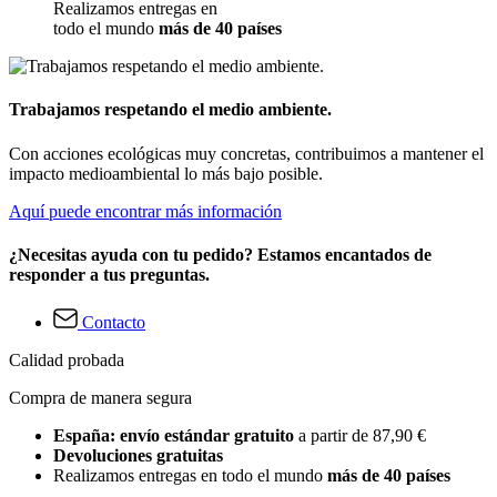
Realizamos entregas en
todo el mundo
más de 40 países
Trabajamos respetando el medio ambiente.
Con acciones ecológicas muy concretas, contribuimos a mantener el
impacto medioambiental lo más bajo posible.
Aquí puede encontrar más información
¿Necesitas ayuda con tu pedido? Estamos encantados de
responder a tus preguntas.
Contacto
Calidad probada
Compra de manera segura
España: envío estándar gratuito
a partir de 87,90 €
Devoluciones gratuitas
Realizamos entregas en todo el mundo
más de 40 países