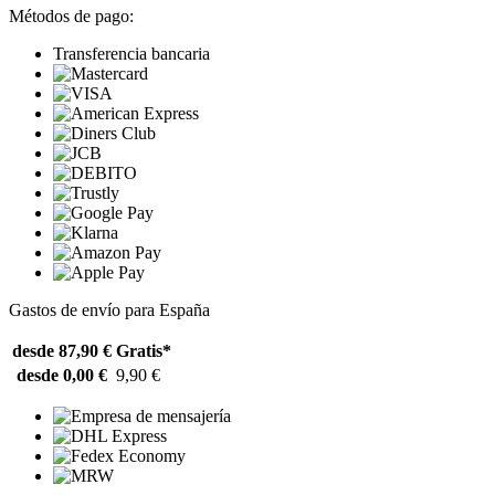
Métodos de pago:
Transferencia bancaria
Gastos de envío para España
desde 87,90 €
Gratis*
desde 0,00 €
9,90 €