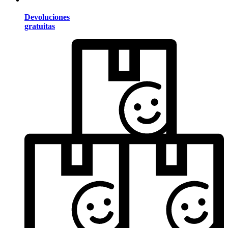
Devoluciones
gratuitas