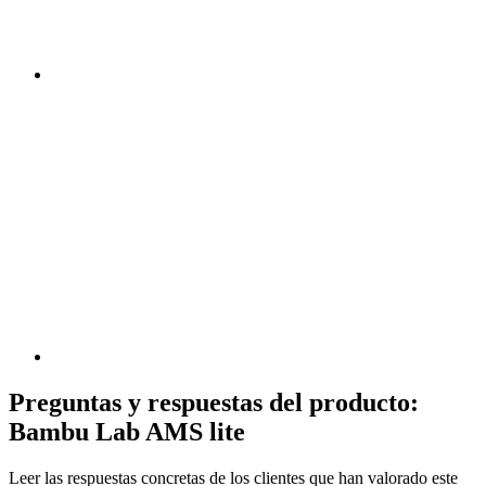
Preguntas y respuestas del producto:
Bambu Lab AMS lite
Leer las respuestas concretas de los clientes que han valorado este