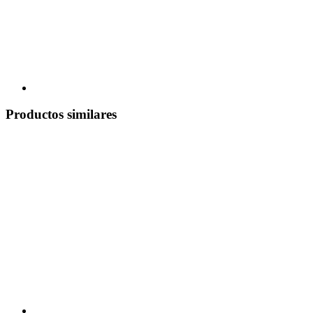
Productos similares