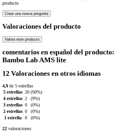
producto
Crear una nueva pregunta
Valoraciones del producto
Valora este producto
comentarios en español del producto:
Bambu Lab AMS lite
12 Valoraciones en otros idiomas
4,9
de 5 estrellas
5 estrellas
20
(90%)
4 estrellas
2
(9%)
3 estrellas
0
(0%)
2 estrellas
0
(0%)
1 estrella
0
(0%)
22
valoraciones