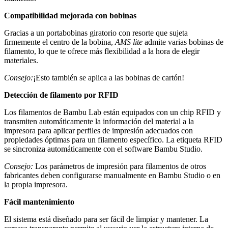
Compatibilidad mejorada con bobinas
Gracias a un portabobinas giratorio con resorte que sujeta
firmemente el centro de la bobina,
AMS lite
admite varias bobinas de
filamento, lo que te ofrece más flexibilidad a la hora de elegir
materiales.
Consejo:
¡Esto también se aplica a las bobinas de cartón!
Detección de filamento por RFID
Los filamentos de Bambu Lab están equipados con un chip RFID y
transmiten automáticamente la información del material a la
impresora para aplicar perfiles de impresión adecuados con
propiedades óptimas para un filamento específico. La etiqueta RFID
se sincroniza automáticamente con el software Bambu Studio.
Consejo:
Los parámetros de impresión para filamentos de otros
fabricantes deben configurarse manualmente en Bambu Studio o en
la propia impresora.
Fácil mantenimiento
El sistema está diseñado para ser fácil de limpiar y mantener. La