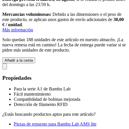
del
domingo a las 23:59 h
.
Mercancías voluminosas:
Debido a las dimensiones o el peso de
este producto, se aplican unos gastos de envío adicionales de
30,00
€ / unidad
.
Más información
Solo quedan 188 unidades de este artículo en nuestro almacén. ¡La
nueva remesa está en camino! La fecha de entrega puede variar si se
piden más unidades de este producto.
Añadir a la cesta
Propiedades
Para la serie A1 de Bambu Lab
Fácil mantenimiento
Compatibilidad de bobinas mejorada
Detección de filamento RFID
¿Estás buscando productos aptos para este artículo?
Piezas de repuesto para Bambu Lab AMS lite