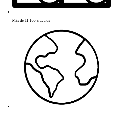
Más de 11.100 artículos