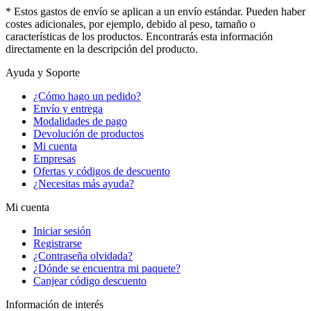
* Estos gastos de envío se aplican a un envío estándar. Pueden haber
costes adicionales, por ejemplo, debido al peso, tamaño o
características de los productos. Encontrarás esta información
directamente en la descripción del producto.
Ayuda y Soporte
¿Cómo hago un pedido?
Envío y entrega
Modalidades de pago
Devolución de productos
Mi cuenta
Empresas
Ofertas y códigos de descuento
¿Necesitas más ayuda?
Mi cuenta
Iniciar sesión
Registrarse
¿Contraseña olvidada?
¿Dónde se encuentra mi paquete?
Canjear código descuento
Información de interés