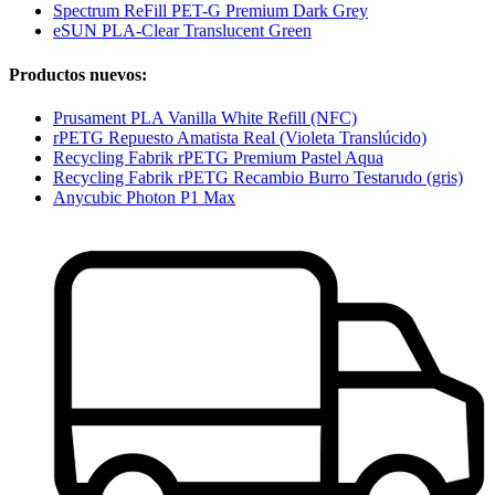
Spectrum ReFill PET-G Premium Dark Grey
eSUN PLA-Clear Translucent Green
Productos nuevos:
Prusament PLA Vanilla White Refill (NFC)
rPETG Repuesto Amatista Real (Violeta Translúcido)
Recycling Fabrik rPETG Premium Pastel Aqua
Recycling Fabrik rPETG Recambio Burro Testarudo (gris)
Anycubic Photon P1 Max