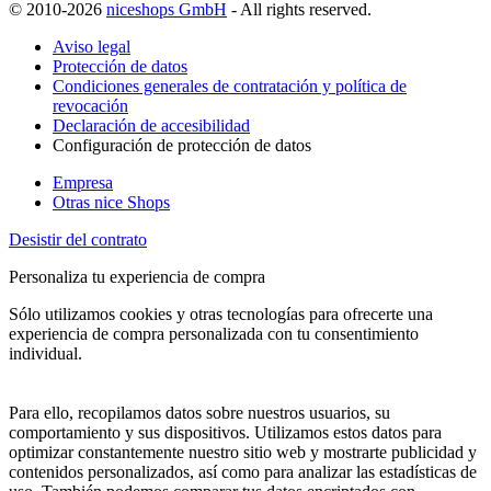
© 2010-2026
niceshops GmbH
- All rights reserved.
Aviso legal
Protección de datos
Condiciones generales de contratación y política de
revocación
Declaración de accesibilidad
Configuración de protección de datos
Empresa
Otras nice Shops
Desistir del contrato
Personaliza tu experiencia de compra
Sólo utilizamos cookies y otras tecnologías para ofrecerte una
experiencia de compra personalizada con tu consentimiento
individual.
Para ello, recopilamos datos sobre nuestros usuarios, su
comportamiento y sus dispositivos. Utilizamos estos datos para
optimizar constantemente nuestro sitio web y mostrarte publicidad y
contenidos personalizados, así como para analizar las estadísticas de