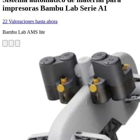
impresoras Bambu Lab Serie A1
22 Valoraciones hasta ahora
Bambu Lab AMS lite