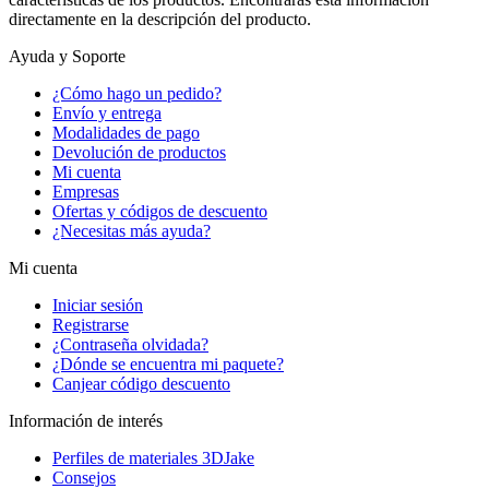
directamente en la descripción del producto.
Ayuda y Soporte
¿Cómo hago un pedido?
Envío y entrega
Modalidades de pago
Devolución de productos
Mi cuenta
Empresas
Ofertas y códigos de descuento
¿Necesitas más ayuda?
Mi cuenta
Iniciar sesión
Registrarse
¿Contraseña olvidada?
¿Dónde se encuentra mi paquete?
Canjear código descuento
Información de interés
Perfiles de materiales 3DJake
Consejos