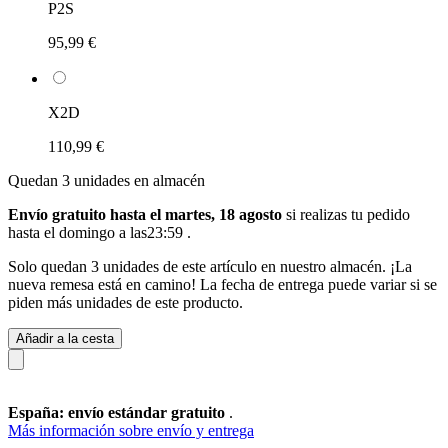
P2S
95,99 €
X2D
110,99 €
Quedan 3 unidades en almacén
Envío gratuito hasta el martes, 18 agosto
si realizas tu pedido
hasta el domingo a las23:59
.
Solo quedan 3 unidades de este artículo en nuestro almacén. ¡La
nueva remesa está en camino! La fecha de entrega puede variar si se
piden más unidades de este producto.
Añadir a la cesta
España: envío estándar gratuito
.
Más información sobre envío y entrega