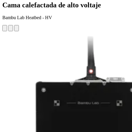
Cama calefactada de alto voltaje
Bambu Lab Heatbed - HV