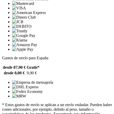
Gastos de envío para España
desde 87,90 €
Gratis*
desde 0,00 €
9,90 €
* Estos gastos de envío se aplican a un envío estándar. Pueden haber
costes adicionales, por ejemplo, debido al peso, tamaño o
características de los productos. Encontrarás esta información