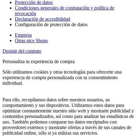
Protección de datos
Condiciones generales de contratación y política de
revocación
Declaración de accesibilidad
Configuración de protección de datos
Empresa
Otras nice Shops
Desistir del contrato
Personaliza tu experiencia de compra
Sólo utilizamos cookies y otras tecnologías para ofrecerte una
experiencia de compra personalizada con tu consentimiento
individual.
Para ello, recopilamos datos sobre nuestros usuarios, su
comportamiento y sus dispositivos. Utilizamos estos datos para
optimizar constantemente nuestro sitio web y mostrarte publicidad y
contenidos personalizados, así como para analizar las estadísticas de
uso. También podemos comparar tus datos encriptados con
proveedores externos y mostrarte ofertas a través de sus canales de
publicidad online, sólo si ya utilizas sus servicios.