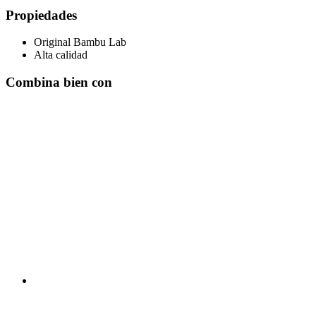
Propiedades
Original Bambu Lab
Alta calidad
Combina bien con