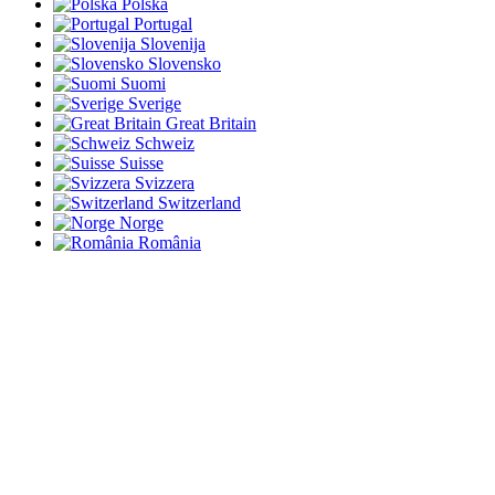
Polska
Portugal
Slovenija
Slovensko
Suomi
Sverige
Great Britain
Schweiz
Suisse
Svizzera
Switzerland
Norge
România