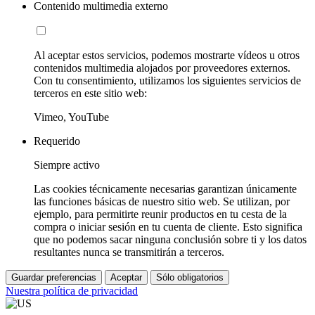
Contenido multimedia externo
Al aceptar estos servicios, podemos mostrarte vídeos u otros
contenidos multimedia alojados por proveedores externos.
Con tu consentimiento, utilizamos los siguientes servicios de
terceros en este sitio web:
Vimeo, YouTube
Requerido
Siempre activo
Las cookies técnicamente necesarias garantizan únicamente
las funciones básicas de nuestro sitio web. Se utilizan, por
ejemplo, para permitirte reunir productos en tu cesta de la
compra o iniciar sesión en tu cuenta de cliente. Esto significa
que no podemos sacar ninguna conclusión sobre ti y los datos
resultantes nunca se transmitirán a terceros.
Guardar preferencias
Aceptar
Sólo obligatorios
Nuestra política de privacidad