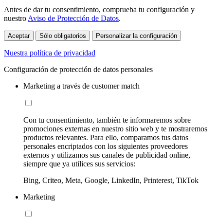
Antes de dar tu consentimiento, comprueba tu configuración y
nuestro
Aviso de Protección de Datos
.
Aceptar
Sólo obligatorios
Personalizar la configuración
Nuestra política de privacidad
Configuración de protección de datos personales
Marketing a través de customer match
Con tu consentimiento, también te informaremos sobre
promociones externas en nuestro sitio web y te mostraremos
productos relevantes. Para ello, comparamos tus datos
personales encriptados con los siguientes proveedores
externos y utilizamos sus canales de publicidad online,
siempre que ya utilices sus servicios:
Bing, Criteo, Meta, Google, LinkedIn, Printerest, TikTok
Marketing