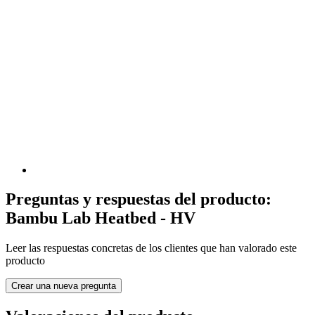
Preguntas y respuestas del producto:
Bambu Lab Heatbed - HV
Leer las respuestas concretas de los clientes que han valorado este
producto
Crear una nueva pregunta