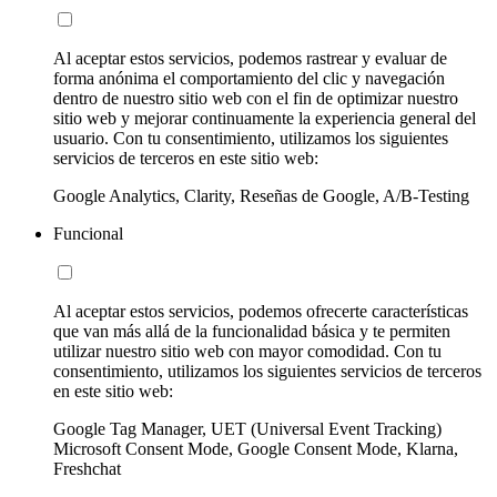
Al aceptar estos servicios, podemos rastrear y evaluar de
forma anónima el comportamiento del clic y navegación
dentro de nuestro sitio web con el fin de optimizar nuestro
sitio web y mejorar continuamente la experiencia general del
usuario. Con tu consentimiento, utilizamos los siguientes
servicios de terceros en este sitio web:
Google Analytics, Clarity, Reseñas de Google, A/B-Testing
Funcional
Al aceptar estos servicios, podemos ofrecerte características
que van más allá de la funcionalidad básica y te permiten
utilizar nuestro sitio web con mayor comodidad. Con tu
consentimiento, utilizamos los siguientes servicios de terceros
en este sitio web:
Google Tag Manager, UET (Universal Event Tracking)
Microsoft Consent Mode, Google Consent Mode, Klarna,
Freshchat