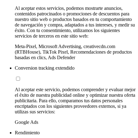
Al aceptar estos servicios, podemos mostrarte anuncios,
contenidos patrocinados o promociones de descuentos para
nuestro sitio web o productos basados en tu comportamiento
de navegación y compra, adaptados a tus intereses, y medir su
éxito. Con tu consentimiento, utilizamos los siguientes
servicios de terceros en este sitio web:
Meta-Pixel, Microsoft Advertising, creativecdn.com
(RTBHouse), TikTok Pixel, Recomendaciones de productos
basadas en clics, Ads Defender
Conversion tracking extendido
Al aceptar este servicio, podemos comprender y evaluar mejor
el éxito de nuestra publicidad online y optimizar nuestra oferta
publicitaria. Para ello, comparamos tus datos personales
encriptados con los siguientes proveedores externos, si ya
utilizas sus servicios:
Google Ads
Rendimiento