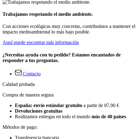
Trabajamos respetando el medio ambiente.
Con acciones ecológicas muy concretas, contribuimos a mantener el
impacto medioambiental lo más bajo posible.
Aquí puede encontrar más información
¿Necesitas ayuda con tu pedido? Estamos encantados de
responder a tus preguntas.
Contacto
Calidad probada
Compra de manera segura
España: envío estándar gratuito
a partir de 87,90 €
Devoluciones gratuitas
Realizamos entregas en todo el mundo
más de 40 países
Métodos de pago:
Transferencia bancaria