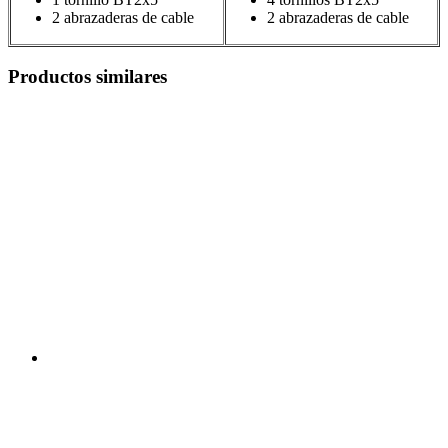
2 abrazaderas de cable
2 abrazaderas de cable
Productos similares