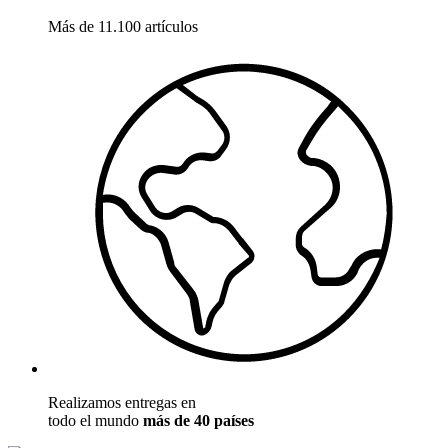
Más de 11.100 artículos
Realizamos entregas en
todo el mundo
más de 40 países