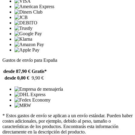
Gastos de envío para España
desde 87,90 €
Gratis*
desde 0,00 €
9,90 €
* Estos gastos de envío se aplican a un envío estándar. Pueden haber
costes adicionales, por ejemplo, debido al peso, tamaño o
características de los productos. Encontrarás esta información
directamente en la descripción del producto.