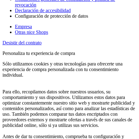
revocación
Declaración de accesibilidad
Configuración de protección de datos
Empresa
Otras nice Shops
Desistir del contrato
Personaliza tu experiencia de compra
Sólo utilizamos cookies y otras tecnologías para ofrecerte una
experiencia de compra personalizada con tu consentimiento
individual.
Para ello, recopilamos datos sobre nuestros usuarios, su
comportamiento y sus dispositivos. Utilizamos estos datos para
optimizar constantemente nuestro sitio web y mostrarte publicidad y
contenidos personalizados, así como para analizar las estadísticas de
uso. También podemos comparar tus datos encriptados con
proveedores externos y mostrarte ofertas a través de sus canales de
publicidad online, sólo si ya utilizas sus servicios.
Antes de dar tu consentimiento, comprueba tu configuración y