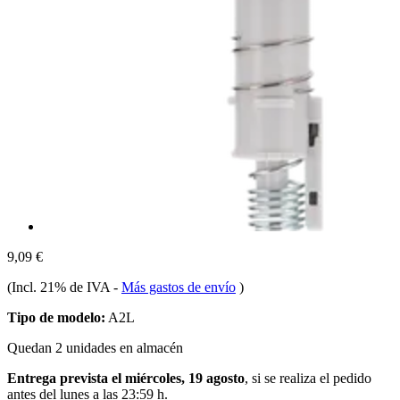
9,09 €
(Incl. 21% de IVA
-
Más gastos de envío
)
Tipo de modelo:
A2L
Quedan 2 unidades en almacén
Entrega prevista el miércoles, 19 agosto
, si se realiza el pedido
antes del
lunes a las 23:59 h
.