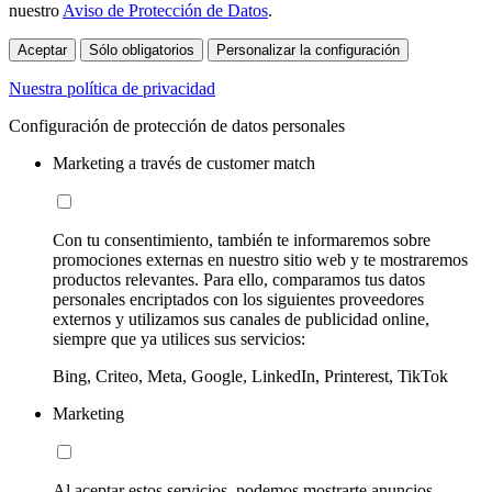
nuestro
Aviso de Protección de Datos
.
Aceptar
Sólo obligatorios
Personalizar la configuración
Nuestra política de privacidad
Configuración de protección de datos personales
Marketing a través de customer match
Con tu consentimiento, también te informaremos sobre
promociones externas en nuestro sitio web y te mostraremos
productos relevantes. Para ello, comparamos tus datos
personales encriptados con los siguientes proveedores
externos y utilizamos sus canales de publicidad online,
siempre que ya utilices sus servicios:
Bing, Criteo, Meta, Google, LinkedIn, Printerest, TikTok
Marketing
Al aceptar estos servicios, podemos mostrarte anuncios,