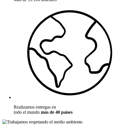
Realizamos entregas en
todo el mundo
más de 40 países