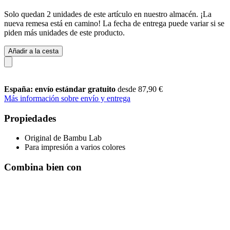
Solo quedan 2 unidades de este artículo en nuestro almacén. ¡La
nueva remesa está en camino! La fecha de entrega puede variar si se
piden más unidades de este producto.
Añadir a la cesta
España: envío estándar gratuito
desde 87,90 €
Más información sobre envío y entrega
Propiedades
Original de Bambu Lab
Para impresión a varios colores
Combina bien con