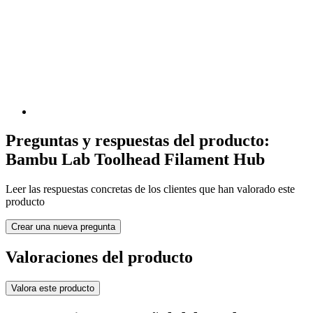
Preguntas y respuestas del producto:
Bambu Lab Toolhead Filament Hub
Leer las respuestas concretas de los clientes que han valorado este
producto
Crear una nueva pregunta
Valoraciones del producto
Valora este producto