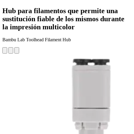
Hub para filamentos que permite una
sustitución fiable de los mismos durante
la impresión multicolor
Bambu Lab Toolhead Filament Hub