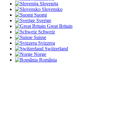
Slovenija
Slovensko
Suomi
Sverige
Great Britain
Schweiz
Suisse
Svizzera
Switzerland
Norge
România