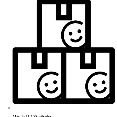
Más de 11.100 artículos