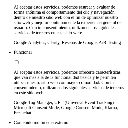
Al aceptar estos servicios, podemos rastrear y evaluar de
forma anónima el comportamiento del clic y navegación
dentro de nuestro sitio web con el fin de optimizar nuestro
sitio web y mejorar continuamente la experiencia general del
usuario. Con tu consentimiento, utilizamos los siguientes
servicios de terceros en este sitio web:
Google Analytics, Clarity, Reseñas de Google, A/B-Testing
Funcional
Al aceptar estos servicios, podemos ofrecerte características
que van más allá de la funcionalidad básica y te permiten
utilizar nuestro sitio web con mayor comodidad. Con tu
consentimiento, utilizamos los siguientes servicios de terceros
en este sitio web:
Google Tag Manager, UET (Universal Event Tracking)
Microsoft Consent Mode, Google Consent Mode, Klarna,
Freshchat
Contenido multimedia externo