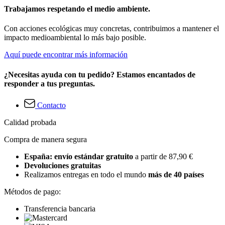
Trabajamos respetando el medio ambiente.
Con acciones ecológicas muy concretas, contribuimos a mantener el
impacto medioambiental lo más bajo posible.
Aquí puede encontrar más información
¿Necesitas ayuda con tu pedido? Estamos encantados de
responder a tus preguntas.
Contacto
Calidad probada
Compra de manera segura
España: envío estándar gratuito
a partir de 87,90 €
Devoluciones gratuitas
Realizamos entregas en todo el mundo
más de 40 países
Métodos de pago:
Transferencia bancaria