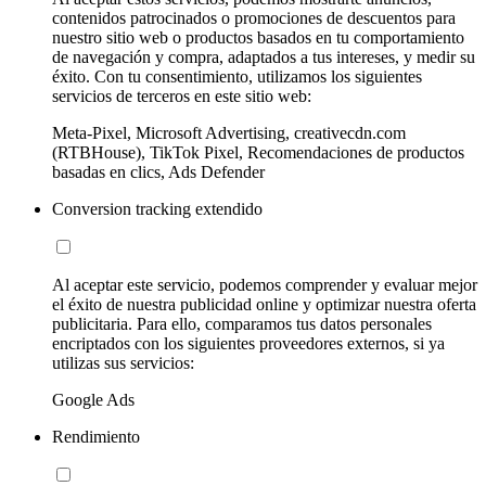
contenidos patrocinados o promociones de descuentos para
nuestro sitio web o productos basados en tu comportamiento
de navegación y compra, adaptados a tus intereses, y medir su
éxito. Con tu consentimiento, utilizamos los siguientes
servicios de terceros en este sitio web:
Meta-Pixel, Microsoft Advertising, creativecdn.com
(RTBHouse), TikTok Pixel, Recomendaciones de productos
basadas en clics, Ads Defender
Conversion tracking extendido
Al aceptar este servicio, podemos comprender y evaluar mejor
el éxito de nuestra publicidad online y optimizar nuestra oferta
publicitaria. Para ello, comparamos tus datos personales
encriptados con los siguientes proveedores externos, si ya
utilizas sus servicios:
Google Ads
Rendimiento