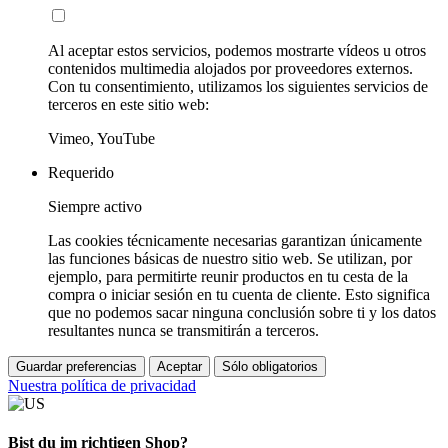
Al aceptar estos servicios, podemos mostrarte vídeos u otros
contenidos multimedia alojados por proveedores externos.
Con tu consentimiento, utilizamos los siguientes servicios de
terceros en este sitio web:
Vimeo, YouTube
Requerido
Siempre activo
Las cookies técnicamente necesarias garantizan únicamente
las funciones básicas de nuestro sitio web. Se utilizan, por
ejemplo, para permitirte reunir productos en tu cesta de la
compra o iniciar sesión en tu cuenta de cliente. Esto significa
que no podemos sacar ninguna conclusión sobre ti y los datos
resultantes nunca se transmitirán a terceros.
Guardar preferencias
Aceptar
Sólo obligatorios
Nuestra política de privacidad
Bist du im richtigen Shop?