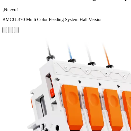
¡Nuevo!
BMCU-370 Multi Color Feeding System Hall Version