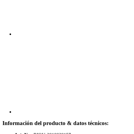
Información del producto & datos técnicos: