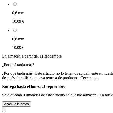
0,6 mm
10,09 €
0,8 mm
10,09 €
En almacén a partir del 11 septiembre
¿Por qué tarda más?
¿Por qué tarda más?
Este artículo no lo tenemos actualmente en nuest
después de recibir la nueva remesa de productos.
Cerrar nota
Entrega hasta el lunes, 21 septiembre
Solo quedan 0 unidades de este artículo en nuestro almacén. ¡La nuev
Añadir a la cesta