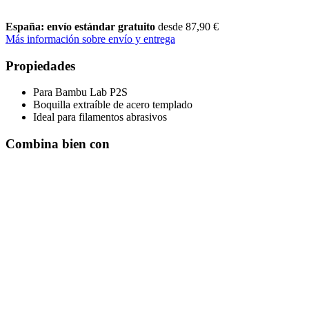
España: envío estándar gratuito
desde 87,90 €
Más información sobre envío y entrega
Propiedades
Para Bambu Lab P2S
Boquilla extraíble de acero templado
Ideal para filamentos abrasivos
Combina bien con