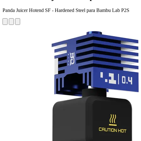
Panda Juicer Hotend SF - Hardened Steel para Bambu Lab P2S