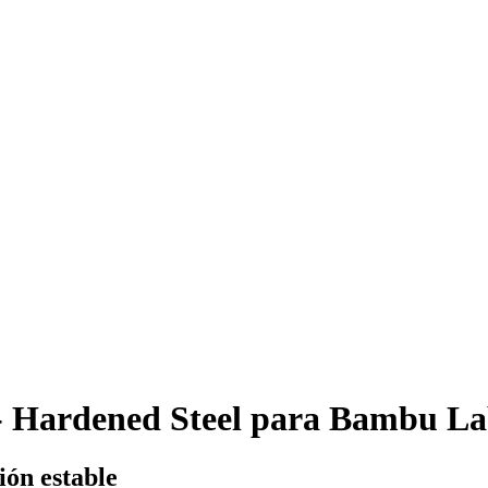
- Hardened Steel para Bambu La
ión estable