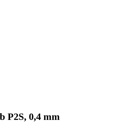
b P2S, 0,4 mm