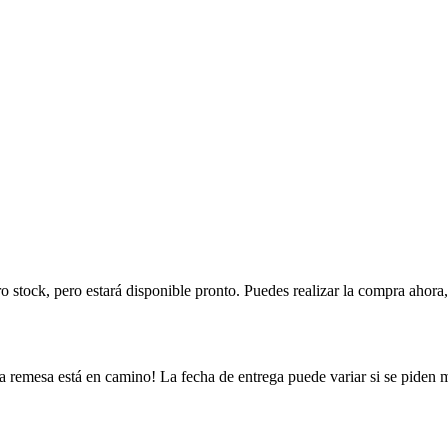
ro stock, pero estará disponible pronto. Puedes realizar la compra ahor
a remesa está en camino! La fecha de entrega puede variar si se piden 