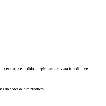
a, sin embargo el pedido completo se te enviará inmediatamente
más unidades de este producto.