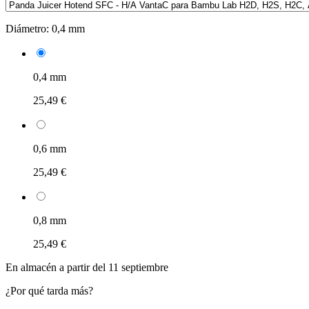
Diámetro:
0,4 mm
0,4 mm
25,49 €
0,6 mm
25,49 €
0,8 mm
25,49 €
En almacén a partir del 11 septiembre
¿Por qué tarda más?