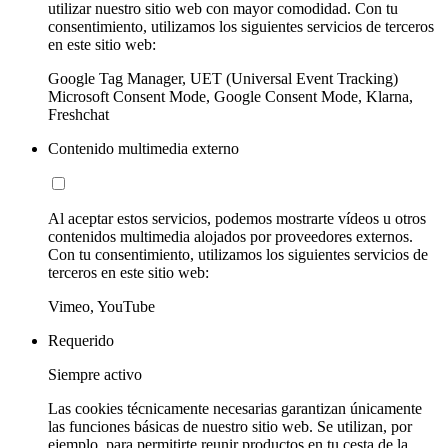
utilizar nuestro sitio web con mayor comodidad. Con tu
consentimiento, utilizamos los siguientes servicios de terceros
en este sitio web:
Google Tag Manager, UET (Universal Event Tracking)
Microsoft Consent Mode, Google Consent Mode, Klarna,
Freshchat
Contenido multimedia externo
Al aceptar estos servicios, podemos mostrarte vídeos u otros
contenidos multimedia alojados por proveedores externos.
Con tu consentimiento, utilizamos los siguientes servicios de
terceros en este sitio web:
Vimeo, YouTube
Requerido
Siempre activo
Las cookies técnicamente necesarias garantizan únicamente
las funciones básicas de nuestro sitio web. Se utilizan, por
ejemplo, para permitirte reunir productos en tu cesta de la