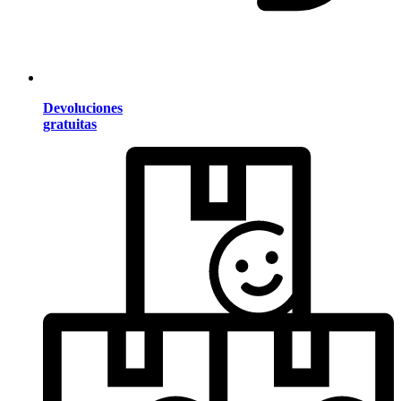
Devoluciones
gratuitas