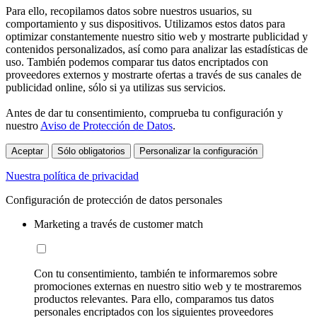
Para ello, recopilamos datos sobre nuestros usuarios, su
comportamiento y sus dispositivos. Utilizamos estos datos para
optimizar constantemente nuestro sitio web y mostrarte publicidad y
contenidos personalizados, así como para analizar las estadísticas de
uso. También podemos comparar tus datos encriptados con
proveedores externos y mostrarte ofertas a través de sus canales de
publicidad online, sólo si ya utilizas sus servicios.
Antes de dar tu consentimiento, comprueba tu configuración y
nuestro
Aviso de Protección de Datos
.
Aceptar
Sólo obligatorios
Personalizar la configuración
Nuestra política de privacidad
Configuración de protección de datos personales
Marketing a través de customer match
Con tu consentimiento, también te informaremos sobre
promociones externas en nuestro sitio web y te mostraremos
productos relevantes. Para ello, comparamos tus datos
personales encriptados con los siguientes proveedores