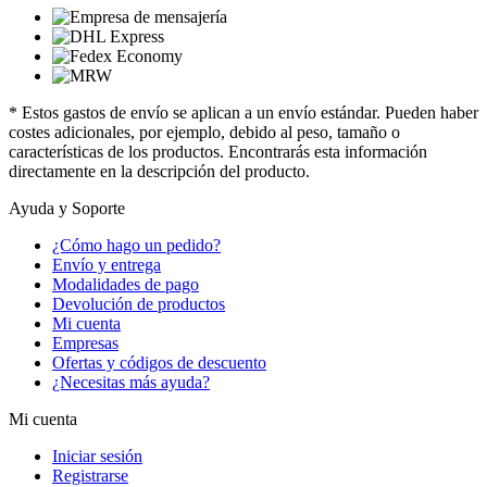
* Estos gastos de envío se aplican a un envío estándar. Pueden haber
costes adicionales, por ejemplo, debido al peso, tamaño o
características de los productos. Encontrarás esta información
directamente en la descripción del producto.
Ayuda y Soporte
¿Cómo hago un pedido?
Envío y entrega
Modalidades de pago
Devolución de productos
Mi cuenta
Empresas
Ofertas y códigos de descuento
¿Necesitas más ayuda?
Mi cuenta
Iniciar sesión
Registrarse