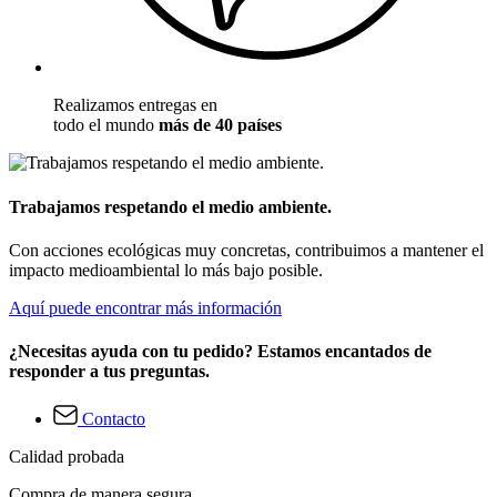
Realizamos entregas en
todo el mundo
más de 40 países
Trabajamos respetando el medio ambiente.
Con acciones ecológicas muy concretas, contribuimos a mantener el
impacto medioambiental lo más bajo posible.
Aquí puede encontrar más información
¿Necesitas ayuda con tu pedido? Estamos encantados de
responder a tus preguntas.
Contacto
Calidad probada
Compra de manera segura