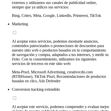
externos y utilizamos sus canales de publicidad online,
siempre que ya utilices sus servicios:
Bing, Criteo, Meta, Google, LinkedIn, Printerest, TikTok
Marketing
Al aceptar estos servicios, podemos mostrarte anuncios,
contenidos patrocinados o promociones de descuentos para
nuestro sitio web o productos basados en tu comportamiento
de navegación y compra, adaptados a tus intereses, y medir su
éxito. Con tu consentimiento, utilizamos los siguientes
servicios de terceros en este sitio web:
Meta-Pixel, Microsoft Advertising, creativecdn.com
(RTBHouse), TikTok Pixel, Recomendaciones de productos
basadas en clics, Ads Defender
Conversion tracking extendido
Al aceptar este servicio, podemos comprender y evaluar mejor