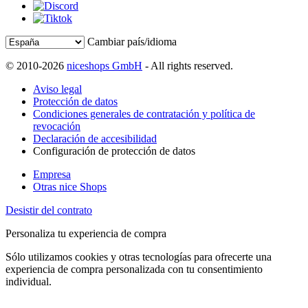
Cambiar país/idioma
© 2010-2026
niceshops GmbH
- All rights reserved.
Aviso legal
Protección de datos
Condiciones generales de contratación y política de
revocación
Declaración de accesibilidad
Configuración de protección de datos
Empresa
Otras nice Shops
Desistir del contrato
Personaliza tu experiencia de compra
Sólo utilizamos cookies y otras tecnologías para ofrecerte una
experiencia de compra personalizada con tu consentimiento
individual.