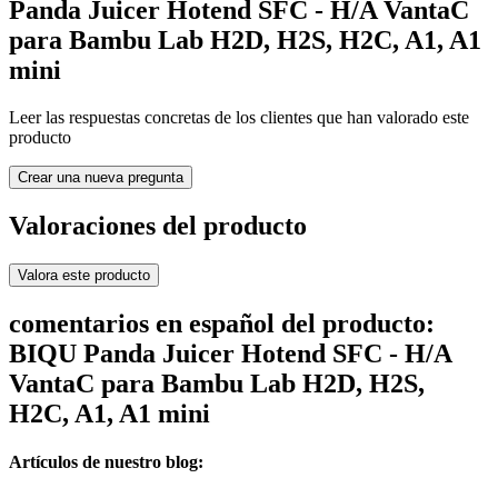
Panda Juicer Hotend SFC - H/A VantaC
para Bambu Lab H2D, H2S, H2C, A1, A1
mini
Leer las respuestas concretas de los clientes que han valorado este
producto
Crear una nueva pregunta
Valoraciones del producto
Valora este producto
comentarios en español del producto:
BIQU Panda Juicer Hotend SFC - H/A
VantaC para Bambu Lab H2D, H2S,
H2C, A1, A1 mini
Artículos de nuestro blog: