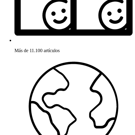
Más de 11.100 artículos