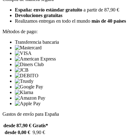
España: envío estándar gratuito
a partir de 87,90 €
Devoluciones gratuitas
Realizamos entregas en todo el mundo
más de 40 países
Métodos de pago:
Transferencia bancaria
Gastos de envío para España
desde 87,90 €
Gratis*
desde 0,00 €
9,90 €