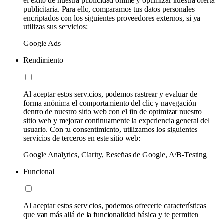
el éxito de nuestra publicidad online y optimizar nuestra oferta
publicitaria. Para ello, comparamos tus datos personales
encriptados con los siguientes proveedores externos, si ya
utilizas sus servicios:
Google Ads
Rendimiento
Al aceptar estos servicios, podemos rastrear y evaluar de
forma anónima el comportamiento del clic y navegación
dentro de nuestro sitio web con el fin de optimizar nuestro
sitio web y mejorar continuamente la experiencia general del
usuario. Con tu consentimiento, utilizamos los siguientes
servicios de terceros en este sitio web:
Google Analytics, Clarity, Reseñas de Google, A/B-Testing
Funcional
Al aceptar estos servicios, podemos ofrecerte características
que van más allá de la funcionalidad básica y te permiten