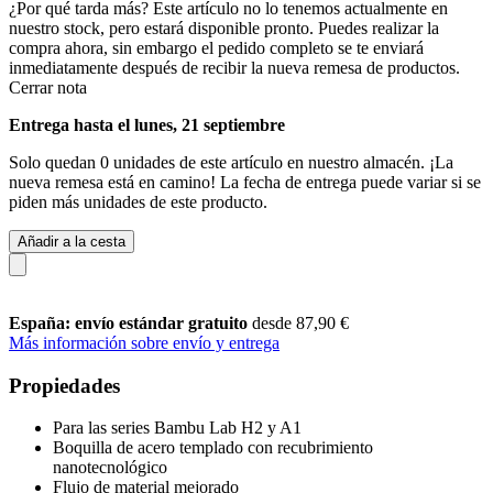
¿Por qué tarda más?
Este artículo no lo tenemos actualmente en
nuestro stock, pero estará disponible pronto. Puedes realizar la
compra ahora, sin embargo el pedido completo se te enviará
inmediatamente después de recibir la nueva remesa de productos.
Cerrar nota
Entrega hasta el lunes, 21 septiembre
Solo quedan 0 unidades de este artículo en nuestro almacén. ¡La
nueva remesa está en camino! La fecha de entrega puede variar si se
piden más unidades de este producto.
Añadir a la cesta
España: envío estándar gratuito
desde 87,90 €
Más información sobre envío y entrega
Propiedades
Para las series Bambu Lab H2 y A1
Boquilla de acero templado con recubrimiento
nanotecnológico
Flujo de material mejorado