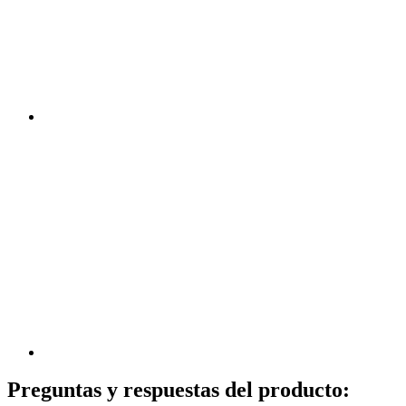
Preguntas y respuestas del producto: