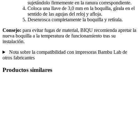
sujetándolo firmemente en la ranura correspondiente.
Coloca una llave de 3,0 mm en la boquilla, gírala en el
sentido de las agujas del reloj y afloja.
Desenrosca completamente la boquilla y retírala.
Consejo:
para evitar fugas de material, BIQU recomienda apretar la
nueva boquilla a la temperatura de funcionamiento tras su
instalación.
Nota sobre la compatibilidad con impresoras Bambu Lab de
otros fabricantes
Productos similares