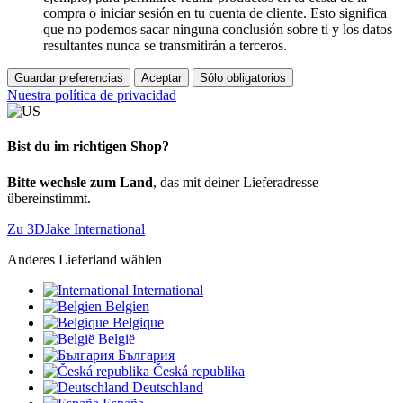
compra o iniciar sesión en tu cuenta de cliente. Esto significa
que no podemos sacar ninguna conclusión sobre ti y los datos
resultantes nunca se transmitirán a terceros.
Guardar preferencias
Aceptar
Sólo obligatorios
Nuestra política de privacidad
Bist du im richtigen Shop?
Bitte wechsle zum Land
, das mit deiner Lieferadresse
übereinstimmt.
Zu 3DJake International
Anderes Lieferland wählen
International
Belgien
Belgique
België
България
Česká republika
Deutschland