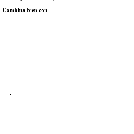
Combina bien con