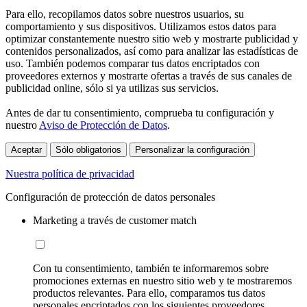
Para ello, recopilamos datos sobre nuestros usuarios, su
comportamiento y sus dispositivos. Utilizamos estos datos para
optimizar constantemente nuestro sitio web y mostrarte publicidad y
contenidos personalizados, así como para analizar las estadísticas de
uso. También podemos comparar tus datos encriptados con
proveedores externos y mostrarte ofertas a través de sus canales de
publicidad online, sólo si ya utilizas sus servicios.
Antes de dar tu consentimiento, comprueba tu configuración y
nuestro
Aviso de Protección de Datos
.
Aceptar
Sólo obligatorios
Personalizar la configuración
Nuestra política de privacidad
Configuración de protección de datos personales
Marketing a través de customer match
Con tu consentimiento, también te informaremos sobre
promociones externas en nuestro sitio web y te mostraremos
productos relevantes. Para ello, comparamos tus datos
personales encriptados con los siguientes proveedores