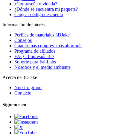
¿Contraseña olvidada?
¿Dónde se encuentra mi paquete?
Canjear código descuento
Información de interés
Perfiles de materiales 3DJake
Consejos
Cuanto más compres, más ahorrarás
Programa de afiliados
FAQ - Impresión 3D
Soporte para FabLabs
Nosotros y el medio ambiente
Acerca de 3DJake
Nuestro grupo
Contacto
Síguenos en