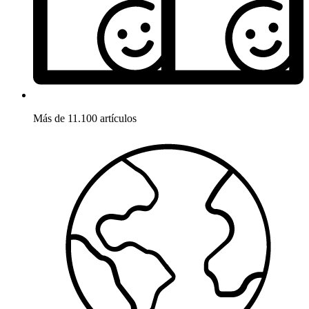
Más de 11.100 artículos