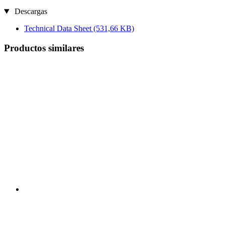
Descargas
Technical Data Sheet
(531,66 KB)
Productos similares