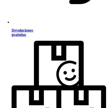
Devoluciones
gratuitas