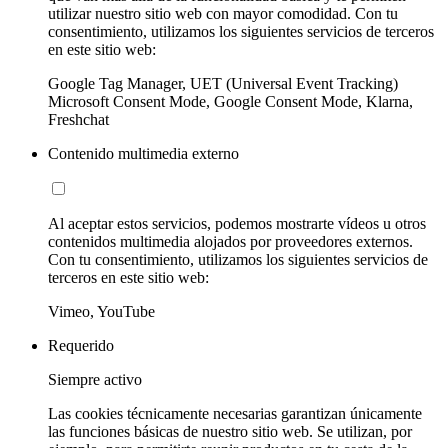
utilizar nuestro sitio web con mayor comodidad. Con tu
consentimiento, utilizamos los siguientes servicios de terceros
en este sitio web:
Google Tag Manager, UET (Universal Event Tracking)
Microsoft Consent Mode, Google Consent Mode, Klarna,
Freshchat
Contenido multimedia externo
Al aceptar estos servicios, podemos mostrarte vídeos u otros
contenidos multimedia alojados por proveedores externos.
Con tu consentimiento, utilizamos los siguientes servicios de
terceros en este sitio web:
Vimeo, YouTube
Requerido
Siempre activo
Las cookies técnicamente necesarias garantizan únicamente
las funciones básicas de nuestro sitio web. Se utilizan, por