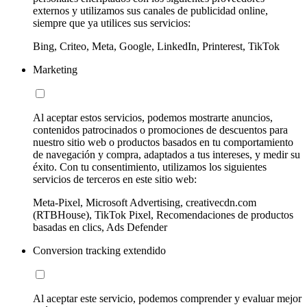
externos y utilizamos sus canales de publicidad online,
siempre que ya utilices sus servicios:
Bing, Criteo, Meta, Google, LinkedIn, Printerest, TikTok
Marketing
Al aceptar estos servicios, podemos mostrarte anuncios,
contenidos patrocinados o promociones de descuentos para
nuestro sitio web o productos basados en tu comportamiento
de navegación y compra, adaptados a tus intereses, y medir su
éxito. Con tu consentimiento, utilizamos los siguientes
servicios de terceros en este sitio web:
Meta-Pixel, Microsoft Advertising, creativecdn.com
(RTBHouse), TikTok Pixel, Recomendaciones de productos
basadas en clics, Ads Defender
Conversion tracking extendido
Al aceptar este servicio, podemos comprender y evaluar mejor