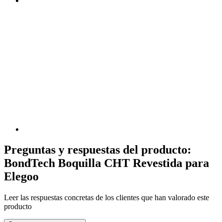
Preguntas y respuestas del producto:
BondTech Boquilla CHT Revestida para
Elegoo
Leer las respuestas concretas de los clientes que han valorado este
producto