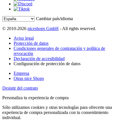
Cambiar país/idioma
© 2010-2026
niceshops GmbH
- All rights reserved.
Aviso legal
Protección de datos
Condiciones generales de contratación y política de
revocación
Declaración de accesibilidad
Configuración de protección de datos
Empresa
Otras nice Shops
Desistir del contrato
Personaliza tu experiencia de compra
Sólo utilizamos cookies y otras tecnologías para ofrecerte una
experiencia de compra personalizada con tu consentimiento
individual.