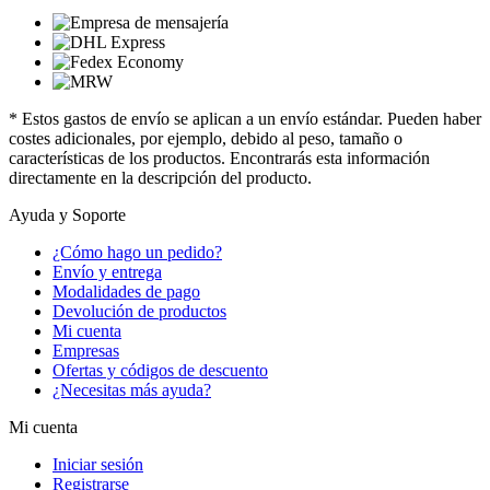
* Estos gastos de envío se aplican a un envío estándar. Pueden haber
costes adicionales, por ejemplo, debido al peso, tamaño o
características de los productos. Encontrarás esta información
directamente en la descripción del producto.
Ayuda y Soporte
¿Cómo hago un pedido?
Envío y entrega
Modalidades de pago
Devolución de productos
Mi cuenta
Empresas
Ofertas y códigos de descuento
¿Necesitas más ayuda?
Mi cuenta
Iniciar sesión
Registrarse