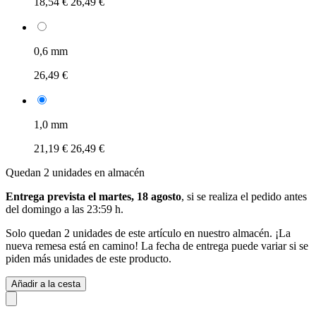
18,54 €
26,49 €
0,6 mm
26,49 €
1,0 mm
21,19 €
26,49 €
Quedan 2 unidades en almacén
Entrega prevista el martes, 18 agosto
, si se realiza el pedido antes
del
domingo a las 23:59 h
.
Solo quedan 2 unidades de este artículo en nuestro almacén. ¡La
nueva remesa está en camino! La fecha de entrega puede variar si se
piden más unidades de este producto.
Añadir a la cesta