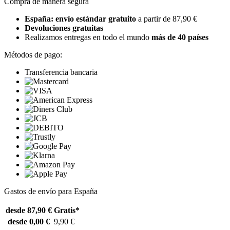
Compra de manera segura
España: envío estándar gratuito
a partir de 87,90 €
Devoluciones gratuitas
Realizamos entregas en todo el mundo
más de 40 países
Métodos de pago:
Transferencia bancaria
Gastos de envío para España
desde 87,90 €
Gratis*
desde 0,00 €
9,90 €