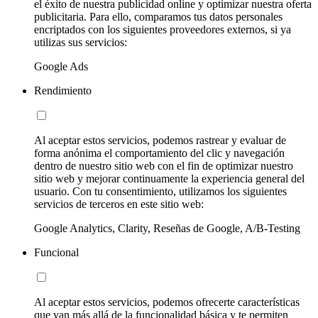
el éxito de nuestra publicidad online y optimizar nuestra oferta
publicitaria. Para ello, comparamos tus datos personales
encriptados con los siguientes proveedores externos, si ya
utilizas sus servicios:
Google Ads
Rendimiento
Al aceptar estos servicios, podemos rastrear y evaluar de
forma anónima el comportamiento del clic y navegación
dentro de nuestro sitio web con el fin de optimizar nuestro
sitio web y mejorar continuamente la experiencia general del
usuario. Con tu consentimiento, utilizamos los siguientes
servicios de terceros en este sitio web:
Google Analytics, Clarity, Reseñas de Google, A/B-Testing
Funcional
Al aceptar estos servicios, podemos ofrecerte características
que van más allá de la funcionalidad básica y te permiten