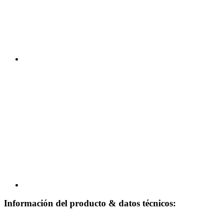
Información del producto & datos técnicos: