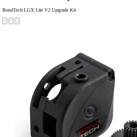
BondTech LGX Lite V2 Upgrade Kit