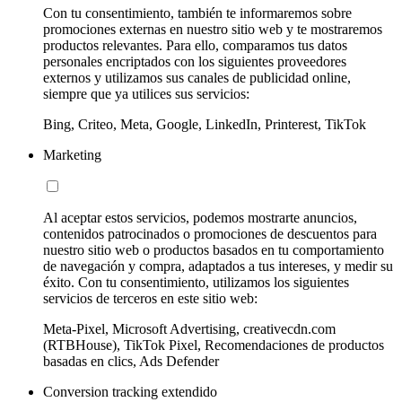
Con tu consentimiento, también te informaremos sobre
promociones externas en nuestro sitio web y te mostraremos
productos relevantes. Para ello, comparamos tus datos
personales encriptados con los siguientes proveedores
externos y utilizamos sus canales de publicidad online,
siempre que ya utilices sus servicios:
Bing, Criteo, Meta, Google, LinkedIn, Printerest, TikTok
Marketing
Al aceptar estos servicios, podemos mostrarte anuncios,
contenidos patrocinados o promociones de descuentos para
nuestro sitio web o productos basados en tu comportamiento
de navegación y compra, adaptados a tus intereses, y medir su
éxito. Con tu consentimiento, utilizamos los siguientes
servicios de terceros en este sitio web:
Meta-Pixel, Microsoft Advertising, creativecdn.com
(RTBHouse), TikTok Pixel, Recomendaciones de productos
basadas en clics, Ads Defender
Conversion tracking extendido