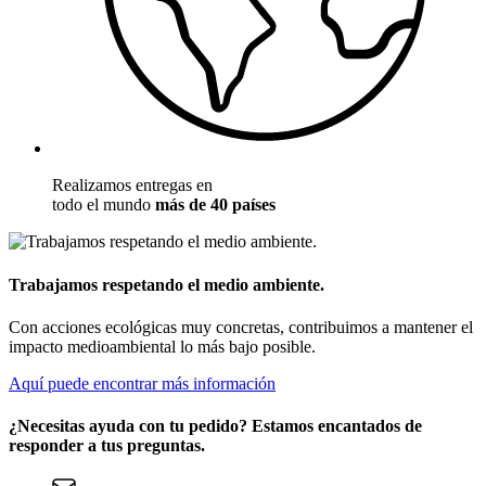
Realizamos entregas en
todo el mundo
más de 40 países
Trabajamos respetando el medio ambiente.
Con acciones ecológicas muy concretas, contribuimos a mantener el
impacto medioambiental lo más bajo posible.
Aquí puede encontrar más información
¿Necesitas ayuda con tu pedido? Estamos encantados de
responder a tus preguntas.