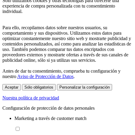
Sólo utilizamos cookies y otras tecnologías para ofrecerte una
experiencia de compra personalizada con tu consentimiento
individual.
Para ello, recopilamos datos sobre nuestros usuarios, su
comportamiento y sus dispositivos. Utilizamos estos datos para
optimizar constantemente nuestro sitio web y mostrarte publicidad y
contenidos personalizados, así como para analizar las estadísticas de
uso. También podemos comparar tus datos encriptados con
proveedores externos y mostrarte ofertas a través de sus canales de
publicidad online, sólo si ya utilizas sus servicios.
Antes de dar tu consentimiento, comprueba tu configuración y
nuestro
Aviso de Protección de Datos
.
Aceptar
Sólo obligatorios
Personalizar la configuración
Nuestra política de privacidad
Configuración de protección de datos personales
Marketing a través de customer match