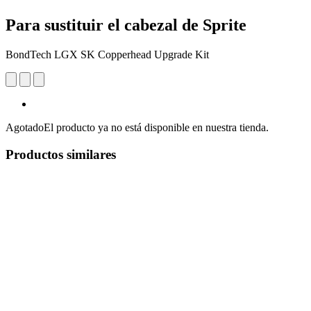
Para sustituir el cabezal de Sprite
BondTech LGX SK Copperhead Upgrade Kit
Agotado
El producto ya no está disponible en nuestra tienda.
Productos similares