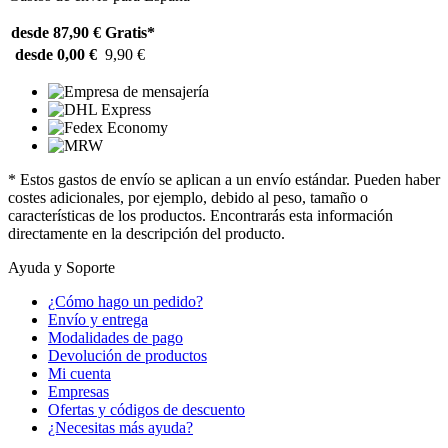
desde 87,90 €
Gratis*
desde 0,00 €
9,90 €
* Estos gastos de envío se aplican a un envío estándar. Pueden haber
costes adicionales, por ejemplo, debido al peso, tamaño o
características de los productos. Encontrarás esta información
directamente en la descripción del producto.
Ayuda y Soporte
¿Cómo hago un pedido?
Envío y entrega
Modalidades de pago
Devolución de productos
Mi cuenta
Empresas
Ofertas y códigos de descuento
¿Necesitas más ayuda?