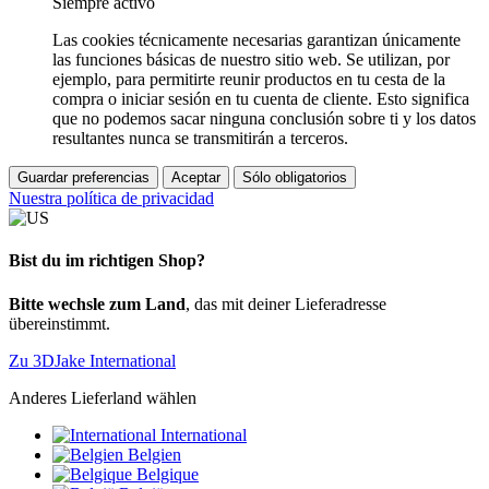
Siempre activo
Las cookies técnicamente necesarias garantizan únicamente
las funciones básicas de nuestro sitio web. Se utilizan, por
ejemplo, para permitirte reunir productos en tu cesta de la
compra o iniciar sesión en tu cuenta de cliente. Esto significa
que no podemos sacar ninguna conclusión sobre ti y los datos
resultantes nunca se transmitirán a terceros.
Guardar preferencias
Aceptar
Sólo obligatorios
Nuestra política de privacidad
Bist du im richtigen Shop?
Bitte wechsle zum Land
, das mit deiner Lieferadresse
übereinstimmt.
Zu 3DJake International
Anderes Lieferland wählen
International
Belgien
Belgique