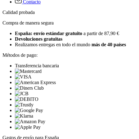
Contacto
Calidad probada
Compra de manera segura
España: envío estándar gratuito
a partir de 87,90 €
Devoluciones gratuitas
Realizamos entregas en todo el mundo
más de 40 países
Métodos de pago:
Transferencia bancaria
Gastos de envío para España