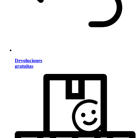
Devoluciones
gratuitas