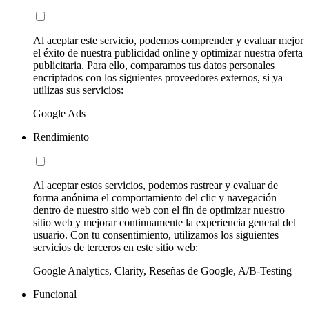
Al aceptar este servicio, podemos comprender y evaluar mejor
el éxito de nuestra publicidad online y optimizar nuestra oferta
publicitaria. Para ello, comparamos tus datos personales
encriptados con los siguientes proveedores externos, si ya
utilizas sus servicios:
Google Ads
Rendimiento
Al aceptar estos servicios, podemos rastrear y evaluar de
forma anónima el comportamiento del clic y navegación
dentro de nuestro sitio web con el fin de optimizar nuestro
sitio web y mejorar continuamente la experiencia general del
usuario. Con tu consentimiento, utilizamos los siguientes
servicios de terceros en este sitio web:
Google Analytics, Clarity, Reseñas de Google, A/B-Testing
Funcional