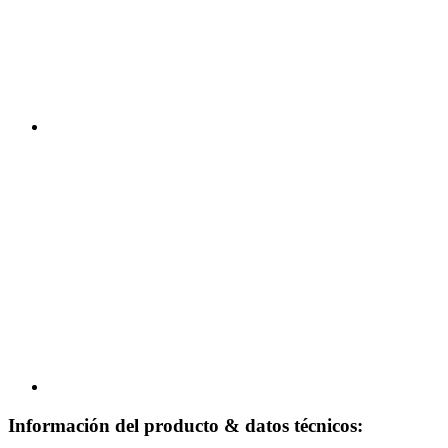
Información del producto & datos técnicos: