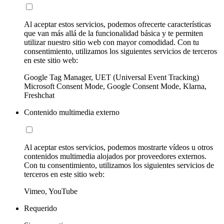
Al aceptar estos servicios, podemos ofrecerte características
que van más allá de la funcionalidad básica y te permiten
utilizar nuestro sitio web con mayor comodidad. Con tu
consentimiento, utilizamos los siguientes servicios de terceros
en este sitio web:
Google Tag Manager, UET (Universal Event Tracking)
Microsoft Consent Mode, Google Consent Mode, Klarna,
Freshchat
Contenido multimedia externo
Al aceptar estos servicios, podemos mostrarte vídeos u otros
contenidos multimedia alojados por proveedores externos.
Con tu consentimiento, utilizamos los siguientes servicios de
terceros en este sitio web:
Vimeo, YouTube
Requerido