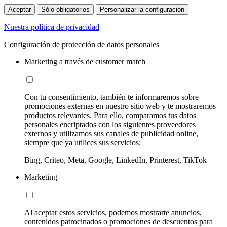
Aceptar
Sólo obligatorios
Personalizar la configuración
Nuestra política de privacidad
Configuración de protección de datos personales
Marketing a través de customer match
Con tu consentimiento, también te informaremos sobre
promociones externas en nuestro sitio web y te mostraremos
productos relevantes. Para ello, comparamos tus datos
personales encriptados con los siguientes proveedores
externos y utilizamos sus canales de publicidad online,
siempre que ya utilices sus servicios:
Bing, Criteo, Meta, Google, LinkedIn, Printerest, TikTok
Marketing
Al aceptar estos servicios, podemos mostrarte anuncios,
contenidos patrocinados o promociones de descuentos para