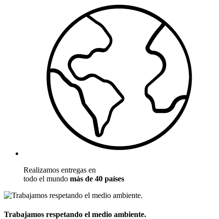
Realizamos entregas en
todo el mundo
más de 40 países
Trabajamos respetando el medio ambiente.