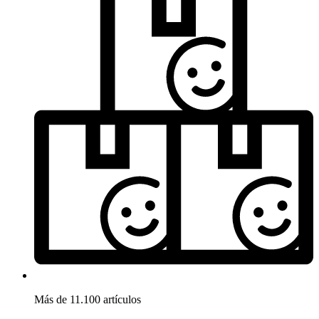
Más de 11.100 artículos