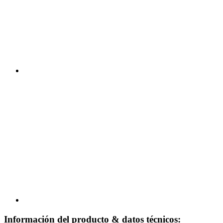
Información del producto & datos técnicos: