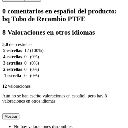
0 comentarios en español del producto:
bq Tubo de Recambio PTFE
8 Valoraciones en otros idiomas
5,0
de 5 estrellas
5 estrellas
12
(100%)
4 estrellas
0
(0%)
3 estrellas
0
(0%)
2 estrellas
0
(0%)
1 estrella
0
(0%)
12
valoraciones
Aún no se han escrito valoraciones en español, pero hay 8
valoraciones en otros idiomas.
Mostrar
No hay valoraciones disponibles.