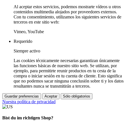
Al aceptar estos servicios, podemos mostrarte vídeos u otros
contenidos multimedia alojados por proveedores externos.
Con tu consentimiento, utilizamos los siguientes servicios de
terceros en este sitio web:
Vimeo, YouTube
Requerido
Siempre activo
Las cookies técnicamente necesarias garantizan únicamente
las funciones básicas de nuestro sitio web. Se utilizan, por
ejemplo, para permitirte reunir productos en tu cesta de la
compra o iniciar sesión en tu cuenta de cliente. Esto significa
que no podemos sacar ninguna conclusión sobre ti y los datos
resultantes nunca se transmitirán a terceros.
Guardar preferencias
Aceptar
Sólo obligatorios
Nuestra política de privacidad
Bist du im richtigen Shop?