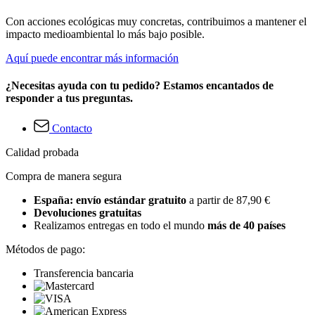
Con acciones ecológicas muy concretas, contribuimos a mantener el
impacto medioambiental lo más bajo posible.
Aquí puede encontrar más información
¿Necesitas ayuda con tu pedido? Estamos encantados de
responder a tus preguntas.
Contacto
Calidad probada
Compra de manera segura
España: envío estándar gratuito
a partir de 87,90 €
Devoluciones gratuitas
Realizamos entregas en todo el mundo
más de 40 países
Métodos de pago:
Transferencia bancaria