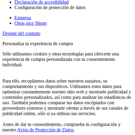
Declaración de accesibilidad
Configuración de protección de datos
Empresa
Otras nice Shops
Desistir del contrato
Personaliza tu experiencia de compra
Sólo utilizamos cookies y otras tecnologías para ofrecerte una
experiencia de compra personalizada con tu consentimiento
individual.
Para ello, recopilamos datos sobre nuestros usuarios, su
comportamiento y sus dispositivos. Utilizamos estos datos para
optimizar constantemente nuestro sitio web y mostrarte publicidad y
contenidos personalizados, así como para analizar las estadísticas de
uso. También podemos comparar tus datos encriptados con
proveedores externos y mostrarte ofertas a través de sus canales de
publicidad online, sólo si ya utilizas sus servicios.
Antes de dar tu consentimiento, comprueba tu configuración y
nuestro
Aviso de Protección de Datos
.