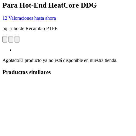
Para Hot-End HeatCore DDG
12 Valoraciones hasta ahora
bq Tubo de Recambio PTFE
Agotado
El producto ya no está disponible en nuestra tienda.
Productos similares