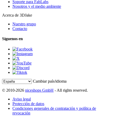
Soporte para FabLabs
Nosotros y el medio ambiente
Acerca de 3DJake
Nuestro grupo
Contacto
Síguenos en
Cambiar país/idioma
© 2010-2026
niceshops GmbH
- All rights reserved.
Aviso legal
Protección de datos
Condiciones generales de contratación y política de
revocación