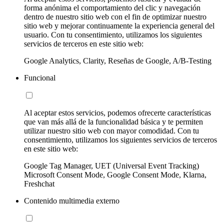
forma anónima el comportamiento del clic y navegación
dentro de nuestro sitio web con el fin de optimizar nuestro
sitio web y mejorar continuamente la experiencia general del
usuario. Con tu consentimiento, utilizamos los siguientes
servicios de terceros en este sitio web:
Google Analytics, Clarity, Reseñas de Google, A/B-Testing
Funcional
Al aceptar estos servicios, podemos ofrecerte características
que van más allá de la funcionalidad básica y te permiten
utilizar nuestro sitio web con mayor comodidad. Con tu
consentimiento, utilizamos los siguientes servicios de terceros
en este sitio web:
Google Tag Manager, UET (Universal Event Tracking)
Microsoft Consent Mode, Google Consent Mode, Klarna,
Freshchat
Contenido multimedia externo