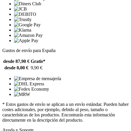
Gastos de envío para España
desde 87,90 €
Gratis*
desde 0,00 €
9,90 €
* Estos gastos de envío se aplican a un envío estándar. Pueden haber
costes adicionales, por ejemplo, debido al peso, tamaño o
características de los productos. Encontrarás esta información
directamente en la descripción del producto.
Ayuda y Soporte