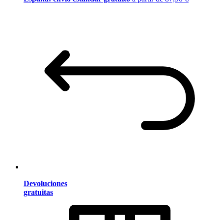
Devoluciones
gratuitas