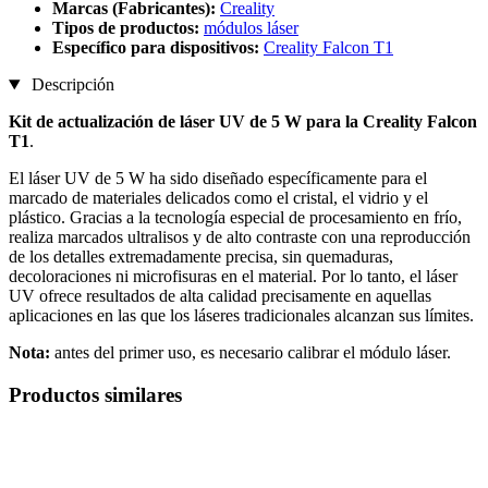
Marcas (Fabricantes):
Creality
Tipos de productos:
módulos láser
Específico para dispositivos:
Creality Falcon T1
Descripción
Kit de actualización de láser UV de 5 W para la Creality Falcon
T1
.
El láser UV de 5 W ha sido diseñado específicamente para el
marcado de materiales delicados como el cristal, el vidrio y el
plástico. Gracias a la tecnología especial de procesamiento en frío,
realiza marcados ultralisos y de alto contraste con una reproducción
de los detalles extremadamente precisa, sin quemaduras,
decoloraciones ni microfisuras en el material. Por lo tanto, el láser
UV ofrece resultados de alta calidad precisamente en aquellas
aplicaciones en las que los láseres tradicionales alcanzan sus límites.
Nota:
antes del primer uso, es necesario calibrar el módulo láser.
Productos similares