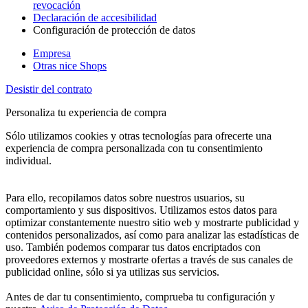
revocación
Declaración de accesibilidad
Configuración de protección de datos
Empresa
Otras nice Shops
Desistir del contrato
Personaliza tu experiencia de compra
Sólo utilizamos cookies y otras tecnologías para ofrecerte una
experiencia de compra personalizada con tu consentimiento
individual.
Para ello, recopilamos datos sobre nuestros usuarios, su
comportamiento y sus dispositivos. Utilizamos estos datos para
optimizar constantemente nuestro sitio web y mostrarte publicidad y
contenidos personalizados, así como para analizar las estadísticas de
uso. También podemos comparar tus datos encriptados con
proveedores externos y mostrarte ofertas a través de sus canales de
publicidad online, sólo si ya utilizas sus servicios.
Antes de dar tu consentimiento, comprueba tu configuración y