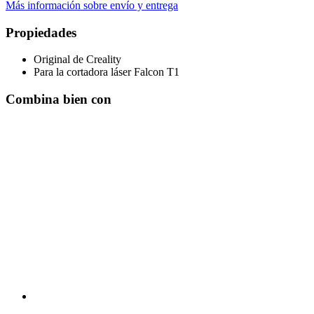
Más información sobre envío y entrega
Propiedades
Original de Creality
Para la cortadora láser Falcon T1
Combina bien con