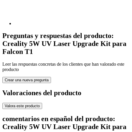
Preguntas y respuestas del producto:
Creality 5W UV Laser Upgrade Kit para
Falcon T1
Leer las respuestas concretas de los clientes que han valorado este
producto
Crear una nueva pregunta
Valoraciones del producto
Valora este producto
comentarios en español del producto:
Creality 5W UV Laser Upgrade Kit para