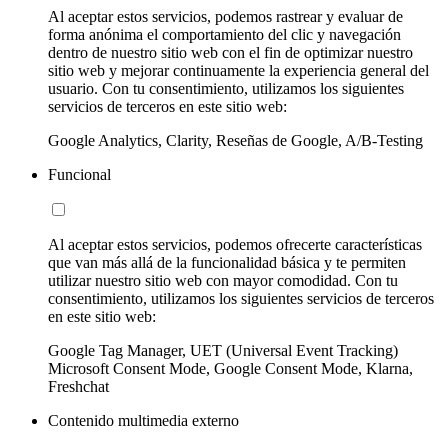
Al aceptar estos servicios, podemos rastrear y evaluar de
forma anónima el comportamiento del clic y navegación
dentro de nuestro sitio web con el fin de optimizar nuestro
sitio web y mejorar continuamente la experiencia general del
usuario. Con tu consentimiento, utilizamos los siguientes
servicios de terceros en este sitio web:
Google Analytics, Clarity, Reseñas de Google, A/B-Testing
Funcional
Al aceptar estos servicios, podemos ofrecerte características
que van más allá de la funcionalidad básica y te permiten
utilizar nuestro sitio web con mayor comodidad. Con tu
consentimiento, utilizamos los siguientes servicios de terceros
en este sitio web:
Google Tag Manager, UET (Universal Event Tracking)
Microsoft Consent Mode, Google Consent Mode, Klarna,
Freshchat
Contenido multimedia externo