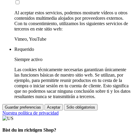
Al aceptar estos servicios, podemos mostrarte vídeos u otros
contenidos multimedia alojados por proveedores externos.
Con tu consentimiento, utilizamos los siguientes servicios de
terceros en este sitio web:
Vimeo, YouTube
Requerido
Siempre activo
Las cookies técnicamente necesarias garantizan únicamente
las funciones básicas de nuestro sitio web. Se utilizan, por
ejemplo, para permitirte reunir productos en tu cesta de la
compra o iniciar sesión en tu cuenta de cliente. Esto significa
que no podemos sacar ninguna conclusión sobre ti y los datos
resultantes nunca se transmitirán a terceros.
Guardar preferencias
Aceptar
Sólo obligatorios
Nuestra política de privacidad
Bist du im richtigen Shop?