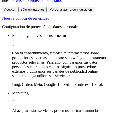
nuestro
Aviso de Protección de Datos
.
Aceptar
Sólo obligatorios
Personalizar la configuración
Nuestra política de privacidad
Configuración de protección de datos personales
Marketing a través de customer match
Con tu consentimiento, también te informaremos sobre
promociones externas en nuestro sitio web y te mostraremos
productos relevantes. Para ello, comparamos tus datos
personales encriptados con los siguientes proveedores
externos y utilizamos sus canales de publicidad online,
siempre que ya utilices sus servicios:
Bing, Criteo, Meta, Google, LinkedIn, Printerest, TikTok
Marketing
Al aceptar estos servicios, podemos mostrarte anuncios,