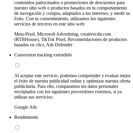
contenidos patrocinados o promociones de descuentos para
nuestro sitio web o productos basados en tu comportamiento
de navegación y compra, adaptados a tus intereses, y medir su
éxito. Con tu consentimiento, utilizamos los siguientes
servicios de terceros en este sitio web:
Meta-Pixel, Microsoft Advertising, creativecdn.com
(RTBHouse), TikTok Pixel, Recomendaciones de productos
basadas en clics, Ads Defender
Conversion tracking extendido
Al aceptar este servicio, podemos comprender y evaluar mejor
el éxito de nuestra publicidad online y optimizar nuestra oferta
publicitaria. Para ello, comparamos tus datos personales
encriptados con los siguientes proveedores externos, si ya
utilizas sus servicios:
Google Ads
Rendimiento