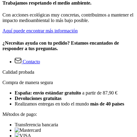
Trabajamos respetando el medio ambiente.
Con acciones ecológicas muy concretas, contribuimos a mantener el
impacto medioambiental lo más bajo posible.
Aquí puede encontrar más información
¿Necesitas ayuda con tu pedido? Estamos encantados de
responder a tus preguntas.
Contacto
Calidad probada
Compra de manera segura
España: envío estándar gratuito
a partir de 87,90 €
Devoluciones gratuitas
Realizamos entregas en todo el mundo
más de 40 países
Métodos de pago:
Transferencia bancaria