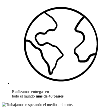
Realizamos entregas en
todo el mundo
más de 40 países