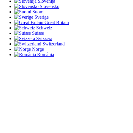
Slovenija
Slovensko
Suomi
Sverige
Great Britain
Schweiz
Suisse
Svizzera
Switzerland
Norge
România