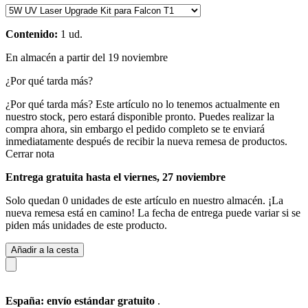
Contenido:
1 ud.
En almacén a partir del 19 noviembre
¿Por qué tarda más?
¿Por qué tarda más?
Este artículo no lo tenemos actualmente en
nuestro stock, pero estará disponible pronto. Puedes realizar la
compra ahora, sin embargo el pedido completo se te enviará
inmediatamente después de recibir la nueva remesa de productos.
Cerrar nota
Entrega gratuita hasta el viernes, 27 noviembre
Solo quedan 0 unidades de este artículo en nuestro almacén. ¡La
nueva remesa está en camino! La fecha de entrega puede variar si se
piden más unidades de este producto.
Añadir a la cesta
España: envío estándar gratuito
.