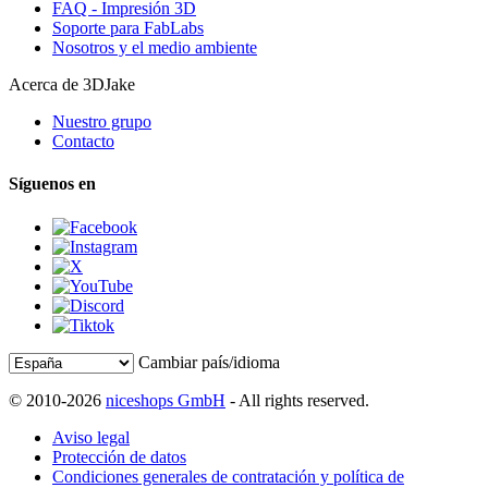
FAQ - Impresión 3D
Soporte para FabLabs
Nosotros y el medio ambiente
Acerca de 3DJake
Nuestro grupo
Contacto
Síguenos en
Cambiar país/idioma
© 2010-2026
niceshops GmbH
- All rights reserved.
Aviso legal
Protección de datos
Condiciones generales de contratación y política de