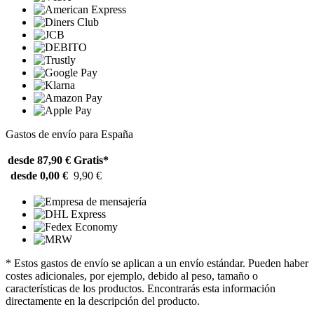
Gastos de envío para España
desde 87,90 €
Gratis*
desde 0,00 €
9,90 €
* Estos gastos de envío se aplican a un envío estándar. Pueden haber
costes adicionales, por ejemplo, debido al peso, tamaño o
características de los productos. Encontrarás esta información
directamente en la descripción del producto.