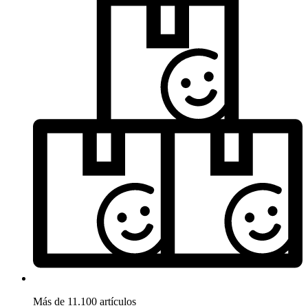
Más de 11.100 artículos