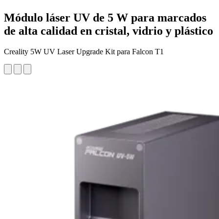
Módulo láser UV de 5 W para marcados
de alta calidad en cristal, vidrio y plástico
Creality 5W UV Laser Upgrade Kit para Falcon T1